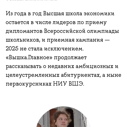
Из года в год Высшая школа экономики
остается в числе лидеров по приему
дипломантов Всероссийской олимпиады
школьников, и приемная кампания —
2025 не стала исключением.
«Вышка.Главное» продолжает
рассказывать о недавних амбициозных и
целеустремленных абитуриентах, а ныне
первокурсниках НИУ ВШЭ.