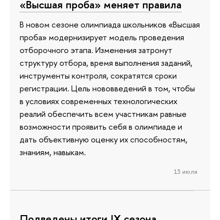
«Высшая проба» меняет правила
В новом сезоне олимпиада школьников «Высшая
проба» модернизирует модель проведения
отборочного этапа. Изменения затронут
структуру отбора, время выполнения заданий,
инструменты контроля, сократятся сроки
регистрации. Цель нововведений в том, чтобы
в условиях современных технологических
реалий обеспечить всем участникам равные
возможности проявить себя в олимпиаде и
дать объективную оценку их способностям,
знаниям, навыкам.
13 июля
Подведены итоги IX сезона