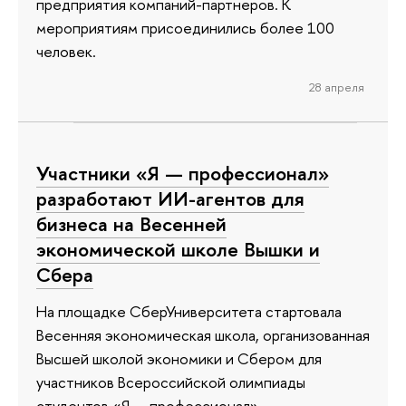
предприятия компаний-партнеров. К
мероприятиям присоединились более 100
человек.
28 апреля
Участники «Я — профессионал»
разработают ИИ-агентов для
бизнеса на Весенней
экономической школе Вышки и
Сбера
На площадке СберУниверситета стартовала
Весенняя экономическая школа, организованная
Высшей школой экономики и Сбером для
участников Всероссийской олимпиады
студентов «Я — профессионал»