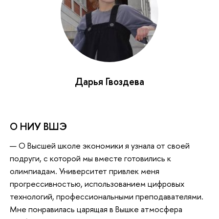
Дарья Гвоздева
О НИУ ВШЭ
— О Высшей школе экономики я узнала от своей
подруги, с которой мы вместе готовились к
олимпиадам. Университет привлек меня
прогрессивностью, использованием цифровых
технологий, профессиональными преподавателями.
Мне понравилась царящая в Вышке атмосфера