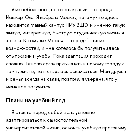
— Я из небольшого, но очень красивого города
Йошкар-Ола. Я выбрала Москву, потому что здесь
находится главный кампус НИУ ВШЭ, и именно такую,
живую, интересную, быструю студенческую жизнь я
хотела. К тому же Москва — город больших
возможностей, и мне хотелось бы получить здесь
опыт жизни и учебы. Пока адаптация проходит
сложно. Тяжело сразу привыкнуть к новому городу и
темпу жизни, но я стараюсь осваиваться. Мои друзья
и семья всегда на связи, поэтому я уверена, что у
меня все получится.
Планы на учебный год
— Я ставлю перед собой цель успешно
адаптироваться к самостоятельной
университетской жизни, освоить учебную программу