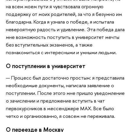
на всем моем пути я чувствовала огромную
поддержку от моих родителей, за что я безумно им
благодарна. Когда я узнала о победе, я испытала
невероятную радость и удивление. Эта победа дала
мне возможность поступить в университет мечты
без вступительных экзаменов, а также
познакомиться с интересными и умными людьми.
О поступлении в университет
— Процесс был достаточно простым: я представила
необходимые документы, написала заявление о
поступлении. После этого мне пришло уведомление
о зачислении и предложение вступить в чат
первокурсников в мессенджере MAX. Все было
четко и организованно, я совсем не переживала.
О переезде в Москву