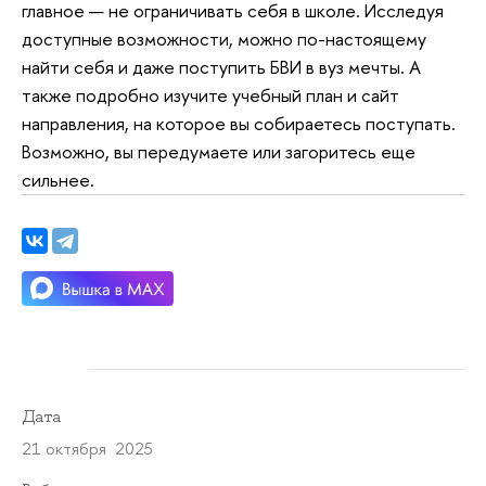
главное — не ограничивать себя в школе. Исследуя
доступные возможности, можно по-настоящему
найти себя и даже поступить БВИ в вуз мечты. А
также подробно изучите учебный план и сайт
направления, на которое вы собираетесь поступать.
Возможно, вы передумаете или загоритесь еще
сильнее.
Дата
21 октября 2025