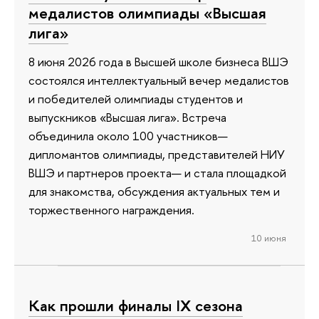
медалистов олимпиады «Высшая
лига»
8 июня 2026 года в Высшей школе бизнеса ВШЭ
состоялся интеллектуальный вечер медалистов
и победителей олимпиады студентов и
выпускников «Высшая лига». Встреча
объединила около 100 участников—
дипломантов олимпиады, представителей НИУ
ВШЭ и партнеров проекта— и стала площадкой
для знакомства, обсуждения актуальных тем и
торжественного награждения.
10 июня
Как прошли финалы IX сезона