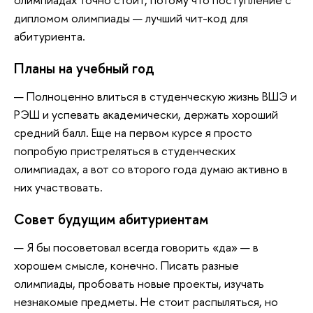
дипломом олимпиады — лучший чит-код для
абитуриента.
Планы на учебный год
— Полноценно влиться в студенческую жизнь ВШЭ и
РЭШ и успевать академически, держать хороший
средний балл. Еще на первом курсе я просто
попробую пристреляться в студенческих
олимпиадах, а вот со второго года думаю активно в
них участвовать.
Совет будущим абитуриентам
— Я бы посоветовал всегда говорить «да» — в
хорошем смысле, конечно. Писать разные
олимпиады, пробовать новые проекты, изучать
незнакомые предметы. Не стоит распыляться, но