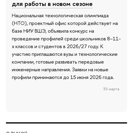
для работы в новом сезоне
Национальная технологическая олимпиада
(НТО), проектный офис которой действует на
базе НИУ ВШЭ, объявила конкурс на
проведение профилей среди школьников 8–11-
х классов и студентов в 2026/27 году. К
участию приглашаются вузы и технологические
компании, готовые развивать передовые
инженерные направления. Заявки на новые
профили принимаются до 15 июня 2026 года.
30 марта