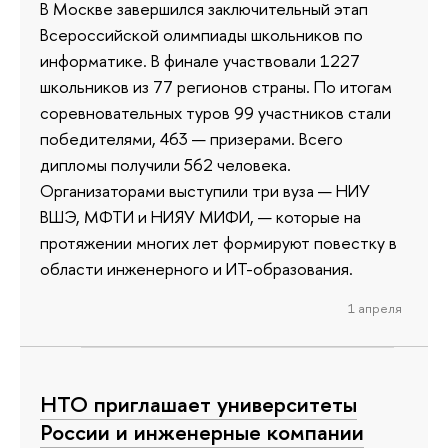
В Москве завершился заключительный этап
Всероссийской олимпиады школьников по
информатике. В финале участвовали 1227
школьников из 77 регионов страны. По итогам
соревновательных туров 99 участников стали
победителями, 463 — призерами. Всего
дипломы получили 562 человека.
Организаторами выступили три вуза — НИУ
ВШЭ, МФТИ и НИЯУ МИФИ, — которые на
протяжении многих лет формируют повестку в
области инженерного и ИТ-образования.
1 апреля
НТО приглашает университеты
России и инженерные компании