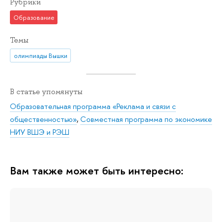
Рубрики
Образование
Темы
олимпиады Вышки
В статье упомянуты
Образовательная программа «Реклама и связи с
общественностью»
,
Совместная программа по экономике
НИУ ВШЭ и РЭШ
Вам также может быть интересно: