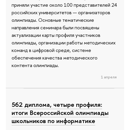
приняли участие около 100 представителей 24
российских университетов — организаторов
олимпиады. Основные тематические
направления семинара были посвящены
актуализации карты профиля участников
олимпиады, организации работы методических
команд в цифровой среде, системе
обеспечения качества методического
контента олимпиады.
1 апреля
562 диплома, четыре профиля:
итоги Всероссийской олимпиады
школьников по информатике