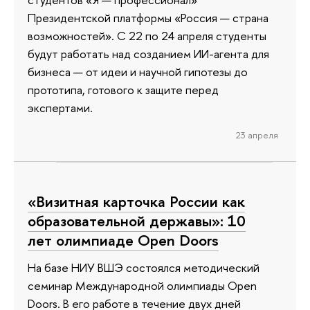
Президентской платформы «Россия — страна
возможностей». С 22 по 24 апреля студенты
будут работать над созданием ИИ-агента для
бизнеса — от идеи и научной гипотезы до
прототипа, готового к защите перед
экспертами.
23 апреля
«Визитная карточка России как
образовательной державы»: 10
лет олимпиаде Open Doors
На базе НИУ ВШЭ состоялся методический
семинар Международной олимпиады Open
Doors. В его работе в течение двух дней