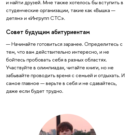
и найти друзей. Мне также хотелось бы вступить в
студенческие организации, такие как «Вышка —
детям» и «Ингрупп СТС».
Совет будущим абитуриентам
— Начинайте готовиться заранее. Определитесь с
тем, что вам действительно интересно, и не
бойтесь пробовать себя в разных областях.
Участвуйте в олимпиадах, читайте книги, но не
забывайте проводить время с семьей и отдыхать. И
самое главное — верьте в себя и не сдавайтесь,
даже если будет трудно.