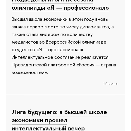
олимпиады «Я — профессионал»
Высшая школа экономики в этом году вновь
заняла первое место по числу дипломантов, а
также стала лидером по количеству
медалистов во Всероссийской олимпиаде
студентов «Я — профессионал».
Интеллектуальное состязание реализуется
Президентской платформой «Россия — страна
возможностей».
10 июня
Лига будущего: в Высшей школе
экономики прошел
интеллектуальный вечер