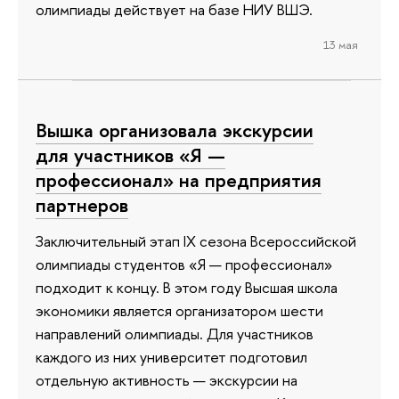
олимпиады действует на базе НИУ ВШЭ.
13 мая
Вышка организовала экскурсии
для участников «Я —
профессионал» на предприятия
партнеров
Заключительный этап IX сезона Всероссийской
олимпиады студентов «Я — профессионал»
подходит к концу. В этом году Высшая школа
экономики является организатором шести
направлений олимпиады. Для участников
каждого из них университет подготовил
отдельную активность — экскурсии на