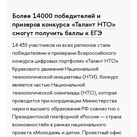
Более 14000 победителей и
призеров конкурса «Талант НТО»
смогут получить баллы к ЕГЭ
14 435 участников из всех регионов стали
победителями и призерами Всероссийского
конкурса цифровых портфолио «Талант НТО»
Кружкового движения Национальной
технологической инициативы (НТИ). Конкурс
является частью Национальной
технологической олимпиады (НТО), которая
проводится при координации Министерства
науки и высшего образования РФ совместно с
Президентской платформой «Россия — страна
возможностей» в рамках национального
проекта «Молодежь и дети». Проектный офис