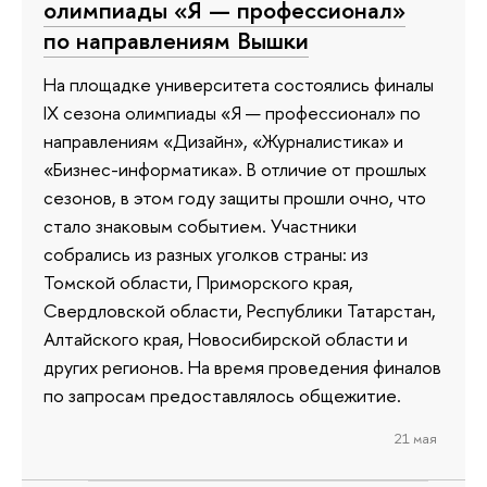
олимпиады «Я — профессионал»
по направлениям Вышки
На площадке университета состоялись финалы
IX сезона олимпиады «Я — профессионал» по
направлениям «Дизайн», «Журналистика» и
«Бизнес-информатика». В отличие от прошлых
сезонов, в этом году защиты прошли очно, что
стало знаковым событием. Участники
собрались из разных уголков страны: из
Томской области, Приморского края,
Свердловской области, Республики Татарстан,
Алтайского края, Новосибирской области и
других регионов. На время проведения финалов
по запросам предоставлялось общежитие.
21 мая