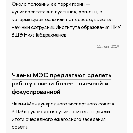
Около половины ее территории —
«университетские пустыни», регионы, в
которых вузов мало или нет совсем, выяснил
научный сотрудник Института образования НИУ
ВШЭ Нияз Габдрахманов.
22 мая 2019
Члены МЭС предлагают сделать
работу совета более точечной и
фокусированной
Члены Международного экспертного совета
ВШЭ и руководство университета подвели
итоги очередного ежегодного заседания
совета.