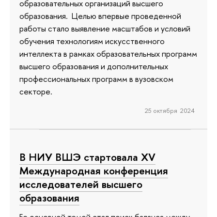
образовательных организаций высшего
образования. Целью впервые проведенной
работы стало выявление масштабов и условий
обучения технологиям искусственного
интеллекта в рамках образовательных программ
высшего образования и дополнительных
профессиональных программ в вузовском
секторе.
25 октября 2024
В НИУ ВШЭ стартовала XV
Международная конференция
исследователей высшего
образования
Ее основной темой стал поиск баланса между