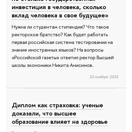
инвестиция в человека, сколько
вклад человека в свое будущее»
Нужна ли студентам стипендия? Что такое
ректорское братство? Как будет работать
первая российская система тестирования на
знание иностранных языков? На вопросы
«Российской газеты» ответил ректор Высшей
школы экономики Никита Анисимов.
22 ноября 2022
Диплом как страховка: ученые
доказали, что высшее
образование влияет на здоровье