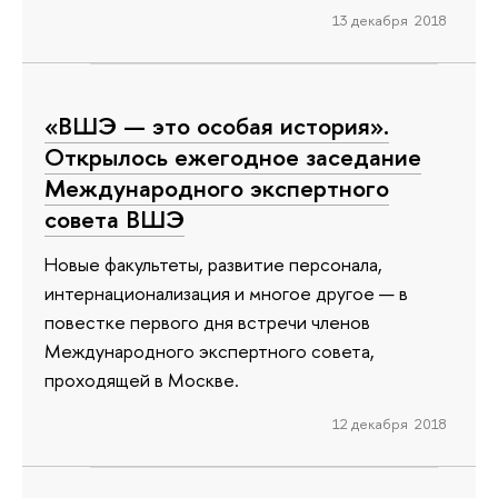
13 декабря 2018
«ВШЭ — это особая история».
Открылось ежегодное заседание
Международного экспертного
совета ВШЭ
Новые факультеты, развитие персонала,
интернационализация и многое другое — в
повестке первого дня встречи членов
Международного экспертного совета,
проходящей в Москве.
12 декабря 2018