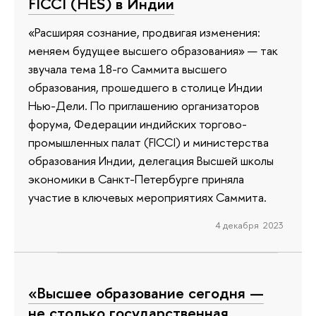
FICCI (HES) в Индии
«Расширяя сознание, продвигая изменения:
меняем будущее высшего образования» — так
звучала тема 18-го Саммита высшего
образования, прошедшего в столице Индии
Нью-Дели. По приглашению организаторов
форума, Федерации индийских торгово-
промышленных палат (FICCI) и министерства
образования Индии, делегация Высшей школы
экономики в Санкт-Петербурге приняла
участие в ключевых мероприятиях Саммита.
4 декабря 2023
«Высшее образование сегодня —
не столько государственная