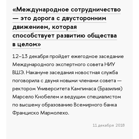
«Международное сотрудничество
— это дорога с двусторонним
движением, которая
способствует развитию общества
в целом»
12–13 декабря пройдет ежегодное заседание
Международного экспертного совета НИУ
ВШЭ. Накануне заседания новостная служба
поговорила с двумя новыми членами совета —
ректором Университета Кампинаса (Бразилия)
Марсело Кнобелем и ведущим специалистом
по высшему образованию Всемирного банка
Франциско Мармолехо.
11 декабря 2018