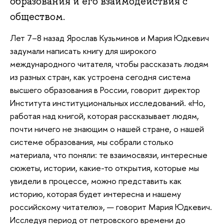
образования и его взаимодействия с
обществом.
Лет 7–8 назад Ярослав Кузьминов и Мария Юдкевич
задумали написать книгу для широкого
международного читателя, чтобы рассказать людям
из разных стран, как устроена сегодня система
высшего образования в России, говорит директор
Института институциональных исследований. «Но,
работая над книгой, которая рассказывает людям,
почти ничего не знающим о нашей стране, о нашей
системе образования, мы собрали столько
материала, что поняли: те взаимосвязи, интересные
сюжеты, истории, какие-то открытия, которые мы
увидели в процессе, можно представить как
историю, которая будет интересна и нашему
российскому читателю», — говорит Мария Юдкевич.
Исследуя период от петровского времени до