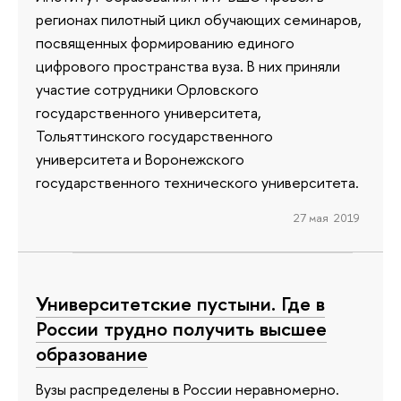
регионах пилотный цикл обучающих семинаров,
посвященных формированию единого
цифрового пространства вуза. В них приняли
участие сотрудники Орловского
государственного университета,
Тольяттинского государственного
университета и Воронежского
государственного технического университета.
27 мая 2019
Университетские пустыни. Где в
России трудно получить высшее
образование
Вузы распределены в России неравномерно.