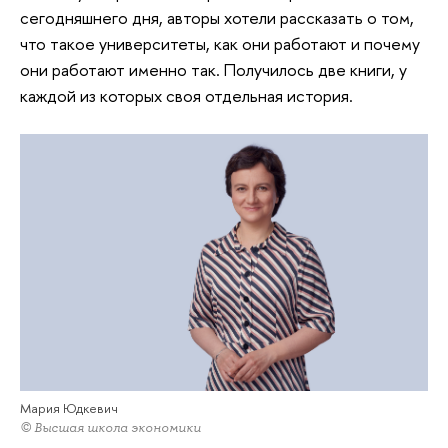
сегодняшнего дня, авторы хотели рассказать о том,
что такое университеты, как они работают и почему
они работают именно так. Получилось две книги, у
каждой из которых своя отдельная история.
Мария Юдкевич
© Высшая школа экономики