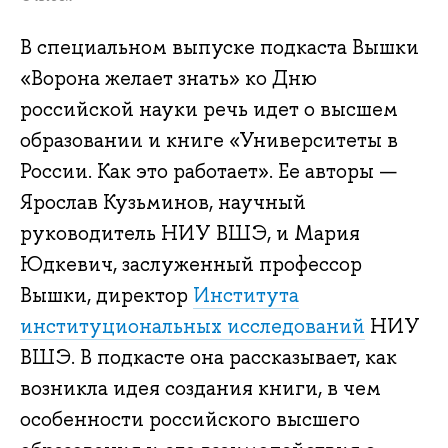
В специальном выпуске подкаста Вышки
«Ворона желает знать» ко Дню
российской науки речь идет о высшем
образовании и книге «Университеты в
России. Как это работает». Ее авторы —
Ярослав Кузьминов, научный
руководитель НИУ ВШЭ, и Мария
Юдкевич, заслуженный профессор
Вышки, директор
Института
институциональных исследований
НИУ
ВШЭ. В подкасте она рассказывает, как
возникла идея создания книги, в чем
особенности российского высшего