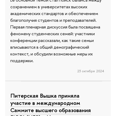
сохранением в университетах высоких
академических стандартов и обеспечением
благополучия студентов и преподавателей.
Первая пленарная дискуссия была посвящена
феномену студенческих семей: участники
конференции рассказали, как такие семьи
вписываются в общий демографический
контекст, и обсудили возможные меры их
поддержки.
23 октября 2024
Питерская Вышка приняла
участие в международном
Саммите высшего образования