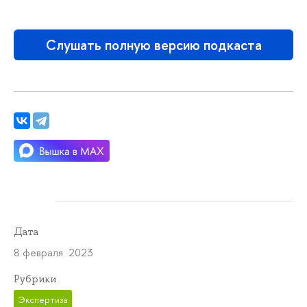
Слушать полную версию подкаста
Дата
8 февраля 2023
Рубрики
Экспертиза