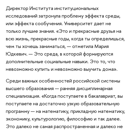
Директор Института институциональных
исследований затронула проблему эффекта среды,
или эффекта сообучения. Университет дает не
только лучшие знания. «Это и прекрасные друзья на
всю жизнь, прекрасные годы, когда ты определишься,
чем ты хочешь заниматься, — отметила Мария
Юдкевич. — Это среда, в которой формируются
дополнительные социальные навыки. Это то, что
невозможно купить и невозможно выучить дома».
Среди важных особенностей российской системы
высшего образования — ранняя дисциплинарная
специализация. «Когда поступаете в бакалавриат, вы
поступаете на достаточно узкую образовательную
программу — на математику, прикладную математику,
экономику, культурологию, философию и так далее.
Это далеко не самая распространенная и далеко не