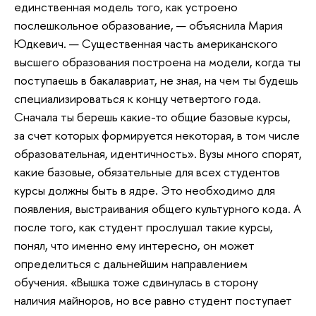
единственная модель того, как устроено
послешкольное образование, — объяснила Мария
Юдкевич. — Существенная часть американского
высшего образования построена на модели, когда ты
поступаешь в бакалавриат, не зная, на чем ты будешь
специализироваться к концу четвертого года.
Сначала ты берешь какие-то общие базовые курсы,
за счет которых формируется некоторая, в том числе
образовательная, идентичность». Вузы много спорят,
какие базовые, обязательные для всех студентов
курсы должны быть в ядре. Это необходимо для
появления, выстраивания общего культурного кода. А
после того, как студент прослушал такие курсы,
понял, что именно ему интересно, он может
определиться с дальнейшим направлением
обучения. «Вышка тоже сдвинулась в сторону
наличия майноров, но все равно студент поступает