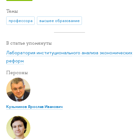
Темы
профессора
высшее образование
В статье упомянуты
Лаборатория институционального анализа экономических
реформ
Персоны
Кузьминов Ярослав Иванович