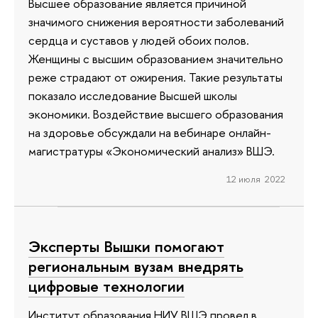
Высшее образование является причиной
значимого снижения вероятности заболеваний
сердца и суставов у людей обоих полов.
Женщины с высшим образованием значительно
реже страдают от ожирения. Такие результаты
показало исследование Высшей школы
экономики. Воздействие высшего образования
на здоровье обсуждали на вебинаре онлайн-
магистратуры «Экономический анализ» ВШЭ.
12 июля 2022
Эксперты Вышки помогают
региональным вузам внедрять
цифровые технологии
Институт образования НИУ ВШЭ провел в