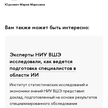
Юдкевич Мария Марковна
Вам также может быть интересно:
Эксперты НИУ ВШЭ
исследовали, как ведется
подготовка специалистов в
области ИИ
Институт статистических исследований и
экономики знаний НИУ ВШЭ представил
доклад, подготовленный на основе результатов
специализированного обследования