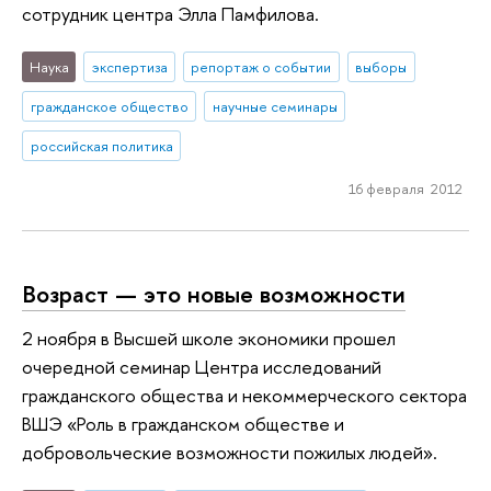
сотрудник центра Элла Памфилова.
Наука
экспертиза
репортаж о событии
выборы
гражданское общество
научные семинары
российская политика
16 февраля 2012
Возраст — это новые возможности
2 ноября в Высшей школе экономики прошел
очередной семинар Центра исследований
гражданского общества и некоммерческого сектора
ВШЭ «Роль в гражданском обществе и
добровольческие возможности пожилых людей».