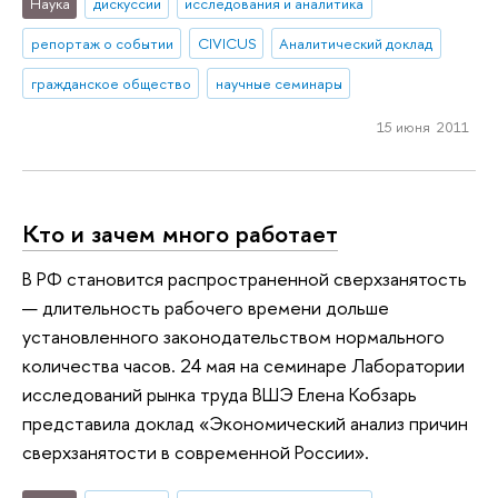
Наука
дискуссии
исследования и аналитика
репортаж о событии
CIVICUS
Аналитический доклад
гражданское общество
научные семинары
15 июня 2011
Кто и зачем много работает
В РФ становится распространенной сверхзанятость
— длительность рабочего времени дольше
установленного законодательством нормального
количества часов. 24 мая на семинаре Лаборатории
исследований рынка труда ВШЭ Елена Кобзарь
представила доклад «Экономический анализ причин
сверхзанятости в современной России».