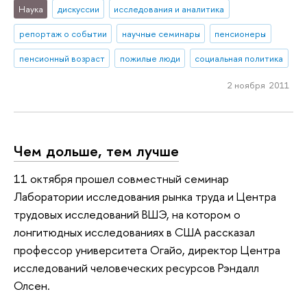
Наука
дискуссии
исследования и аналитика
репортаж о событии
научные семинары
пенсионеры
пенсионный возраст
пожилые люди
социальная политика
2 ноября 2011
Чем дольше, тем лучше
11 октября прошел совместный семинар
Лаборатории исследования рынка труда и Центра
трудовых исследований ВШЭ, на котором о
лонгитюдных исследованиях в США рассказал
профессор университета Огайо, директор Центра
исследований человеческих ресурсов Рэндалл
Олсен.