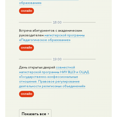
образования»
онлайн
18:00
Встреча абитуриентов с академическим
руководителем
магистерской
программы
«Педагогическое образование»
онлайн
19:00
День открытых дверей
совместной
магистерской программы НИУ ВШЭ и ОЦАД
«Государственно-конфессиональные
отношения. Правовое регулирование
деятельности религиозных объединений»
онлайн
Показать все