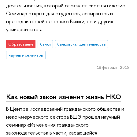
деятельности», который отмечает свое пятилетие.
Семинар открыт для студентов, аспирантов и
преподавателей не только Вышки, но и других
университетов.
Образование
банки
банковская деятельность
научные семинары
18 февраля 2015
Как новый закон изменит жизнь НКО
В Центре исследований гражданского общества и
некоммерческого сектора ВШЭ прошел научный
семинар «Изменения гражданского
законодательства в части, касающейся