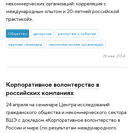
некоммерческих организаций: корреляция с
международным опытом и 20-летней российской
практикой».
Общество
дискуссии
репортаж о событии
научные семинары
некоммерческие организации
29 мая 2014
Корпоративное волонтерство в
российских компаниях
24 апреля на семинаре Центра исследований
гражданского общества и некоммерческого сектора
ВШЭ с докладом «Корпоративное волонтерство в
России и мире (по результатам международного