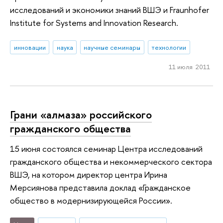
исследований и экономики знаний ВШЭ и Fraunhofer
Institute for Systems and Innovation Research.
инновации
наука
научные семинары
технологии
11 июля 2011
Грани «алмаза» российского
гражданского общества
15 июня состоялся семинар Центра исследований
гражданского общества и некоммерческого сектора
ВШЭ, на котором директор центра Ирина
Мерсиянова представила доклад «Гражданское
общество в модернизирующейся России».