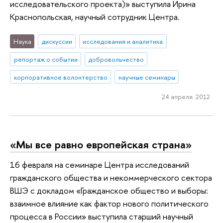
исследовательского проекта)» выступила Ирина
Краснопольская, научный сотрудник Центра.
Наука
дискуссии
исследования и аналитика
репортаж о событии
добровольчество
корпоративное волонтерство
научные семинары
24 апреля 2012
«Мы все равно европейская страна»
16 февраля на семинаре Центра исследований
гражданского общества и некоммерческого сектора
ВШЭ с докладом «Гражданское общество и выборы:
взаимное влияние как фактор нового политического
процесса в России» выступила старший научный