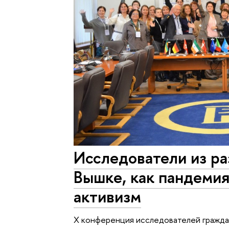
Исследователи из ра
Вышке, как пандеми
активизм
X конференция исследователей гражда