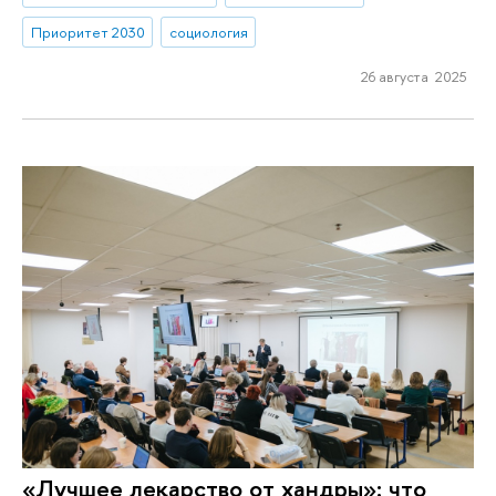
Приоритет 2030
социология
26 августа 2025
«Лучшее лекарство от хандры»: что