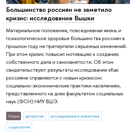
Большинство россиян не заметило
кризис: исследование Вышки
Материальное положение, повседневная жизнь и
психологическое здоровье большинства россиян в
прошлом году не претерпели серьезных изменений.
При этом кризис повысил мотивацию к созданию
собственного дела и самозанятости. Об этом
свидетельствуют результаты исследования «Как
россияне справляются с новым кризисом:
социально-экономические практики населения»,
представленного на днях факультетом социальных
наук (ФСН) НИУ ВШЭ.
Наука
дискуссии
исследования и аналитика
социология