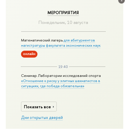
МЕРОПРИЯТИЯ
Понедельник, 10 августа
Математический лагерь
для абитуриентов
магистратуры факультета экономических наук
онлайн
19:40
Семинар Лаборатории исследований спорта
«Отношение к риску у элитных шахматистов в
ситуациях, где победа обязательна»
Показать все
Дни открытых дверей