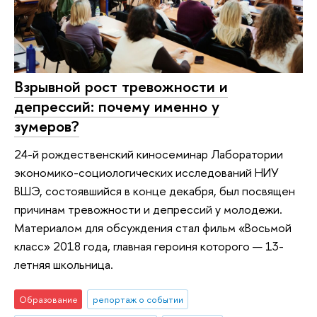
Взрывной рост тревожности и
депрессий: почему именно у
зумеров?
24-й рождественский киносеминар Лаборатории
экономико-социологических исследований НИУ
ВШЭ, состоявшийся в конце декабря, был посвящен
причинам тревожности и депрессий у молодежи.
Материалом для обсуждения стал фильм «Восьмой
класс» 2018 года, главная героиня которого — 13-
летняя школьница.
Образование
репортаж о событии