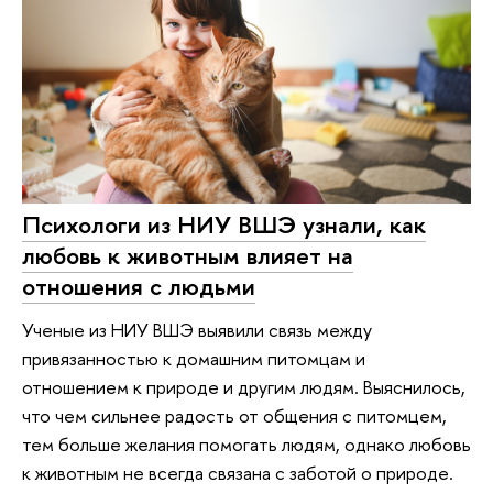
Психологи из НИУ ВШЭ узнали, как
любовь к животным влияет на
отношения с людьми
Ученые из НИУ ВШЭ выявили связь между
привязанностью к домашним питомцам и
отношением к природе и другим людям. Выяснилось,
что чем сильнее радость от общения с питомцем,
тем больше желания помогать людям, однако любовь
к животным не всегда связана с заботой о природе.