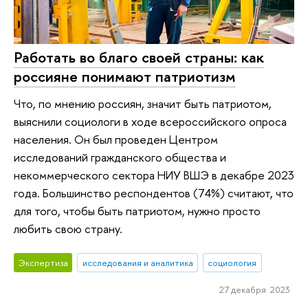
Работать во благо своей страны: как
россияне понимают патриотизм
Что, по мнению россиян, значит быть патриотом,
выяснили социологи в ходе всероссийского опроса
населения. Он был проведен Центром
исследований гражданского общества и
некоммерческого сектора НИУ ВШЭ в декабре 2023
года. Большинство респондентов (74%) считают, что
для того, чтобы быть патриотом, нужно просто
любить свою страну.
Экспертиза
исследования и аналитика
социология
27 декабря 2023