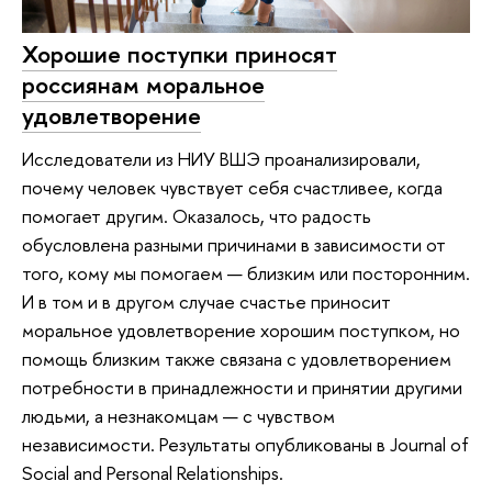
Хорошие поступки приносят
россиянам моральное
удовлетворение
Исследователи из НИУ ВШЭ проанализировали,
почему человек чувствует себя счастливее, когда
помогает другим. Оказалось, что радость
обусловлена разными причинами в зависимости от
того, кому мы помогаем — близким или посторонним.
И в том и в другом случае счастье приносит
моральное удовлетворение хорошим поступком, но
помощь близким также связана с удовлетворением
потребности в принадлежности и принятии другими
людьми, а незнакомцам — с чувством
независимости. Результаты опубликованы в Journal of
Social and Personal Relationships.