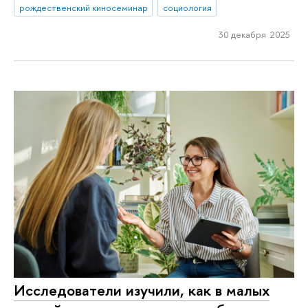
рождественский киносеминар
социология
30 декабря 2025
Исследователи изучили, как в малых