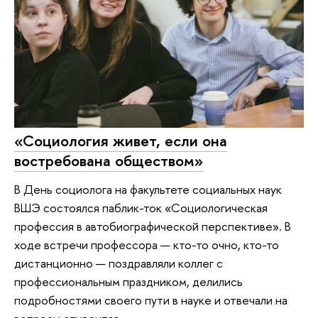
«Социология живет, если она
востребована обществом»
В День социолога на факультете социальных наук
ВШЭ состоялся паблик-ток «Социологическая
профессия в автобиографической перспективе». В
ходе встречи профессора — кто-то очно, кто-то
дистанционно — поздравляли коллег с
профессиональным праздником, делились
подробностями своего пути в науке и отвечали на