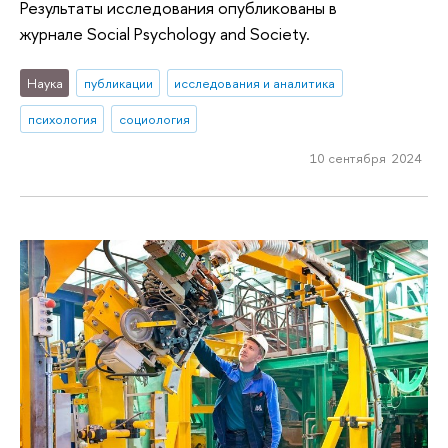
Результаты исследования опубликованы в
журнале Social Psychology and Society.
Наука
публикации
исследования и аналитика
психология
социология
10 сентября 2024