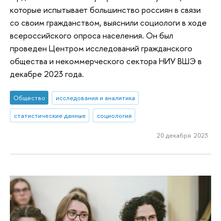
которые испытывает большинство россиян в связи
со своим гражданством, выяснили социологи в ходе
всероссийского опроса населения. Он был
проведен Центром исследований гражданского
общества и некоммерческого сектора НИУ ВШЭ в
декабре 2023 года.
Общество
исследования и аналитика
статистические данные
социология
20 декабря 2023