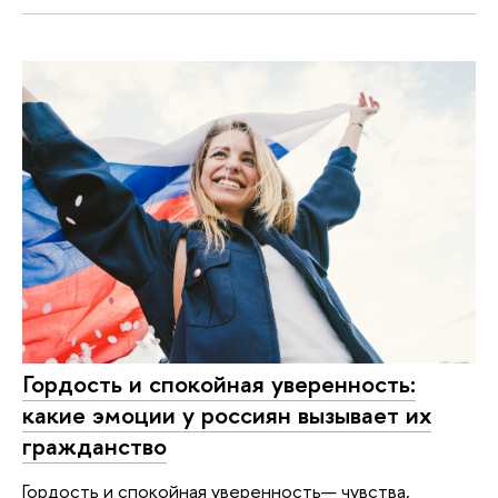
Гордость и спокойная уверенность:
какие эмоции у россиян вызывает их
гражданство
Гордость и спокойная уверенность— чувства,