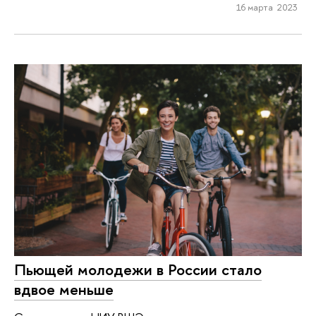
16 марта 2023
Пьющей молодежи в России стало
вдвое меньше