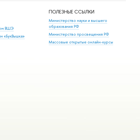
ПОЛЕЗНЫЕ ССЫЛКИ
Министерство науки и высшего
образования РФ
дом ВШЭ
Министерство просвещения РФ
ин «БукВышка»
Массовые открытые онлайн-курсы