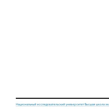
Национальный исследовательский университет Высшая школа э