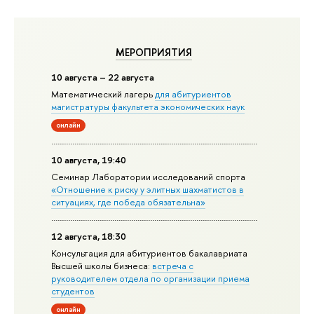
МЕРОПРИЯТИЯ
10 августа – 22 августа
Математический лагерь
для абитуриентов
магистратуры факультета экономических наук
онлайн
10 августа, 19:40
Семинар Лаборатории исследований спорта
«Отношение к риску у элитных шахматистов в
ситуациях, где победа обязательна»
12 августа, 18:30
Консультация для абитуриентов бакалавриата
Высшей школы бизнеса:
встреча с
руководителем отдела по организации приема
студентов
онлайн