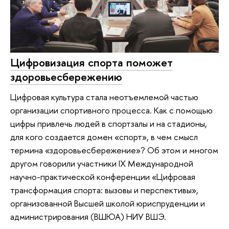
Цифровизация спорта поможет
здоровьесбережению
Цифровая культура стала неотъемлемой частью
организации спортивного процесса. Как с помощью
цифры привлечь людей в спортзалы и на стадионы,
для кого создается домен «спорт», в чем смысл
термина «здоровьесбережение»? Об этом и многом
другом говорили участники IX Международной
научно-практической конференции «Цифровая
трансформация спорта: вызовы и перспективы»,
организованной Высшей школой юриспруденции и
администрирования (ВШЮА) НИУ ВШЭ.