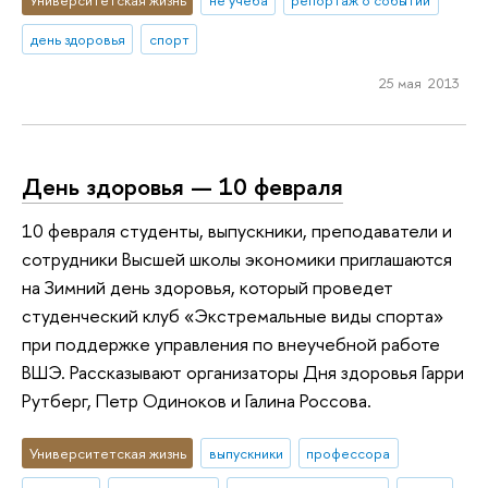
день здоровья
спорт
25 мая 2013
День здоровья — 10 февраля
10 февраля студенты, выпускники, преподаватели и
сотрудники Высшей школы экономики приглашаются
на Зимний день здоровья, который проведет
студенческий клуб «Экстремальные виды спорта»
при поддержке управления по внеучебной работе
ВШЭ. Рассказывают организаторы Дня здоровья Гарри
Рутберг, Петр Одиноков и Галина Россова.
Университетская жизнь
выпускники
профессора