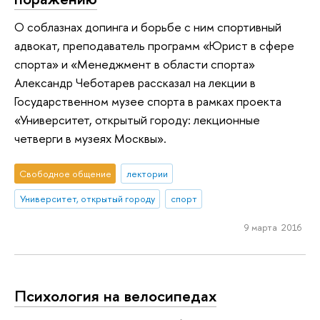
О соблазнах допинга и борьбе с ним спортивный
адвокат, преподаватель программ «Юрист в сфере
спорта» и «Менеджмент в области спорта»
Александр Чеботарев рассказал на лекции в
Государственном музее спорта в рамках проекта
«Университет, открытый городу: лекционные
четверги в музеях Москвы».
Свободное общение
лектории
Университет, открытый городу
спорт
9 марта 2016
Психология на велосипедах