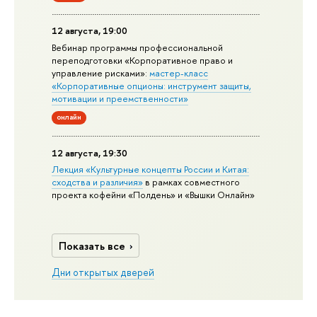
12 августа, 19:00
Вебинар программы профессиональной
переподготовки «Корпоративное право и
управление рисками»:
мастер-класс
«Корпоративные опционы: инструмент защиты,
мотивации и преемственности»
онлайн
12 августа, 19:30
Лекция «Культурные концепты России и Китая:
сходства и различия»
в рамках совместного
проекта кофейни «Полдень» и «Вышки Онлайн»
Показать все
Дни открытых дверей