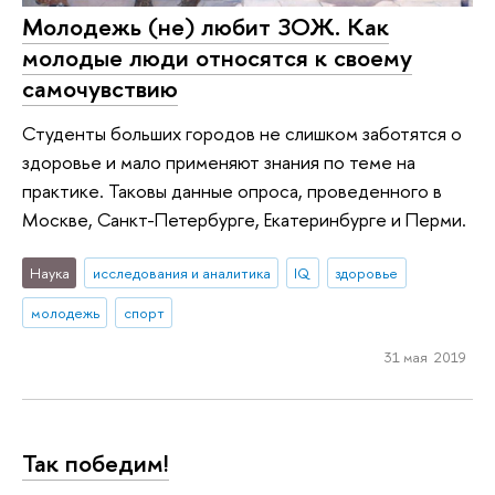
Молодежь (не) любит ЗОЖ. Как
молодые люди относятся к своему
самочувствию
Студенты больших городов не слишком заботятся о
здоровье и мало применяют знания по теме на
практике. Таковы данные опроса, проведенного в
Москве, Санкт-Петербурге, Екатеринбурге и Перми.
Наука
исследования и аналитика
IQ
здоровье
молодежь
спорт
31 мая 2019
Так победим!