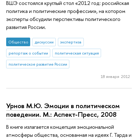
ВШЭ состоялся круглый стол «2012 год: российская
политика и политические профессии», на котором
эксперты обсудили перспективы политического
развития России.
Общество
дискуссии
экспертиза
репортаж о событии
политическая ситуация
политическое развитие России
18 января 2012
Урнов М.Ю. Эмоции в политическом
поведении. М.: Аспект-Пресс, 2008
В книге излагается концепция эмоциональной
атмосферы общества, основанная на идеях Г. Тарда и