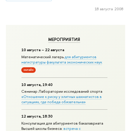
18 августа 2008
МЕРОПРИЯТИЯ
10 августа – 22 августа
Математический лагерь
для абитуриентов
магистратуры факультета экономических наук
онлайн
10 августа, 19:40
Семинар Лаборатории исследований спорта
«Отношение к риску у элитных шахматистов в
ситуациях, где победа обязательна»
12 августа, 18:30
Консультация для абитуриентов бакалавриата
Высшей школы бизнеса:
встреча с