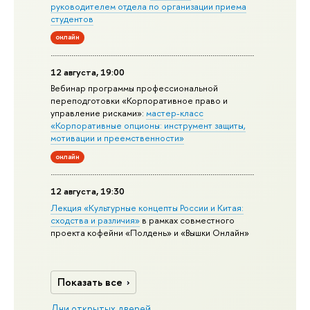
руководителем отдела по организации приема
студентов
онлайн
12 августа, 19:00
Вебинар программы профессиональной
переподготовки «Корпоративное право и
управление рисками»:
мастер-класс
«Корпоративные опционы: инструмент защиты,
мотивации и преемственности»
онлайн
12 августа, 19:30
Лекция «Культурные концепты России и Китая:
сходства и различия»
в рамках совместного
проекта кофейни «Полдень» и «Вышки Онлайн»
Показать все
Дни открытых дверей