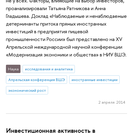
не у всех. Факторы, влияющие на выбор инвесторов,
проанализировали Татьяна Ратникова и Анна
Гладышева. Доклад «Наблюдаемые и ненаблюдаемые
детерминанты притока прямых иностранных
инвестиций в предприятия пищевой
промышленности России» был представлено на XV
Апрельской международной научной конференции
«Модернизация экономики и общества» в НИУ ВШЭ.
Наука
исследования и аналитика
Апрельская конференция ВШЭ
иностранные инвестиции
экономический рост
2 апреля 2014
Инвестиционная активность в