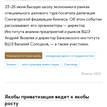
23-26 июня Высшую школу экономики в рамках
специального делового тура посетила делегация
Сингапурской федерации бизнеса. Об этом событии
рассказывают его организаторы — директор
Института анализа предприятий и рынков ВШЭ
Андрей Яковлев и директор Банковского института
ВШЭ Василий Солодков, — а также участники.
Университетская жизнь
международное сотрудничество
бизнес
иностранные инвестиции
Сингапур
26 июня 2013
Якобы приватизация ведет к якобы
росту