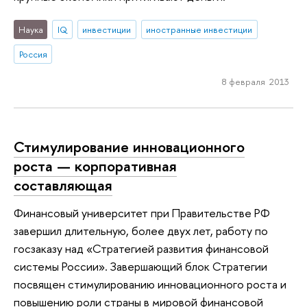
Наука
IQ
инвестиции
иностранные инвестиции
Россия
8 февраля 2013
Стимулирование инновационного
роста — корпоративная
составляющая
Финансовый университет при Правительстве РФ
завершил длительную, более двух лет, работу по
госзаказу над «Стратегией развития финансовой
системы России». Завершающий блок Стратегии
посвящен стимулированию инновационного роста и
повышению роли страны в мировой финансовой