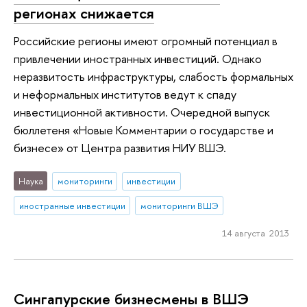
регионах снижается
Российские регионы имеют огромный потенциал в
привлечении иностранных инвестиций. Однако
неразвитость инфраструктуры, слабость формальных
и неформальных институтов ведут к спаду
инвестиционной активности. Очередной выпуск
бюллетеня «Новые Комментарии о государстве и
бизнесе» от Центра развития НИУ ВШЭ.
Наука
мониторинги
инвестиции
иностранные инвестиции
мониторинги ВШЭ
14 августа 2013
Сингапурские бизнесмены в ВШЭ