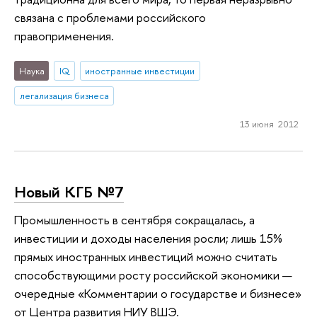
связана с проблемами российского
правоприменения.
Наука
IQ
иностранные инвестиции
легализация бизнеса
13 июня 2012
Новый КГБ №7
Промышленность в сентября сокращалась, а
инвестиции и доходы населения росли; лишь 15%
прямых иностранных инвестиций можно считать
способствующими росту российской экономики —
очередные «Комментарии о государстве и бизнесе»
от Центра развития НИУ ВШЭ.