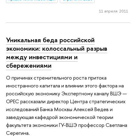
11 апреля 2011
Уникальная беда российской
экономики: колоссальный разрыв
между инвестициями и
сбережениями
О причинах стремительного роста притока
иностранного капитала и влиянии этого фактора на
российскую экономику Экспертному каналу ВШЭ —
OPEC рассказали директор Центра стратегических
исследований Банка Москвы Алексей Ведев и
заведующая кафедрой экономической теории
факультета экономики ГУ-ВШЭ профессор Светлана
Серегина.