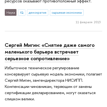
ресурсов оказывают противоположный эффект.
Наука
IQ
демократия
сырьевая экономика
11 февраля 2013
Сергей Мигин: «Снятие даже самого
маленького барьера встречает
серьезное сопротивление»
Избыточное техническое регулирование
консервирует сырьевую модель экономики, полагает
Сергей Мигин, замгендиректора НИСИПП.
Компенсации чиновникам, теряющим от замены
сертификации декларированием, могут оказаться
слишком велики.