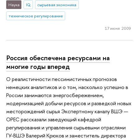
Наука
IQ
сырьевая экономика
техническое регулирование
17 июня 2009
Россия обеспечена ресурсами на
многие годы вперед
О реалистичности пессимистичных прогнозов
немецких аналитиков и о том, насколько успешно в
России занимаются энергосбережением,
модернизацией добычи ресурсов и разведкой новых
месторождений сырья Экспертному каналу ВШЭ —
OPEC рассказали заведующий кафедрой
регулирования и управления сырьевыми отраслями
ГУ-ВШЭ Валерий Крюков и заместитель директора