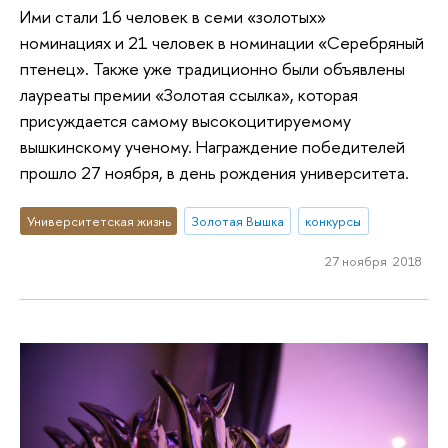
Ими стали 16 человек в семи «золотых»
номинациях и 21 человек в номинации «Серебряный
птенец». Также уже традиционно были объявлены
лауреаты премии «Золотая ссылка», которая
присуждается самому высокоцитируемому
вышкинскому ученому. Награждение победителей
прошло 27 ноября, в день рождения университета.
Университетская жизнь
Золотая Вышка
конкурсы
27 ноября 2018