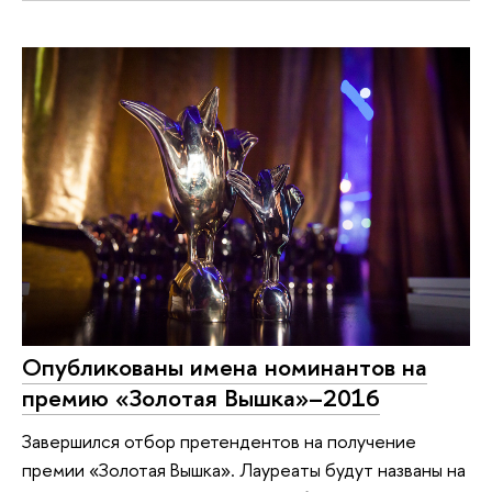
Опубликованы имена номинантов на
премию «Золотая Вышка»–2016
Завершился отбор претендентов на получение
премии «Золотая Вышка». Лауреаты будут названы на