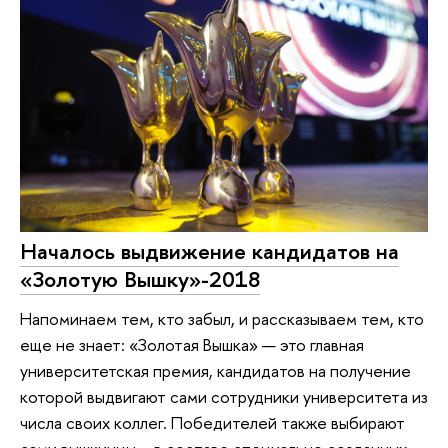
Началось выдвижение кандидатов на
«Золотую Вышку»-2018
Напоминаем тем, кто забыл, и рассказываем тем, кто
еще не знает: «Золотая Вышка» — это главная
университетская премия, кандидатов на получение
которой выдвигают сами сотрудники университета из
числа своих коллег. Победителей также выбирают