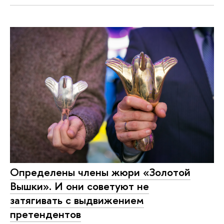
Определены члены жюри «Золотой
Вышки». И они советуют не
затягивать с выдвижением
претендентов