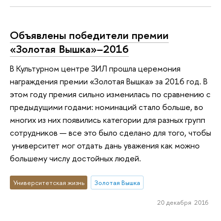
Объявлены победители премии
«Золотая Вышка»–2016
В Культурном центре ЗИЛ прошла церемония
награждения премии «Золотая Вышка» за 2016 год. В
этом году премия сильно изменилась по сравнению с
предыдущими годами: номинаций стало больше, во
многих из них появились категории для разных групп
сотрудников — все это было сделано для того, чтобы
университет мог отдать дань уважения как можно
большему числу достойных людей.
Университетская жизнь
Золотая Вышка
20 декабря 2016