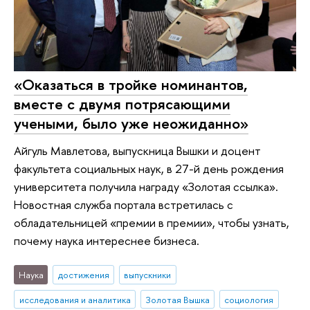
«Оказаться в тройке номинантов,
вместе с двумя потрясающими
учеными, было уже неожиданно»
Айгуль Мавлетова, выпускница Вышки и доцент
факультета социальных наук, в 27-й день рождения
университета получила награду «Золотая ссылка».
Новостная служба портала встретилась с
обладательницей «премии в премии», чтобы узнать,
почему наука интереснее бизнеса.
Наука
достижения
выпускники
исследования и аналитика
Золотая Вышка
социология