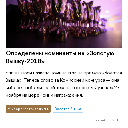
Определены номинанты на «Золотую
Вышку-2018»
Члены жюри назвали номинантов на премию «Золотая
Вышка». Теперь слово за Комиссией конкурса — она
выберет победителей, имена которых мы узнаем 27
ноября на церемонии награждения.
Университетская жизнь
Золотая Вышка
15 ноября 2018