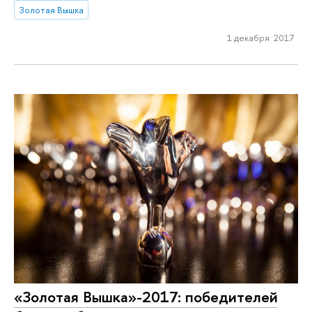
Золотая Вышка
1 декабря 2017
«Золотая Вышка»-2017: победителей