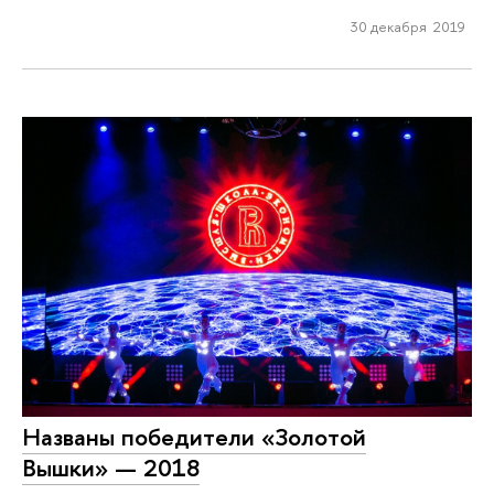
30 декабря 2019
Названы победители «Золотой
Вышки» — 2018