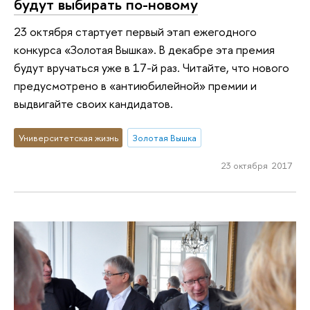
будут выбирать по-новому
23 октября стартует первый этап ежегодного
конкурса «Золотая Вышка». В декабре эта премия
будут вручаться уже в 17-й раз. Читайте, что нового
предусмотрено в «антиюбилейной» премии и
выдвигайте своих кандидатов.
Университетская жизнь
Золотая Вышка
23 октября 2017