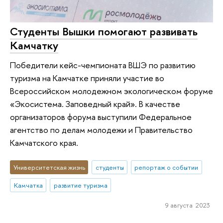
Студенты Вышки помогают развивать
Камчатку
Победители кейс-чемпионата ВШЭ по развитию
туризма на Камчатке приняли участие во
Всероссийском молодежном экологическом форуме
«Экосистема. Заповедный край». В качестве
организаторов форума выступили Федеральное
агентство по делам молодежи и Правительство
Камчатского края.
Университетская жизнь
студенты
репортаж о событии
Камчатка
развитие туризма
9 августа 2023