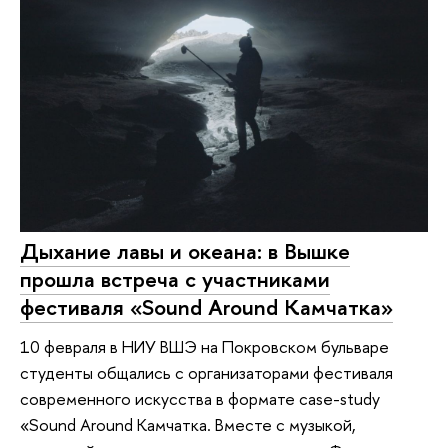
Дыхание лавы и океана: в Вышке
прошла встреча с участниками
фестиваля «Sound Around Камчатка»
10 февраля в НИУ ВШЭ на Покровском бульваре
студенты общались с организаторами фестиваля
современного искусства в формате case-study
«Sound Around Камчатка. Вместе с музыкой,