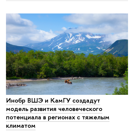
Инобр ВШЭ и КамГУ создадут
модель развития человеческого
потенциала в регионах с тяжелым
климатом