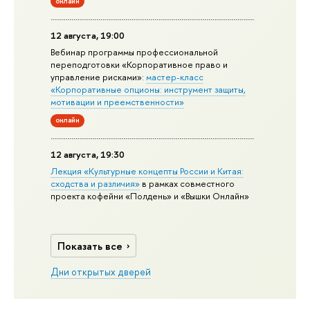
онлайн
12 августа, 19:00
Вебинар программы профессиональной
переподготовки «Корпоративное право и
управление рисками»:
мастер-класс
«Корпоративные опционы: инструмент защиты,
мотивации и преемственности»
онлайн
12 августа, 19:30
Лекция «Культурные концепты России и Китая:
сходства и различия»
в рамках совместного
проекта кофейни «Полдень» и «Вышки Онлайн»
Показать все
Дни открытых дверей