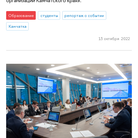
организаций Камчатского края».
Образование
студенты
репортаж о событии
Камчатка
13 октября 2022