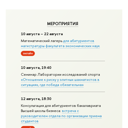
МЕРОПРИЯТИЯ
10 августа – 22 августа
Математический лагерь
для абитуриентов
магистратуры факультета экономических наук
онлайн
10 августа, 19:40
Семинар Лаборатории исследований спорта
«Отношение к риску у элитных шахматистов в
ситуациях, где победа обязательна»
12 августа, 18:30
Консультация для абитуриентов бакалавриата
Высшей школы бизнеса:
встреча с
руководителем отдела по организации приема
студентов