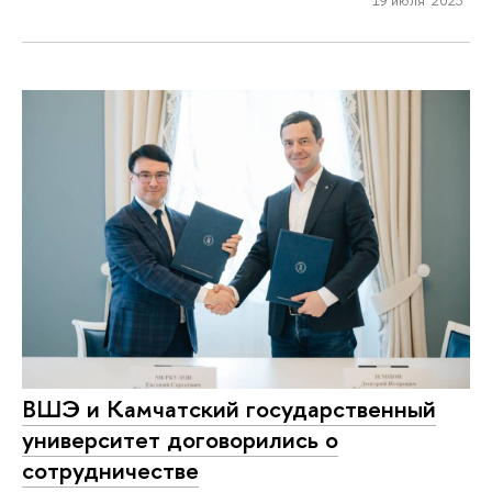
19 июля 2023
ВШЭ и Камчатский государственный
университет договорились о
сотрудничестве