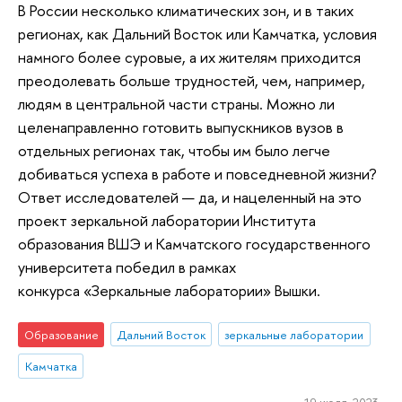
В России несколько климатических зон, и в таких
регионах, как Дальний Восток или Камчатка, условия
намного более суровые, а их жителям приходится
преодолевать больше трудностей, чем, например,
людям в центральной части страны. Можно ли
целенаправленно готовить выпускников вузов в
отдельных регионах так, чтобы им было легче
добиваться успеха в работе и повседневной жизни?
Ответ исследователей — да, и нацеленный на это
проект зеркальной лаборатории Института
образования ВШЭ и Камчатского государственного
университета победил в рамках
конкурса «Зеркальные лаборатории» Вышки.
Образование
Дальний Восток
зеркальные лаборатории
Камчатка