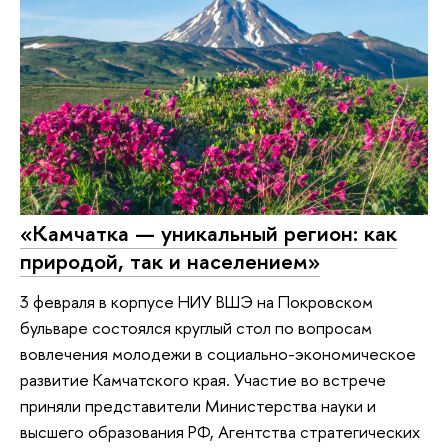
«Камчатка — уникальный регион: как
природой, так и населением»
3 февраля в корпусе НИУ ВШЭ на Покровском
бульваре состоялся круглый стол по вопросам
вовлечения молодежи в социально-экономическое
развитие Камчатского края. Участие во встрече
приняли представители Министерства науки и
высшего образования РФ, Агентства стратегических