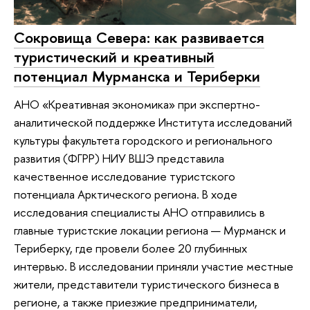
Сокровища Cевера: как развивается
туристический и креативный
потенциал Мурманска и Териберки
АНО «Креативная экономика» при экспертно-
аналитической поддержке Института исследований
культуры факультета городского и регионального
развития (ФГРР) НИУ ВШЭ представила
качественное исследование туристского
потенциала Арктического региона. В ходе
исследования специалисты АНО отправились в
главные туристские локации региона — Мурманск и
Териберку, где провели более 20 глубинных
интервью. В исследовании приняли участие местные
жители, представители туристического бизнеса в
регионе, а также приезжие предприниматели,