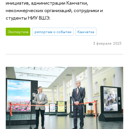
инициатив, администрации Камчатки,
некоммерческих организаций, сотрудники и
студенты НИУ ВШЭ.
Экспертиза
репортаж о событии
Камчатка
3 февраля 2023