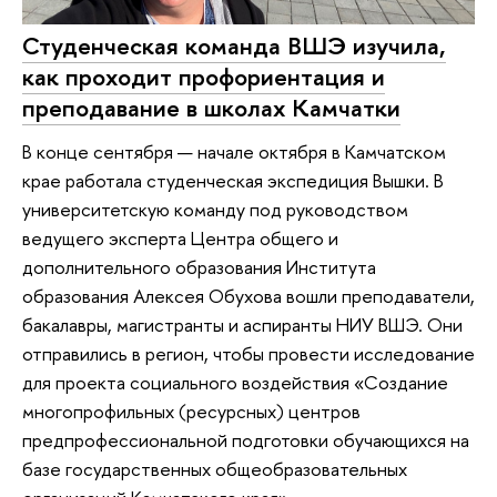
Студенческая команда ВШЭ изучила,
как проходит профориентация и
преподавание в школах Камчатки
В конце сентября — начале октября в Камчатском
крае работала студенческая экспедиция Вышки. В
университетскую команду под руководством
ведущего эксперта Центра общего и
дополнительного образования Института
образования Алексея Обухова вошли преподаватели,
бакалавры, магистранты и аспиранты НИУ ВШЭ. Они
отправились в регион, чтобы провести исследование
для проекта социального воздействия «Создание
многопрофильных (ресурсных) центров
предпрофессиональной подготовки обучающихся на
базе государственных общеобразовательных