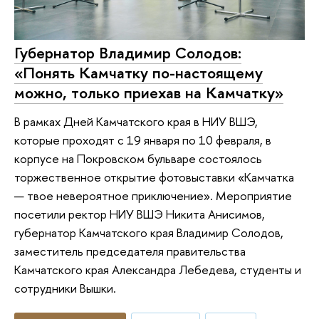
Губернатор Владимир Солодов:
«Понять Камчатку по-настоящему
можно, только приехав на Камчатку»
В рамках Дней Камчатского края в НИУ ВШЭ,
которые проходят с 19 января по 10 февраля, в
корпусе на Покровском бульваре состоялось
торжественное открытие фотовыставки «Камчатка
— твое невероятное приключение». Мероприятие
посетили ректор НИУ ВШЭ Никита Анисимов,
губернатор Камчатского края Владимир Солодов,
заместитель председателя правительства
Камчатского края Александра Лебедева, студенты и
сотрудники Вышки.