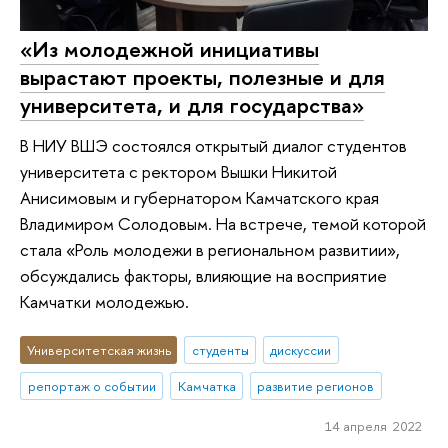
«Из молодежной инициативы
вырастают проекты, полезные и для
университета, и для государства»
В НИУ ВШЭ состоялся открытый диалог студентов
университета с ректором Вышки Никитой
Анисимовым и губернатором Камчатского края
Владимиром Солодовым. На встрече, темой которой
стала «Роль молодежи в региональном развитии»,
обсуждались факторы, влияющие на восприятие
Камчатки молодежью.
Университетская жизнь
студенты
дискуссии
репортаж о событии
Камчатка
развитие регионов
14 апреля 2022