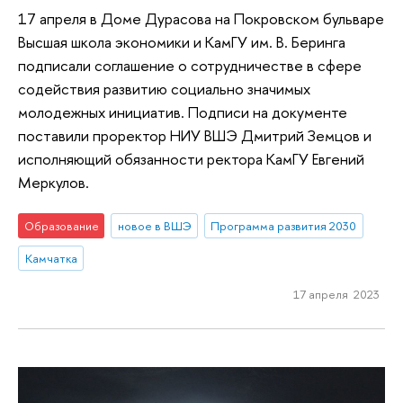
17 апреля в Доме Дурасова на Покровском бульваре
Высшая школа экономики и КамГУ им. В. Беринга
подписали соглашение о сотрудничестве в сфере
содействия развитию социально значимых
молодежных инициатив. Подписи на документе
поставили проректор НИУ ВШЭ Дмитрий Земцов и
исполняющий обязанности ректора КамГУ Евгений
Меркулов.
Образование
новое в ВШЭ
Программа развития 2030
Камчатка
17 апреля 2023