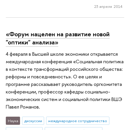
23 апреля 2014
«Форум нацелен на развитие новой
"оптики" анализа»
4 февраля в Высшей школе экономики открывается
международная конференция «Социальная политика
в контексте трансформаций российского общества:
реформы и повседневность». О ее целях и
программе рассказывает руководитель оргкомитета
конференции, профессор кафедры социально-
экономических систем и социальной политики ВШЭ
Павел Романов.
Наука
дискуссии
международное сотрудничество