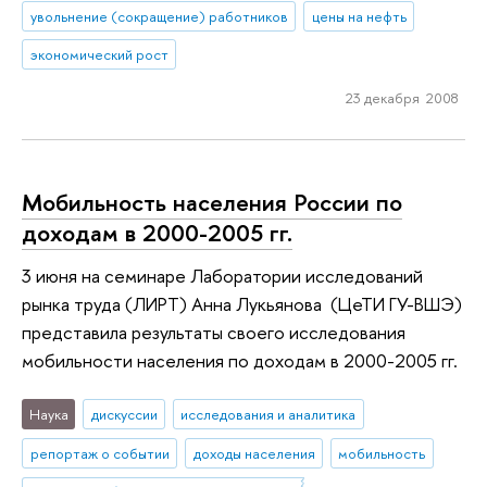
увольнение (сокращение) работников
цены на нефть
экономический рост
23 декабря 2008
Мобильность населения России по
доходам в 2000-2005 гг.
3 июня на семинаре Лаборатории исследований
рынка труда (ЛИРТ) Анна Лукьянова (ЦеТИ ГУ-ВШЭ)
представила результаты своего исследования
мобильности населения по доходам в 2000-2005 гг.
Наука
дискуссии
исследования и аналитика
репортаж о событии
доходы населения
мобильность