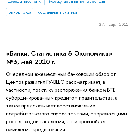
доходы населения
Международная конференция
рынок труда
социальная политика
27 января 2011
«Банки: Статистика & Экономика»
№3, май 2010 г.
Очередной ежемесячный банковский обзор от
Центра развития ГУ-ВШЭ рассматривает, в
частности, практику распоряжения банком ВТБ
субординированным кредитом правительства, а
также предсказывает восстановление
потребительского спроса темпами, опережающими
рост доходов населения, если произойдет
оживление кредитования.