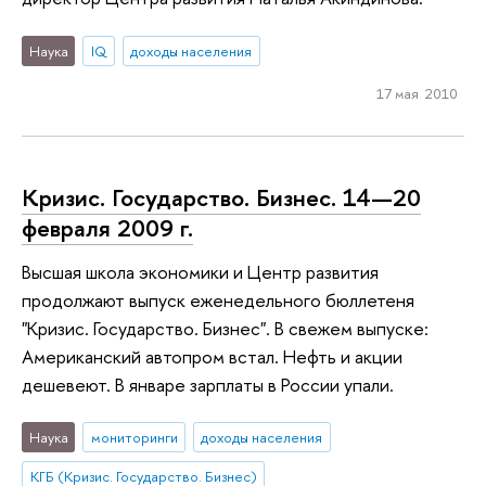
Наука
IQ
доходы населения
17 мая 2010
Кризис. Государство. Бизнес. 14—20
февраля 2009 г.
Высшая школа экономики и Центр развития
продолжают выпуск еженедельного бюллетеня
"Кризис. Государство. Бизнес". В свежем выпуске:
Американский автопром встал. Нефть и акции
дешевеют. В январе зарплаты в России упали.
Наука
мониторинги
доходы населения
КГБ (Кризис. Государство. Бизнес)