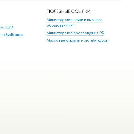
ПОЛЕЗНЫЕ ССЫЛКИ
Министерство науки и высшего
образования РФ
дом ВШЭ
Министерство просвещения РФ
ин «БукВышка»
Массовые открытые онлайн-курсы