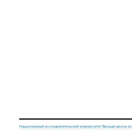
Национальный исследовательский университет Высшая школа э