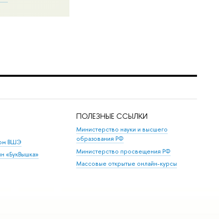
ПОЛЕЗНЫЕ ССЫЛКИ
Министерство науки и высшего
образования РФ
дом ВШЭ
Министерство просвещения РФ
ин «БукВышка»
Массовые открытые онлайн-курсы