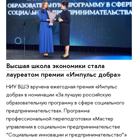
Высшая школа экономики стала
лауреатом премии «Импульс добра»
НИУ ВШЭ вручена ежегодная премия «Импульс
добра» в номинации «За лучшую российскую
образовательную программу в сфере социального
предпринимательства». Программа
профессиональной переподготовки «Мастер
управления в социальном предпринимательстве
“Социальные инновации и предпринимательство”»