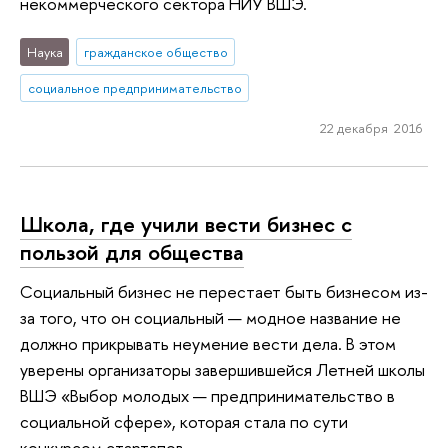
некоммерческого сектора НИУ ВШЭ.
Наука
гражданское общество
социальное предпринимательство
22 декабря 2016
Школа, где учили вести бизнес с
пользой для общества
Социальный бизнес не перестает быть бизнесом из-
за того, что он социальный — модное название не
должно прикрывать неумение вести дела. В этом
уверены организаторы завершившейся Летней школы
ВШЭ «Выбор молодых — предпринимательство в
социальной сфере», которая стала по сути
конкурсом стартапов.