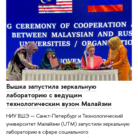
Вышка запустила зеркальную
лабораторию с ведущим
технологическим вузом Малайзии
НИУ ВШЭ — Санкт-Петербург и Технологический
университет Малайзии (UTM) запустили зеркальную
лабораторию в сфере социального