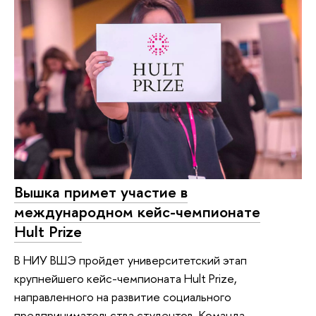
Вышка примет участие в
международном кейс-чемпионате
Hult Prize
В НИУ ВШЭ пройдет университетский этап
крупнейшего кейс-чемпионата Hult Prize,
направленного на развитие социального
предпринимательства студентов. Команда —