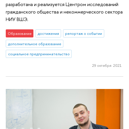
разработана и реализуется Центром исследований
гражданского общества и некоммерческого сектора
НИУ ВШЭ.
Образование
достижения
репортаж о событии
дополнительное образование
социальное предпринимательство
29 октября 2021