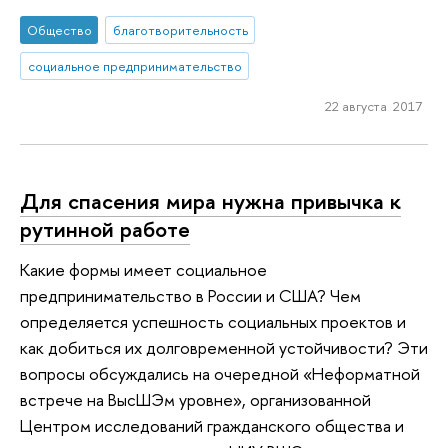
Общество
благотворительность
социальное предпринимательство
22 августа 2017
Для спасения мира нужна привычка к
рутинной работе
Какие формы имеет социальное
предпринимательство в России и США? Чем
определяется успешность социальных проектов и
как добиться их долговременной устойчивости? Эти
вопросы обсуждались на очередной «Неформатной
встрече на ВысШЭм уровне», организованной
Центром исследований гражданского общества и