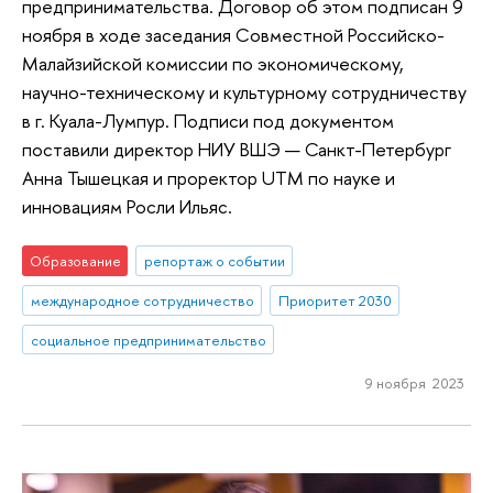
предпринимательства. Договор об этом подписан 9
ноября в ходе заседания Совместной Российско-
Малайзийской комиссии по экономическому,
научно-техническому и культурному сотрудничеству
в г. Куала-Лумпур. Подписи под документом
поставили директор НИУ ВШЭ — Санкт-Петербург
Анна Тышецкая и проректор UTM по науке и
инновациям Росли Ильяс.
Образование
репортаж о событии
международное сотрудничество
Приоритет 2030
социальное предпринимательство
9 ноября 2023