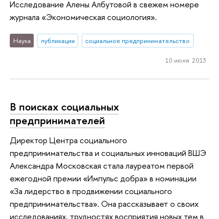
Исследование Алены Албутовой в свежем номере
журнала «Экономическая социология».
Наука
публикации
социальное предпринимательство
10 июня 2013
В поисках социальных
предпринимателей
Директор Центра социального
предпринимательства и социальных инноваций ВШЭ
Александра Московская стала лауреатом первой
ежегодной премии «Импульс добра» в номинации
«За лидерство в продвижении социального
предпринимательства». Она рассказывает о своих
исследованиях, трудностях восприятия новых тем в