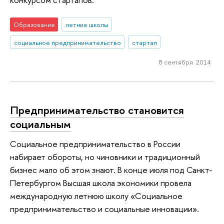
Образование
летние школы
социальное предпринимательство
стартап
8 сентября 2014
Предпринимательство становится
социальным
Социальное предпринимательство в России
набирает обороты, но чиновники и традиционный
бизнес мало об этом знают. В конце июля под Санкт-
Петербургом Высшая школа экономики провела
международную летнюю школу «Социальное
предпринимательство и социальные инновации».