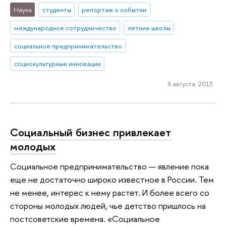
Наука
студенты
репортаж о событии
международное сотрудничество
летние школы
социальное предпринимательство
социокультурные инновации
6 августа 2013
Социальный бизнес привлекает
молодых
Социальное предпринимательство — явление пока
еще не достаточно широко известное в России. Тем
не менее, интерес к нему растет. И более всего со
стороны молодых людей, чье детство пришлось на
постсоветские времена. «Социальное