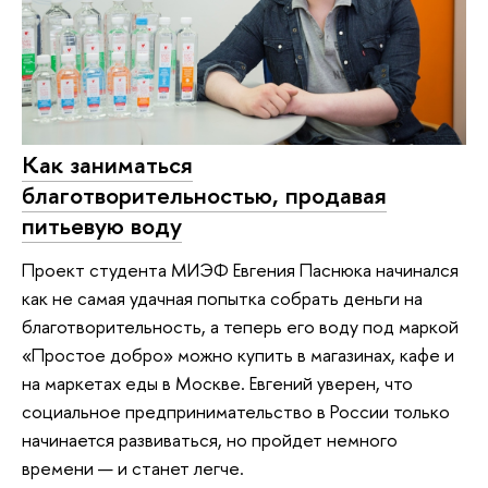
Как заниматься
благотворительностью, продавая
питьевую воду
Проект студента МИЭФ Евгения Паснюка начинался
как не самая удачная попытка собрать деньги на
благотворительность, а теперь его воду под маркой
«Простое добро» можно купить в магазинах, кафе и
на маркетах еды в Москве. Евгений уверен, что
социальное предпринимательство в России только
начинается развиваться, но пройдет немного
времени — и станет легче.