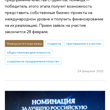
победитель этого этапа получит возможность
представить собственные бизнес-проекты на
международном уровне и получить финансирование
на их реализацию. Прием заявок на участие
закончится 28 февраля.
Университетская жизнь
студенты
приглашение к участию
общественная деятельность
социальное предпринимательство
24 февраля 2022