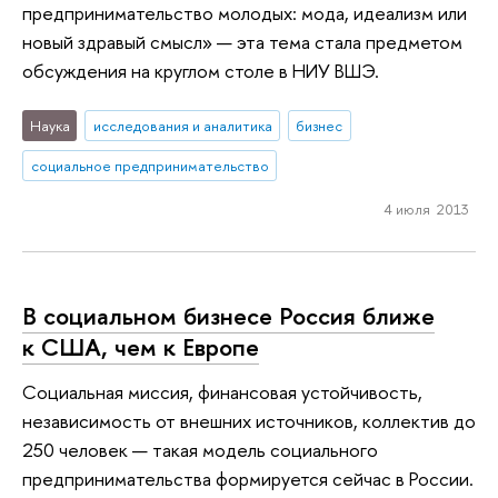
предпринимательство молодых: мода, идеализм или
новый здравый смысл» — эта тема стала предметом
обсуждения на круглом столе в НИУ ВШЭ.
Наука
исследования и аналитика
бизнес
социальное предпринимательство
4 июля 2013
В социальном бизнесе Россия ближе
к США, чем к Европе
Социальная миссия, финансовая устойчивость,
независимость от внешних источников, коллектив до
250 человек — такая модель социального
предпринимательства формируется сейчас в России.