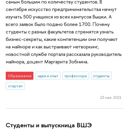
самым большим по количеству студентов. В
сентябре искусство предпринимательства начнут
изучать 500 учащихся из всех кампусов Вышки. А
всего заявок было подано более 1700. Почему
студенты с разных факультетов стремятся узнать
бизнес-секреты, какие компетенции они получают
на майноре и как выстраивают нетворкинг,
новостной службе портала рассказала руководитель
майнора, доцент Маргарита Зобнина.
Образование
идеи и опыт
профессора
студенты
стартап
13 мая 2021
Студенты и выпускница ВШЭ