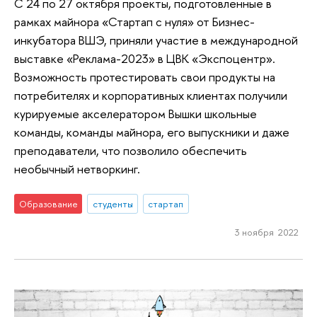
С 24 по 27 октября проекты, подготовленные в
рамках майнора «Стартап с нуля» от Бизнес-
инкубатора ВШЭ, приняли участие в международной
выставке «Реклама-2023» в ЦВК «Экспоцентр».
Возможность протестировать свои продукты на
потребителях и корпоративных клиентах получили
курируемые акселератором Вышки школьные
команды, команды майнора, его выпускники и даже
преподаватели, что позволило обеспечить
необычный нетворкинг.
Образование
студенты
стартап
3 ноября 2022