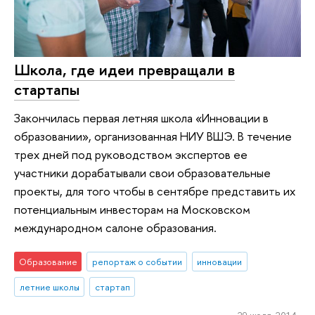
Школа, где идеи превращали в
стартапы
Закончилась первая летняя школа «Инновации в
образовании», организованная НИУ ВШЭ. В течение
трех дней под руководством экспертов ее
участники дорабатывали свои образовательные
проекты, для того чтобы в сентябре представить их
потенциальным инвесторам на Московском
международном салоне образования.
Образование
репортаж о событии
инновации
летние школы
стартап
29 июля 2014