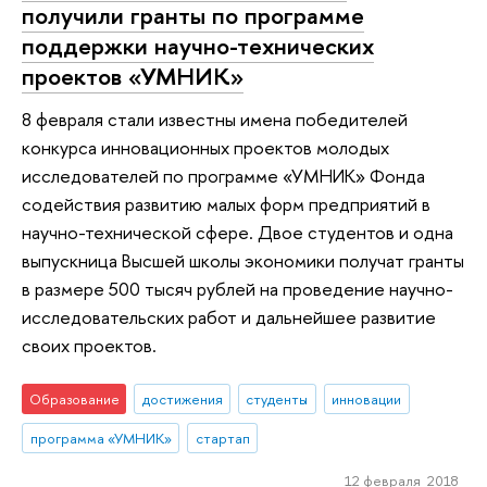
получили гранты по программе
поддержки научно-технических
проектов «УМНИК»
8 февраля стали известны имена победителей
конкурса инновационных проектов молодых
исследователей по программе «УМНИК» Фонда
содействия развитию малых форм предприятий в
научно-технической сфере. Двое студентов и одна
выпускница Высшей школы экономики получат гранты
в размере 500 тысяч рублей на проведение научно-
исследовательских работ и дальнейшее развитие
своих проектов.
Образование
достижения
студенты
инновации
программа «УМНИК»
стартап
12 февраля 2018