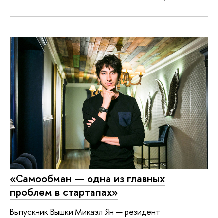
«Самообман — одна из главных
проблем в стартапах»
Выпускник Вышки Микаэл Ян — резидент