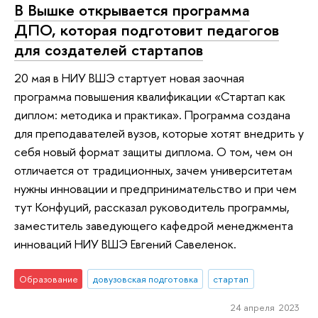
В Вышке открывается программа
ДПО, которая подготовит педагогов
для создателей стартапов
20 мая в НИУ ВШЭ стартует новая заочная
программа повышения квалификации «Стартап как
диплом: методика и практика». Программа создана
для преподавателей вузов, которые хотят внедрить у
себя новый формат защиты диплома. О том, чем он
отличается от традиционных, зачем университетам
нужны инновации и предпринимательство и при чем
тут Конфуций, рассказал руководитель программы,
заместитель заведующего кафедрой менеджмента
инноваций НИУ ВШЭ Евгений Савеленок.
Образование
довузовская подготовка
стартап
24 апреля 2023