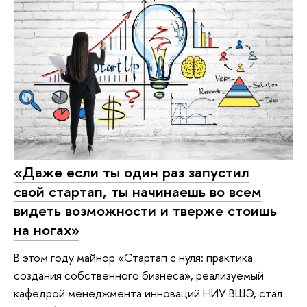
«Даже если ты один раз запустил
свой стартап, ты начинаешь во всем
видеть возможности и тверже стоишь
на ногах»
В этом году майнор «Стартап с нуля: практика
создания собственного бизнеса», реализуемый
кафедрой менеджмента инноваций НИУ ВШЭ, стал