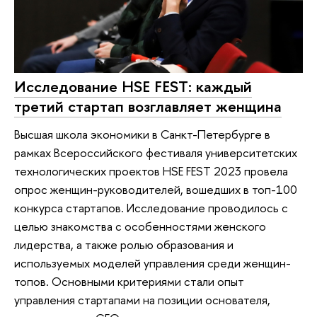
Исследование HSE FEST: каждый
третий стартап возглавляет женщина
Высшая школа экономики в Санкт-Петербурге в
рамках Всероссийского фестиваля университетских
технологических проектов HSE FEST 2023 провела
опрос женщин-руководителей, вошедших в топ-100
конкурса стартапов. Исследование проводилось с
целью знакомства с особенностями женского
лидерства, а также ролью образования и
используемых моделей управления среди женщин-
топов. Основными критериями стали опыт
управления стартапами на позиции основателя,