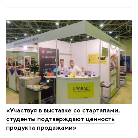
«Участвуя в выставке со стартапами,
студенты подтверждают ценность
продукта продажами»