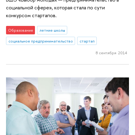
социальной сфере», которая стала по сути
конкурсом стартапов.
Образование
летние школы
социальное предпринимательство
стартап
8 сентября 2014