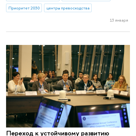
Приоритет 2030
центры превосходства
13 января
Переход к устойчивому развитию