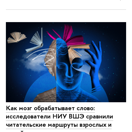
Как мозг обрабатывает слово:
исследователи НИУ ВШЭ сравнили
читательские маршруты взрослых и