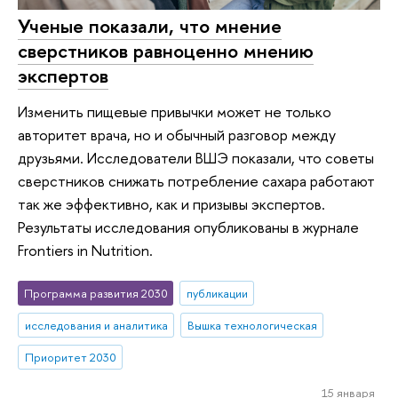
Ученые показали, что мнение
сверстников равноценно мнению
экспертов
Изменить пищевые привычки может не только
авторитет врача, но и обычный разговор между
друзьями. Исследователи ВШЭ показали, что советы
сверстников снижать потребление сахара работают
так же эффективно, как и призывы экспертов.
Результаты исследования опубликованы в журнале
Frontiers in Nutrition.
Программа развития 2030
публикации
исследования и аналитика
Вышка технологическая
Приоритет 2030
15 января