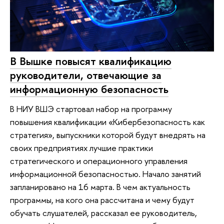
В Вышке повысят квалификацию
руководители, отвечающие за
информационную безопасность
В НИУ ВШЭ стартовал набор на программу
повышения квалификации «Кибербезопасность как
стратегия», выпускники которой будут внедрять на
своих предприятиях лучшие практики
стратегического и операционного управления
информационной безопасностью. Начало занятий
запланировано на 16 марта. В чем актуальность
программы, на кого она рассчитана и чему будут
обучать слушателей, рассказал ее руководитель,