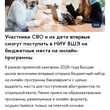
Участники СВО и их дети впервые
смогут поступить в НИУ ВШЭ на
бюджетные места на онлайн-
программы
В рамках приемной кампании 2026 года Высшая
школа экономики впервые открыла бюджетный набор
на онлайн-программы бакалавриата с целью
выделить места для поступления абитуриентов по
отдельной квоте. Ранее прием на образовательные
программы, реализуемые в онлайн-формате,
осуществлялся только на платной основе.