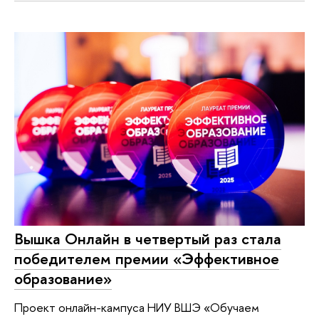
Вышка Онлайн в четвертый раз стала
победителем премии «Эффективное
образование»
Проект онлайн-кампуса НИУ ВШЭ «Обучаем