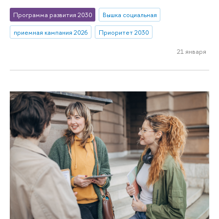
Программа развития 2030
Вышка социальная
приемная кампания 2026
Приоритет 2030
21 января