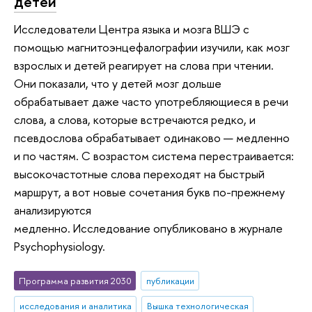
детей
Исследователи Центра языка и мозга ВШЭ с
помощью магнитоэнцефалографии изучили, как мозг
взрослых и детей реагирует на слова при чтении.
Они показали, что у детей мозг дольше
обрабатывает даже часто употребляющиеся в речи
слова, а слова, которые встречаются редко, и
псевдослова обрабатывает одинаково — медленно
и по частям. С возрастом система перестраивается:
высокочастотные слова переходят на быстрый
маршрут, а вот новые сочетания букв по-прежнему
анализируются
медленно. Исследование опубликовано в журнале
Psychophysiology.
Программа развития 2030
публикации
исследования и аналитика
Вышка технологическая