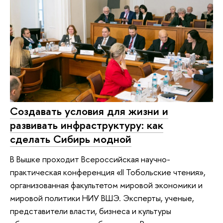
Создавать условия для жизни и
развивать инфраструктуру: как
сделать Сибирь модной
В Вышке проходит Всероссийская научно-
практическая конференция «II Тобольские чтения»,
организованная факультетом мировой экономики и
мировой политики НИУ ВШЭ. Эксперты, ученые,
представители власти, бизнеса и культуры