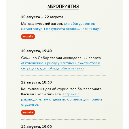
МЕРОПРИЯТИЯ
10 августа – 22 августа
Математический лагерь
для абитуриентов
магистратуры факультета экономических наук
онлайн
10 августа, 19:40
Семинар Лаборатории исследований спорта
«Отношение к риску у элитных шахматистов в
ситуациях, где победа обязательна»
12 августа, 18:30
Консультация для абитуриентов бакалавриата
Высшей школы бизнеса:
встреча с
руководителем отдела по организации приема
студентов
онлайн
12 августа, 19:00