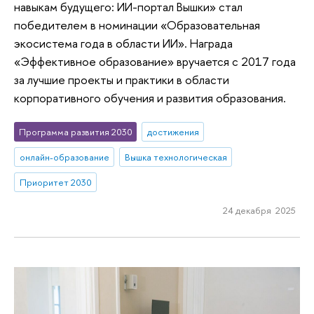
навыкам будущего: ИИ-портал Вышки» стал
победителем в номинации «Образовательная
экосистема года в области ИИ». Награда
«Эффективное образование» вручается с 2017 года
за лучшие проекты и практики в области
корпоративного обучения и развития образования.
Программа развития 2030
достижения
онлайн-образование
Вышка технологическая
Приоритет 2030
24 декабря 2025