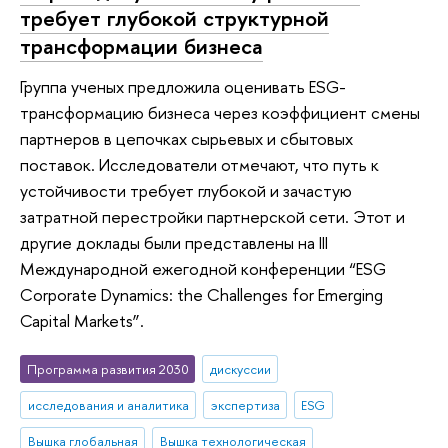
требует глубокой структурной
трансформации бизнеса
Группа ученых предложила оценивать ESG-
трансформацию бизнеса через коэффициент смены
партнеров в цепочках сырьевых и сбытовых
поставок. Исследователи отмечают, что путь к
устойчивости требует глубокой и зачастую
затратной перестройки партнерской сети. Этот и
другие доклады были представлены на III
Международной ежегодной конференции “ESG
Corporate Dynamics: the Challenges for Emerging
Capital Markets”.
Программа развития 2030
дискуссии
исследования и аналитика
экспертиза
ESG
Вышка глобальная
Вышка технологическая