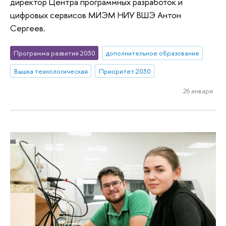
директор Центра программных разработок и
цифровых сервисов МИЭМ НИУ ВШЭ Антон
Сергеев.
Программа развития 2030
дополнительное образование
Вышка технологическая
Приоритет 2030
26 января