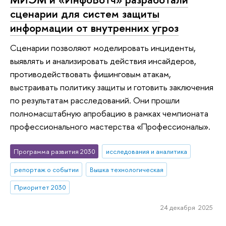
сценарии для систем защиты
информации от внутренних угроз
Сценарии позволяют моделировать инциденты,
выявлять и анализировать действия инсайдеров,
противодействовать фишинговым атакам,
выстраивать политику защиты и готовить заключения
по результатам расследований. Они прошли
полномасштабную апробацию в рамках чемпионата
профессионального мастерства «Профессионалы».
Программа развития 2030
исследования и аналитика
репортаж о событии
Вышка технологическая
Приоритет 2030
24 декабря 2025