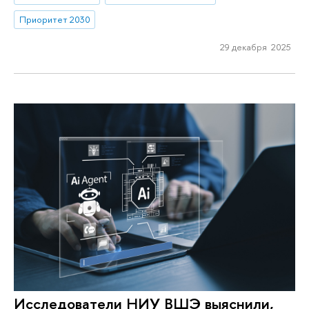
Приоритет 2030
29 декабря 2025
Исследователи НИУ ВШЭ выяснили,