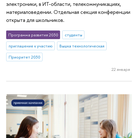
электроники, в ИТ-области, телекоммуникациях,
материаловедении. Отдельная секция конференции
открыта для школьников.
Программа развития 2030
студенты
приглашение к участию
Вышка технологическая
Приоритет 2030
22 января