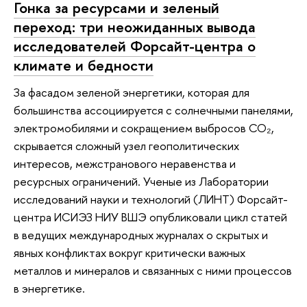
Гонка за ресурсами и зеленый
переход: три неожиданных вывода
исследователей Форсайт-центра о
климате и бедности
За фасадом зеленой энергетики, которая для
большинства ассоциируется с солнечными панелями,
электромобилями и сокращением выбросов СО₂,
скрывается сложный узел геополитических
интересов, межстранового неравенства и
ресурсных ограничений. Ученые из Лаборатории
исследований науки и технологий (ЛИНТ) Форсайт-
центра ИСИЭЗ НИУ ВШЭ опубликовали цикл статей
в ведущих международных журналах о скрытых и
явных конфликтах вокруг критически важных
металлов и минералов и связанных с ними процессов
в энергетике.