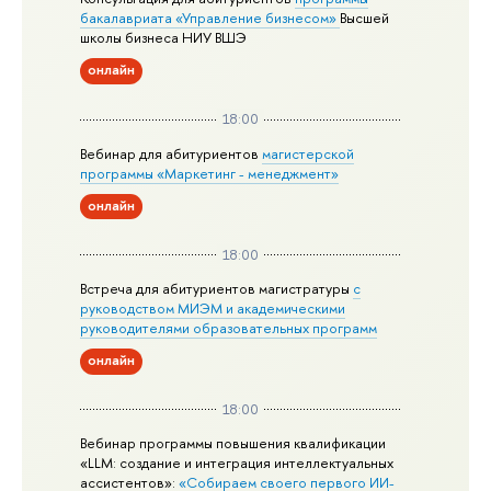
бакалавриата «Управление бизнесом»
Высшей
школы бизнеса НИУ ВШЭ
онлайн
18:00
Вебинар для абитуриентов
магистерской
программы «Маркетинг - менеджмент»
онлайн
18:00
Встреча для абитуриентов магистратуры
с
руководством МИЭМ и академическими
руководителями образовательных программ
онлайн
18:00
Вебинар программы повышения квалификации
«LLM: создание и интеграция интеллектуальных
ассистентов»:
«Собираем своего первого ИИ-