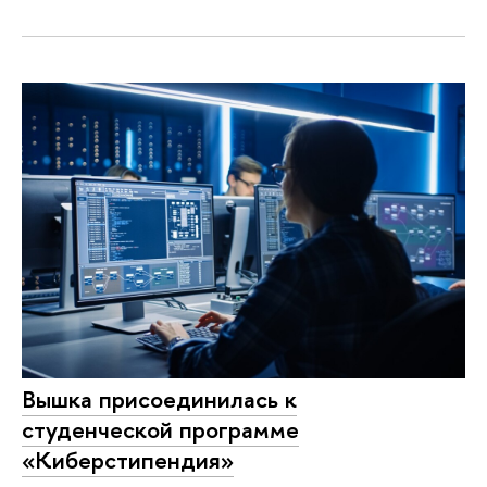
Вышка присоединилась к
студенческой программе
«Киберстипендия»