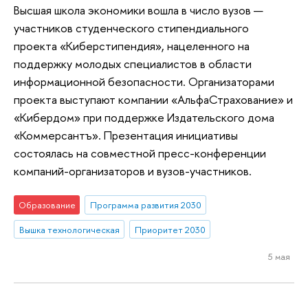
Высшая школа экономики вошла в число вузов —
участников студенческого стипендиального
проекта «Киберстипендия», нацеленного на
поддержку молодых специалистов в области
информационной безопасности. Организаторами
проекта выступают компании «АльфаСтрахование» и
«Кибердом» при поддержке Издательского дома
«Коммерсантъ». Презентация инициативы
состоялась на совместной пресс-конференции
компаний-организаторов и вузов-участников.
Образование
Программа развития 2030
Вышка технологическая
Приоритет 2030
5 мая