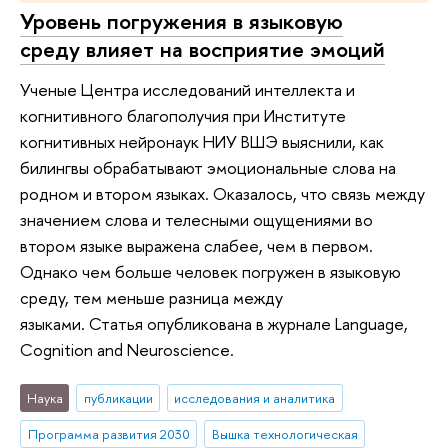
Уровень погружения в языковую
среду влияет на восприятие эмоций
Ученые Центра исследований интеллекта и
когнитивного благополучия при Институте
когнитивных нейронаук НИУ ВШЭ выяснили, как
билингвы обрабатывают эмоциональные слова на
родном и втором языках. Оказалось, что связь между
значением слова и телесными ощущениями во
втором языке выражена слабее, чем в первом.
Однако чем больше человек погружен в языковую
среду, тем меньше разница между
языками. Статья опубликована в журнале Language,
Cognition and Neuroscience.
Наука
публикации
исследования и аналитика
Программа развития 2030
Вышка технологическая