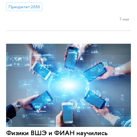
Приоритет 2030
7 мая
Физики ВШЭ и ФИАН научились