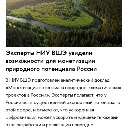
Эксперты НИУ ВШЭ увидели
возможности для монетизации
природного потенциала России
В НИУ ВШЭ подготовлен аналитический доклад
«Монетизация потенциала природно-климатических
проектов в России». Эксперты полагают, что у
России есть существенный экспортный потенциал в
этой сфере, и отмечают, что ускоренная
цифровизация может ускорить и удешевить каждый
этап разработки и реализации природно-