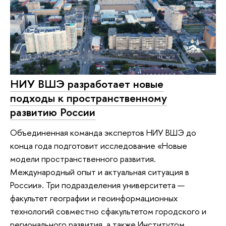
НИУ ВШЭ разработает новые
подходы к пространственному
развитию России
Объединенная команда экспертов НИУ ВШЭ до
конца года подготовит исследование «Новые
модели пространственного развития.
Международный опыт и актуальная ситуация в
России». Три подразделения университета —
факультет географии и геоинформационных
технологий совместно сфакультетом городского и
регионального развития, а также Институтом