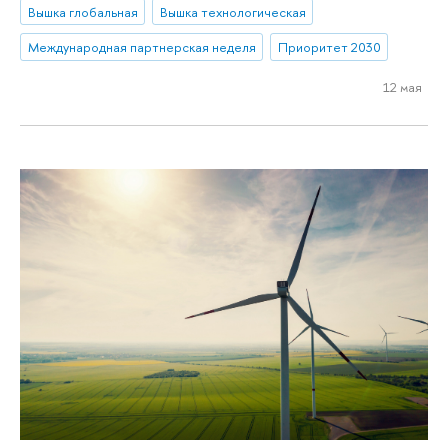
Вышка глобальная
Вышка технологическая
Международная партнерская неделя
Приоритет 2030
12 мая