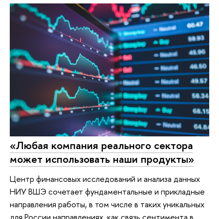
«Любая компания реального сектора
может использовать наши продукты»
Центр финансовых исследований и анализа данных
НИУ ВШЭ сочетает фундаментальные и прикладные
направления работы, в том числе в таких уникальных
для России направлениях, как связь сентимента в