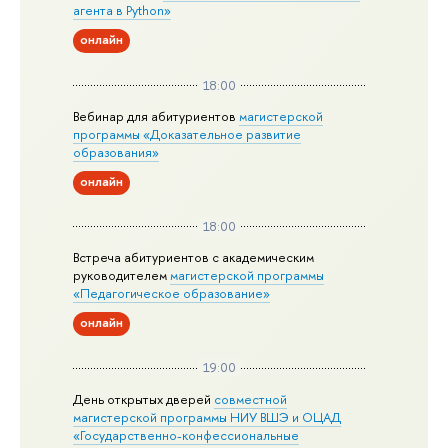
агента в Python»
онлайн
18:00
Вебинар для абитуриентов
магистерской
программы «Доказательное развитие
образования»
онлайн
18:00
Встреча абитуриентов с академическим
руководителем
магистерской
программы
«Педагогическое образование»
онлайн
19:00
День открытых дверей
совместной
магистерской программы НИУ ВШЭ и ОЦАД
«Государственно-конфессиональные