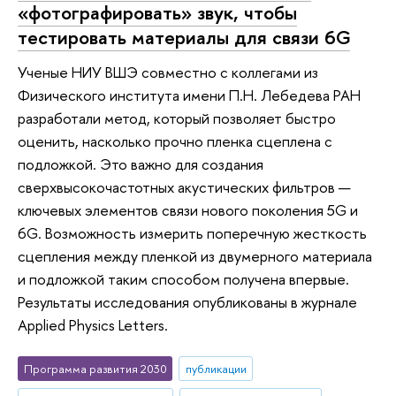
«фотографировать» звук, чтобы
тестировать материалы для связи 6G
Ученые НИУ ВШЭ совместно с коллегами из
Физического института имени П.Н. Лебедева РАН
разработали метод, который позволяет быстро
оценить, насколько прочно пленка сцеплена с
подложкой. Это важно для создания
сверхвысокочастотных акустических фильтров —
ключевых элементов связи нового поколения 5G и
6G. Возможность измерить поперечную жесткость
сцепления между пленкой из двумерного материала
и подложкой таким способом получена впервые.
Результаты исследования опубликованы в журнале
Applied Physics Letters.
Программа развития 2030
публикации