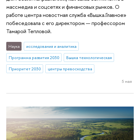
массмедиа и соцсетях и финансовых рынков. О
работе центра новостная служба «Вышка.Главное»
побеседовала с его директором — профессором
Тамарой Тепловой.
Наука
исследования и аналитика
Программа развития 2030
Вышка технологическая
Приоритет 2030
центры превосходства
5 мая