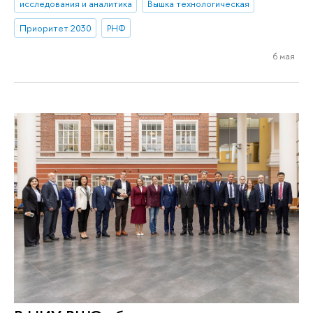
исследования и аналитика
Вышка технологическая
Приоритет 2030
РНФ
6 мая