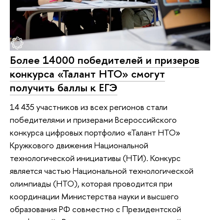
Более 14000 победителей и призеров
конкурса «Талант НТО» смогут
получить баллы к ЕГЭ
14 435 участников из всех регионов стали
победителями и призерами Всероссийского
конкурса цифровых портфолио «Талант НТО»
Кружкового движения Национальной
технологической инициативы (НТИ). Конкурс
является частью Национальной технологической
олимпиады (НТО), которая проводится при
координации Министерства науки и высшего
образования РФ совместно с Президентской