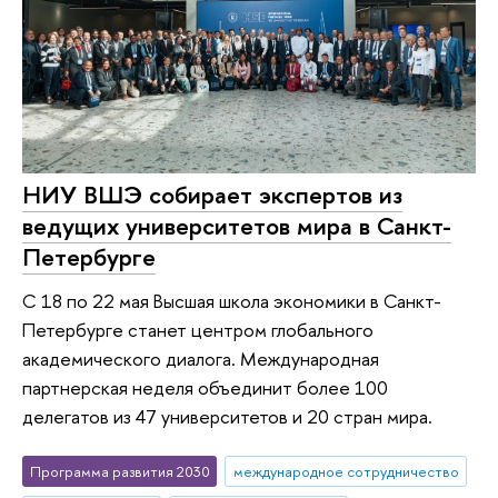
НИУ ВШЭ собирает экспертов из
ведущих университетов мира в Санкт-
Петербурге
С 18 по 22 мая Высшая школа экономики в Санкт-
Петербурге станет центром глобального
академического диалога. Международная
партнерская неделя объединит более 100
делегатов из 47 университетов и 20 стран мира.
Программа развития 2030
международное сотрудничество