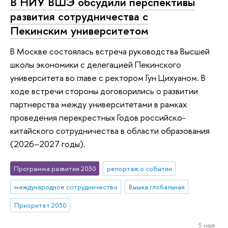
В НИУ ВШЭ обсудили перспективы
развития сотрудничества с
Пекинским университетом
В Москве состоялась встреча руководства Высшей
школы экономики с делегацией Пекинского
университета во главе с ректором Гун Цихуаном. В
ходе встречи стороны договорились о развитии
партнерства между университетами в рамках
проведения перекрестных Годов российско-
китайского сотрудничества в области образования
(2026–2027 годы).
Программа развития 2030
репортаж о событии
международное сотрудничество
Вышка глобальная
Приоритет 2030
5 мая