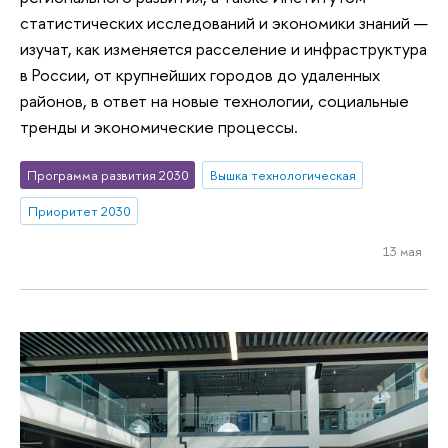
статистических исследований и экономики знаний —
изучат, как изменяется расселение и инфраструктура
в России, от крупнейших городов до удаленных
районов, в ответ на новые технологии, социальные
тренды и экономические процессы.
Программа развития 2030
Вышка технологическая
Приоритет 2030
13 мая