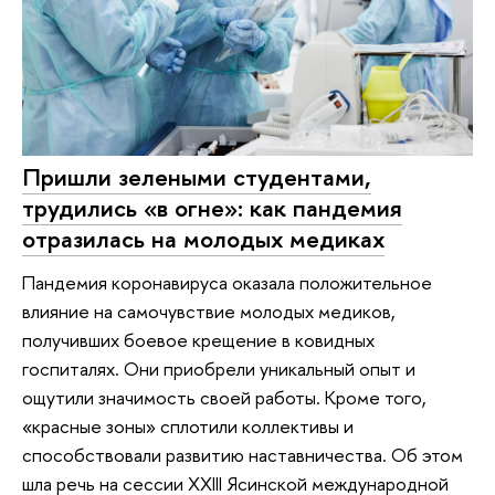
Пришли зелеными студентами,
трудились «в огне»: как пандемия
отразилась на молодых медиках
Пандемия коронавируса оказала положительное
влияние на самочувствие молодых медиков,
получивших боевое крещение в ковидных
госпиталях. Они приобрели уникальный опыт и
ощутили значимость своей работы. Кроме того,
«красные зоны» сплотили коллективы и
способствовали развитию наставничества. Об этом
шла речь на сессии XXIII Ясинской международной