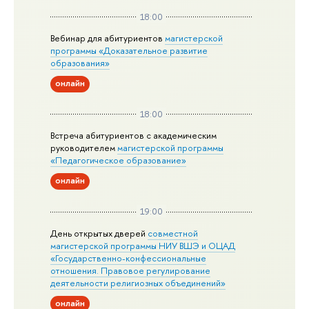
18:00
Вебинар для абитуриентов
магистерской
программы «Доказательное развитие
образования»
онлайн
18:00
Встреча абитуриентов с академическим
руководителем
магистерской
программы
«Педагогическое образование»
онлайн
19:00
День открытых дверей
совместной
магистерской программы НИУ ВШЭ и ОЦАД
«Государственно-конфессиональные
отношения. Правовое регулирование
деятельности религиозных объединений»
онлайн