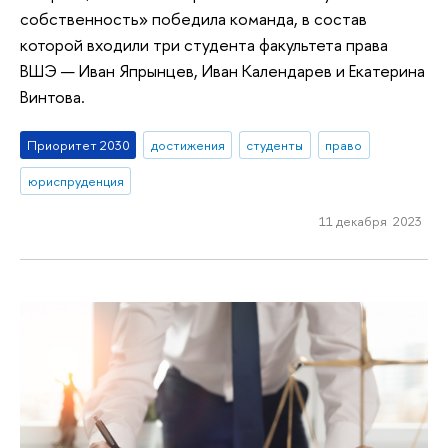
собственность» победила команда, в состав
которой входили три студента факультета права
ВШЭ — Иван Япрынцев, Иван Календарев и Екатерина
Винтова.
Приоритет 2030
достижения
студенты
право
юриспруденция
11 декабря 2023