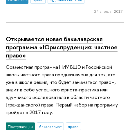
24 апреля 2017
Открывается новая бакалаврская
программа «Юриспруденция: частное
право»
Совместная программа НИУ ВШЭ и Российской
школы частного права предназначена для тех, кто
уже в школе решил, что будет заниматься правом,
видит в себе успешного юриста-практика или
вдумчивого исследователя в области частного
(гражданского) права. Первый набор на программу
пройдет в 2017 году.
Поступающим
бакалавриат
право