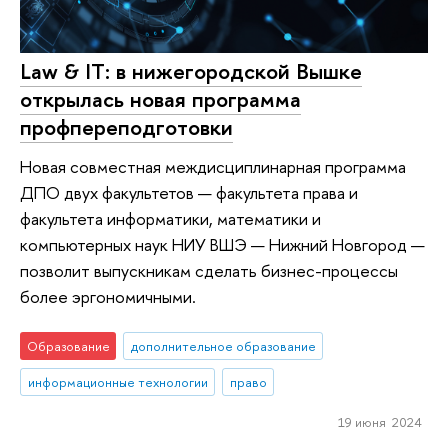
Law & IT: в нижегородской Вышке
открылась новая программа
профпереподготовки
Новая совместная междисциплинарная программа
ДПО двух факультетов — факультета права и
факультета информатики, математики и
компьютерных наук НИУ ВШЭ — Нижний Новгород —
позволит выпускникам сделать бизнес-процессы
более эргономичными.
Образование
дополнительное образование
информационные технологии
право
19 июня 2024