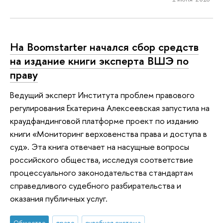
На Boomstarter начался сбор средств
на издание книги эксперта ВШЭ по
праву
Ведущий эксперт Института проблем правового
регулирования Екатерина Алексеевская запустила на
краудфандинговой платформе проект по изданию
книги «Мониторинг верховенства права и доступа в
суд». Эта книга отвечает на насущные вопросы
российского общества, исследуя соответствие
процессуального законодательства стандартам
справедливого судебного разбирательства и
оказания публичных услуг.
Общество
право
судебная система