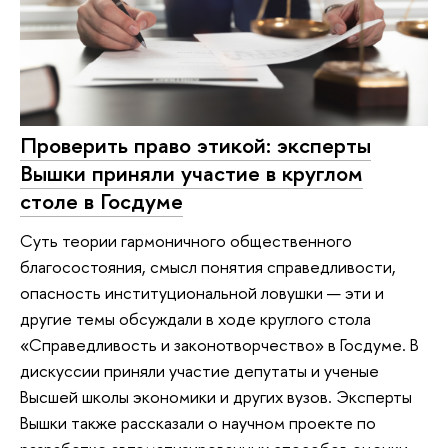
Проверить право этикой: эксперты
Вышки приняли участие в круглом
столе в Госдуме
Суть теории гармоничного общественного
благосостояния, смысл понятия справедливости,
опасность институциональной ловушки — эти и
другие темы обсуждали в ходе круглого стола
«Справедливость и законотворчество» в Госдуме. В
дискуссии приняли участие депутаты и ученые
Высшей школы экономики и других вузов. Эксперты
Вышки также рассказали о научном проекте по