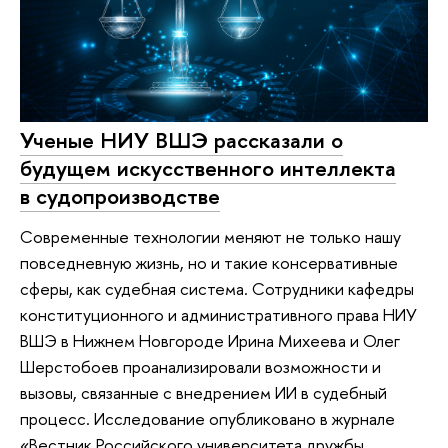
Ученые НИУ ВШЭ рассказали о
будущем искусственного интеллекта
в судопроизводстве
Современные технологии меняют не только нашу
повседневную жизнь, но и такие консервативные
сферы, как судебная система. Сотрудники кафедры
конституционного и административного права НИУ
ВШЭ в Нижнем Новгороде Ирина Михеева и Олег
Шерстобоев проанализировали возможности и
вызовы, связанные с внедрением ИИ в судебный
процесс. Исследование опубликовано в журнале
«Вестник Российского университета дружбы