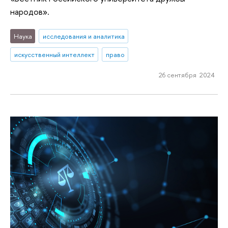
народов».
Наука
исследования и аналитика
искусственный интеллект
право
26 сентября 2024