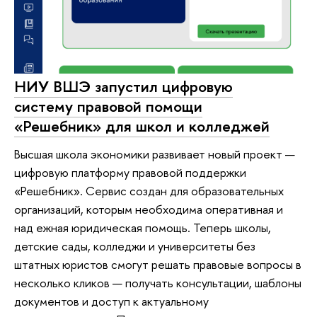
НИУ ВШЭ запустил цифровую
систему правовой помощи
«Решебник» для школ и колледжей
Высшая школа экономики развивает новый проект —
цифровую платформу правовой поддержки
«Решебник». Сервис создан для образовательных
организаций, которым необходима оперативная и
над ежная юридическая помощь. Теперь школы,
детские сады, колледжи и университеты без
штатных юристов смогут решать правовые вопросы в
несколько кликов — получать консультации, шаблоны
документов и доступ к актуальному