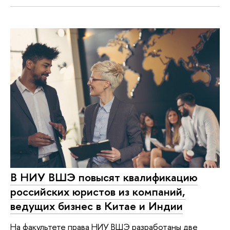
В НИУ ВШЭ повысят квалификацию
российских юристов из компаний,
ведущих бизнес в Китае и Индии
На факультете права НИУ ВШЭ разработаны две