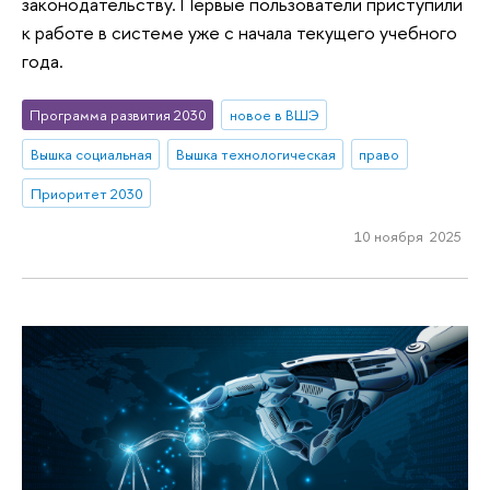
законодательству. Первые пользователи приступили
к работе в системе уже с начала текущего учебного
года.
Программа развития 2030
новое в ВШЭ
Вышка социальная
Вышка технологическая
право
Приоритет 2030
10 ноября 2025