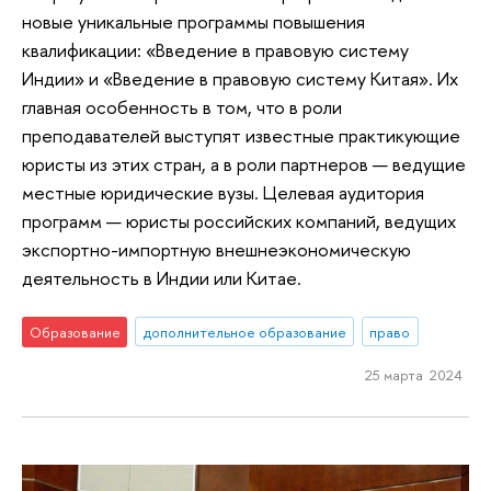
новые уникальные программы повышения
квалификации: «Введение в правовую систему
Индии» и «Введение в правовую систему Китая». Их
главная особенность в том, что в роли
преподавателей выступят известные практикующие
юристы из этих стран, а в роли партнеров — ведущие
местные юридические вузы. Целевая аудитория
программ — юристы российских компаний, ведущих
экспортно-импортную внешнеэкономическую
деятельность в Индии или Китае.
Образование
дополнительное образование
право
25 марта 2024