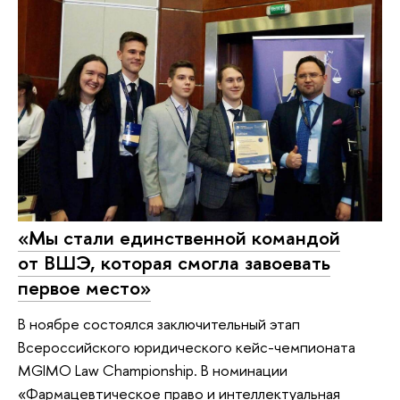
«Мы стали единственной командой
от ВШЭ, которая смогла завоевать
первое место»
В ноябре состоялся заключительный этап
Всероссийского юридического кейс-чемпионата
MGIMO Law Championship. В номинации
«Фармацевтическое право и интеллектуальная