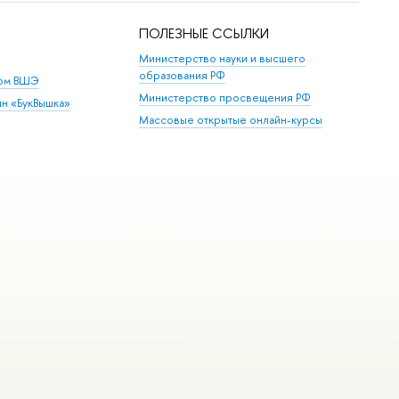
ПОЛЕЗНЫЕ ССЫЛКИ
Министерство науки и высшего
образования РФ
дом ВШЭ
Министерство просвещения РФ
ин «БукВышка»
Массовые открытые онлайн-курсы