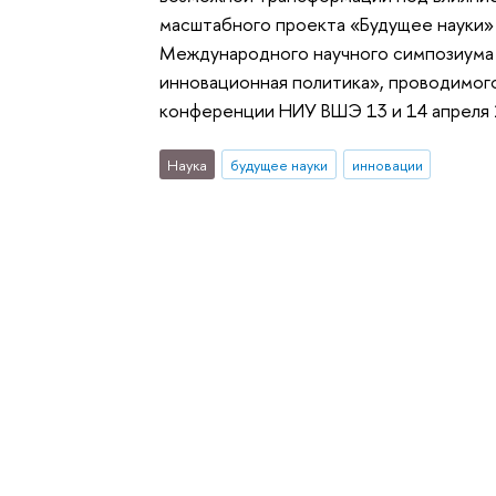
масштабного проекта «Будущее науки»
Международного научного симпозиума 
инновационная политика», проводимого
конференции НИУ ВШЭ 13 и 14 апреля 2
Наука
будущее науки
инновации