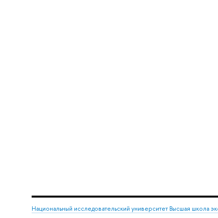
Национальный исследовательский университет Высшая школа э