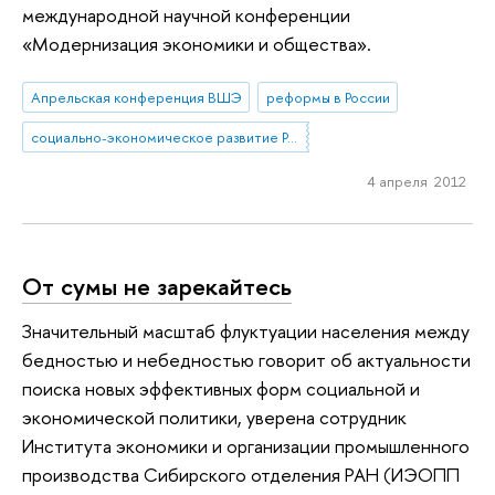
международной научной конференции
«Модернизация экономики и общества».
Апрельская конференция ВШЭ
реформы в России
социально-экономическое развитие России
4 апреля 2012
От сумы не зарекайтесь
Значительный масштаб флуктуации населения между
бедностью и небедностью говорит об актуальности
поиска новых эффективных форм социальной и
экономической политики, уверена сотрудник
Института экономики и организации промышленного
производства Сибирского отделения РАН (ИЭОПП