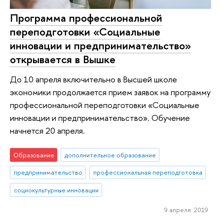
Программа профессиональной
переподготовки «Социальные
инновации и предпринимательство»
открывается в Вышке
До 10 апреля включительно в Высшей школе
экономики продолжается прием заявок на программу
профессиональной переподготовки «Социальные
инновации и предпринимательство». Обучение
начнется 20 апреля.
Образование
дополнительное образование
предпринимательство
профессиональная переподготовка
социокультурные инновации
9 апреля 2019