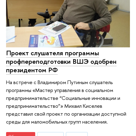
Проект слушателя программы
профпереподготовки ВШЭ одобрен
президентом РФ
На встрече с Владимиром Путиным слушатель
программы «Мастер управления в социальном
предпринимательстве “Социальные инновации и
предпринимательство”» Михаил Киселев
представил свой проект по организации доступной
среды для маломобильных групп населения.