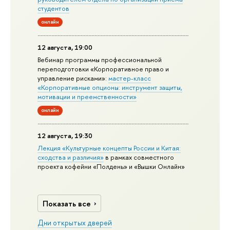
студентов
онлайн
12 августа, 19:00
Вебинар программы профессиональной
переподготовки «Корпоративное право и
управление рисками»:
мастер-класс
«Корпоративные опционы: инструмент защиты,
мотивации и преемственности»
онлайн
12 августа, 19:30
Лекция «Культурные концепты России и Китая:
сходства и различия»
в рамках совместного
проекта кофейни «Полдень» и «Вышки Онлайн»
Показать все
Дни открытых дверей