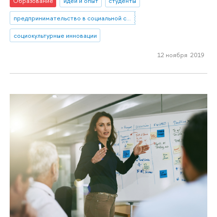
Образование
идеи и опыт
студенты
предпринимательство в социальной сфере
социокультурные инновации
12 ноября 2019