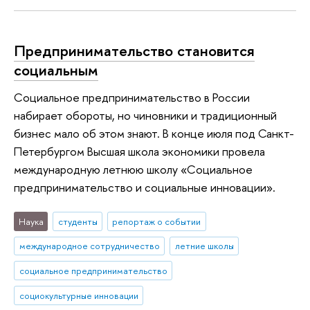
Предпринимательство становится
социальным
Социальное предпринимательство в России
набирает обороты, но чиновники и традиционный
бизнес мало об этом знают. В конце июля под Санкт-
Петербургом Высшая школа экономики провела
международную летнюю школу «Социальное
предпринимательство и социальные инновации».
Наука
студенты
репортаж о событии
международное сотрудничество
летние школы
социальное предпринимательство
социокультурные инновации