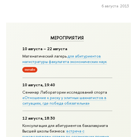
6 августа 2013
МЕРОПРИЯТИЯ
10 августа – 22 августа
Математический лагерь
для абитуриентов
магистратуры факультета экономических наук
онлайн
10 августа, 19:40
Семинар Лаборатории исследований спорта
«Отношение к риску у элитных шахматистов в
ситуациях, где победа обязательна»
12 августа, 18:30
Консультация для абитуриентов бакалавриата
Высшей школы бизнеса:
встреча с
руководителем отдела по организации приема