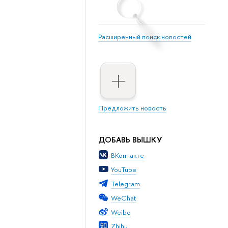
Расширенный поиск новостей
Предложить новость
ДОБАВЬ ВЫШКУ
ВКонтакте
YouTube
Telegram
WeChat
Weibo
Zhihu