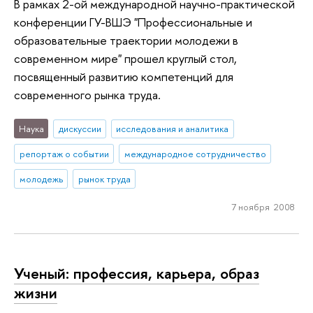
В рамках 2-ой международной научно-практической
конференции ГУ-ВШЭ "Профессиональные и
образовательные траектории молодежи в
современном мире" прошел круглый стол,
посвященный развитию компетенций для
современного рынка труда.
Наука
дискуссии
исследования и аналитика
репортаж о событии
международное сотрудничество
молодежь
рынок труда
7 ноября 2008
Ученый: профессия, карьера, образ
жизни