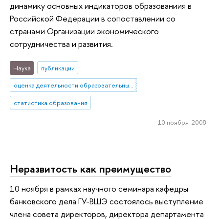
динамику основных индикаторов образованиия в
Российской Федерации в сопоставлении со
странами Организации экономического
сотрудничества и развития.
Наука
публикации
оценка деятельности образовательных учреждений
статистика образования
10 ноября 2008
Неразвитость как преимущество
10 ноября в рамках научного семинара кафедры
банковского дела ГУ-ВШЭ состоялось выступление
члена совета директоров, директора департамента