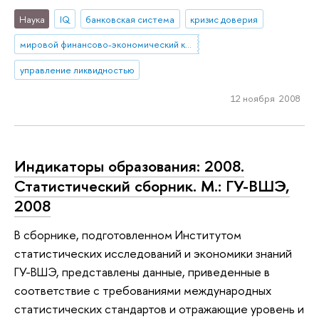
Наука
IQ
банковская система
кризис доверия
мировой финансово-экономический кризис
управление ликвидностью
12 ноября 2008
Индикаторы образования: 2008.
Статистический сборник. М.: ГУ-ВШЭ,
2008
В сборнике, подготовленном Институтом
статистических исследований и экономики знаний
ГУ-ВШЭ, представлены данные, приведенные в
соответствие с требованиями международных
статистических стандартов и отражающие уровень и