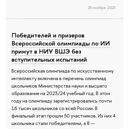
29 ноября 2023
Победителей и призеров
Всероссийской олимпиады по ИИ
примут в НИУ ВШЭ без
вступительных испытаний
Всероссийская олимпиада по искусственному
интеллекту включена в перечень олимпиад
школьников Министерства науки и высшего
образования на 2023/24 учебный год. В этом
году на олимпиаду зарегистрировались почти
16 тысяч школьников со всей России. В
финальный этап прошли 50 участников. Из них 4
школьника стали победителями, а 8 —