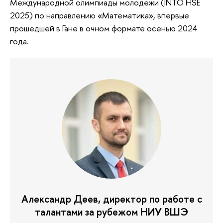
Международной олимпиады молодежи (INTO HSE
2025) по направлению «Математика», впервые
прошедшей в Гане в очном формате осенью 2024
года.
Александр Деев, директор по работе с
талантами за рубежом НИУ ВШЭ