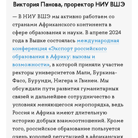
Виктория Панова, проректор НИУ ВШЭ
— В НИУ ВШЭ мы активно работаем со
странами Африканского континента в
сфере образования и науки. В апреле 2024
года в Вышке состоялась
международная
конференция «Экспорт российского
образования в Африку: вызовы и
возможности»
, в которой приняли участие
ректоры университетов Мали, Буркина-
Фасо, Бурунди, Нигера и Гвинеи. Мы
обсуждали пути развития гуманитарных
связей и дальнейшее сотрудничество в
условиях меняющегося миропорядка, ведь
Россия и Африка имеют длительную
историю добрых взаимоотношений. Кроме
того, российское образование пользуется
очень хорошей репутацией в африканских