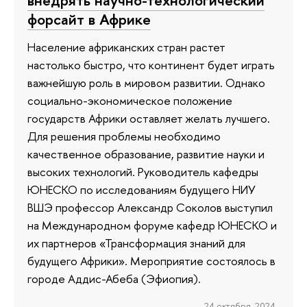
внедрять научно-технологический
форсайт в Африке
Население африканских стран растет
настолько быстро, что континент будет играть
важнейшую роль в мировом развитии. Однако
социально-экономическое положение
государств Африки оставляет желать лучшего.
Для решения проблемы необходимо
качественное образование, развитие науки и
высоких технологий. Руководитель кафедры
ЮНЕСКО по исследованиям будущего НИУ
ВШЭ профессор Александр Соколов выступил
на Международном форуме кафедр ЮНЕСКО и
их партнеров «Трансформация знаний для
будущего Африки». Мероприятие состоялось в
городе Аддис-Абеба (Эфиопия).
24 октября 2024