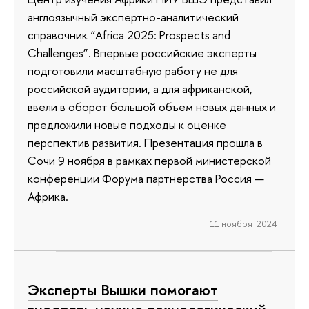
англоязычный экспертно-аналитический
справочник “Africa 2025: Prospects and
Challenges”. Впервые российские эксперты
подготовили масштабную работу не для
российской аудитории, а для африканской,
ввели в оборот большой объем новых данных и
предложили новые подходы к оценке
перспектив развития. Презентация прошла в
Сочи 9 ноября в рамках первой министерской
конференции Форума партнерства Россия —
Африка.
11 ноября 2024
Эксперты Вышки помогают