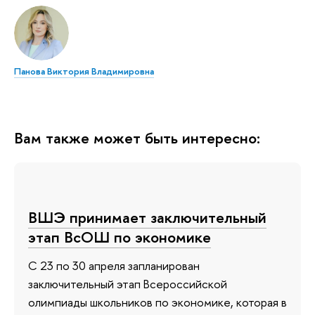
Панова Виктория Владимировна
Вам также может быть интересно:
ВШЭ принимает заключительный
этап ВсОШ по экономике
С 23 по 30 апреля запланирован
заключительный этап Всероссийской
олимпиады школьников по экономике, которая в