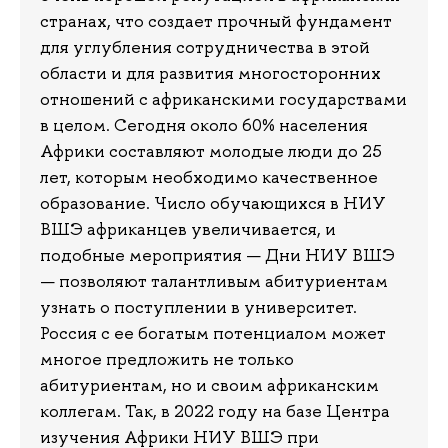
странах, что создает прочный фундамент
для углубления сотрудничества в этой
области и для развития многосторонних
отношений с африканскими государствами
в целом. Сегодня около 60% населения
Африки составляют молодые люди до 25
лет, которым необходимо качественное
образование. Число обучающихся в НИУ
ВШЭ африканцев увеличивается, и
подобные мероприятия — Дни НИУ ВШЭ
— позволяют талантливым абитуриентам
узнать о поступлении в университет.
Россия с ее богатым потенциалом может
многое предложить не только
абитуриентам, но и своим африканским
коллегам. Так, в 2022 году на базе Центра
изучения Африки НИУ ВШЭ при