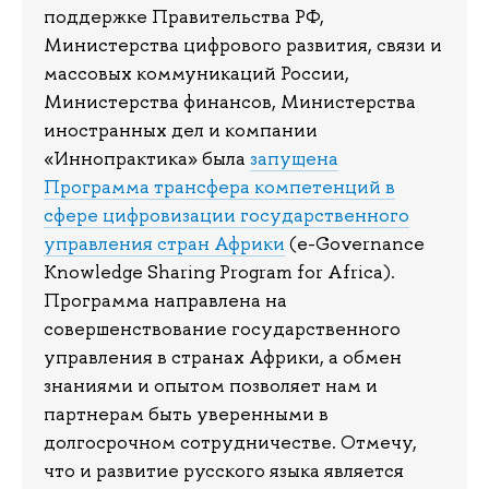
поддержке Правительства РФ,
Министерства цифрового развития, связи и
массовых коммуникаций России,
Министерства финансов, Министерства
иностранных дел и компании
«Иннопрактика» была
запущена
Программа трансфера компетенций в
сфере цифровизации государственного
управления стран Африки
(e-Governance
Knowledge Sharing Program for Africa).
Программа направлена на
совершенствование государственного
управления в странах Африки, а обмен
знаниями и опытом позволяет нам и
партнерам быть уверенными в
долгосрочном сотрудничестве. Отмечу,
что и развитие русского языка является