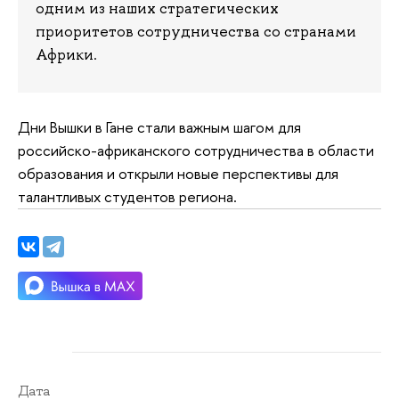
одним из наших стратегических
приоритетов сотрудничества со странами
Африки.
Дни Вышки в Гане стали важным шагом для
российско-африканского сотрудничества в области
образования и открыли новые перспективы для
талантливых студентов региона.
Дата