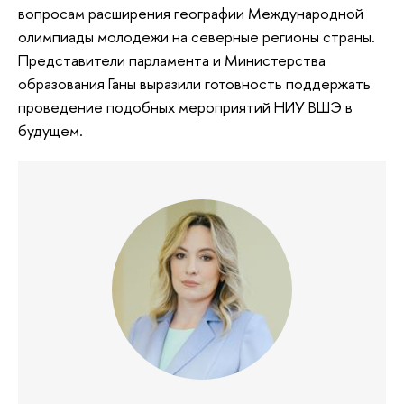
вопросам расширения географии Международной
олимпиады молодежи на северные регионы страны.
Представители парламента и Министерства
образования Ганы выразили готовность поддержать
проведение подобных мероприятий НИУ ВШЭ в
будущем.