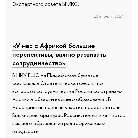
Экспертного совета БРИКС.
18 апреля 2024
«У нас с Африкой большие
перспективы, важно развивать
сотрудничество»
В НИУ ВШЭ на Покровском бульваре
состоялась Стратегическая сессия по
вопросам сотрудничества России со странами
Африки в области высшего образования. В
мероприятии приняли участие представители
Вышки, ректоры вузов России, послы и министры
высшего образования ряда африканских
государств.