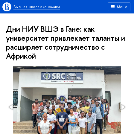
Высшая школа экономики
Меню
Дни НИУ ВШЭ в Гане: как
университет привлекает таланты и
расширяет сотрудничество с
Африкой