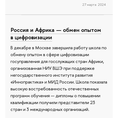
27 марта 2024
Россия и Африка — обмен опытом
в цифровизации
В декабре в Москве завершила работу школа по
обмену опытом в сфере цифровизации
госуправления для госслужащих стран Африки,
организованная НИУ ВШЭ при поддержке
негосударственного института развития
«Иннопрактика» и МИД России. Школа показала
высокую востребованность отечественных
программ обучения — дипломы о повышении
квалификации получили представители 23
стран и 3 международных организаций.