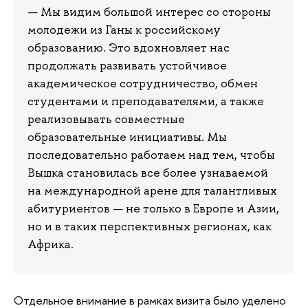
— Мы видим большой интерес со стороны
молодежи из Ганы к российскому
образованию. Это вдохновляет нас
продолжать развивать устойчивое
академическое сотрудничество, обмен
студентами и преподавателями, а также
реализовывать совместные
образовательные инициативы. Мы
последовательно работаем над тем, чтобы
Вышка становилась все более узнаваемой
на международной арене для талантливых
абитуриентов — не только в Европе и Азии,
но и в таких перспективных регионах, как
Африка.
Отдельное внимание в рамках визита было уделено