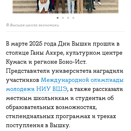
© Высшая школа экономики
В марте 2025 года Дни Вышки прошли в
столице Ганы Аккре, культурном центре
Кумаси и регионе Боно-Ист.
Представители университета наградили
участников
Международной олимпиады
молодежи НИУ ВШЭ
, а также рассказали
местным школьникам и студентам об
образовательных возможностях,
стипендиальных программах и треках
поступления в Вышку.