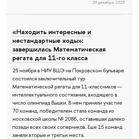
29 декабря 2023
«Находить интересные и
нестандартные ходы»:
завершилась Математическая
регата для 11-го класса
25 ноября в НИУ ВШЭ на Покровском бульваре
состоялся заключительный тур
Математической регаты для 11-классников —
интеллектуального состязания, входящего в
число олимпиад Вышки. В нем приняли участие
70 команд, победителем стала команда из
московской школы № 2086, оставившая далеко
позади всех своих соперников. Еще 15 команд
заняли вторые и третьи места.