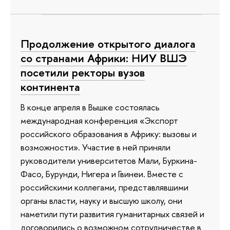
Продолжение открытого диалога
со странами Африки: НИУ ВШЭ
посетили ректоры вузов
континента
В конце апреля в Вышке состоялась
международная конференция «Экспорт
российского образования в Африку: вызовы и
возможности». Участие в ней приняли
руководители университетов Мали, Буркина-
Фасо, Бурунди, Нигера и Гвинеи. Вместе с
российскими коллегами, представлявшими
органы власти, науку и высшую школу, они
наметили пути развития гуманитарных связей и
договорились о возможном сотрудничестве в