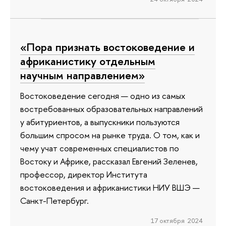
«Пора признать востоковедение и
африканистику отдельным
научным направлением»
Востоковедение сегодня — одно из самых
востребованных образовательных направлений
у абитуриентов, а выпускники пользуются
большим спросом на рынке труда. О том, как и
чему учат современных специалистов по
Востоку и Африке, рассказал Евгений Зеленев,
профессор, директор Института
востоковедения и африканистики НИУ ВШЭ —
Санкт-Петербург.
17 октября 2024