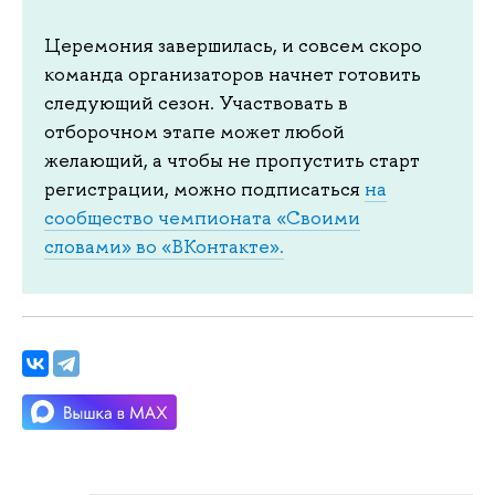
Церемония завершилась, и совсем скоро
команда организаторов начнет готовить
следующий сезон. Участвовать в
отборочном этапе может любой
желающий, а чтобы не пропустить старт
регистрации, можно подписаться
на
сообщество чемпионата «Своими
словами» во «ВКонтакте».