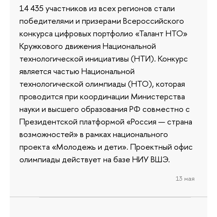
14 435 участников из всех регионов стали
победителями и призерами Всероссийского
конкурса цифровых портфолио «Талант НТО»
Кружкового движения Национальной
технологической инициативы (НТИ). Конкурс
является частью Национальной
технологической олимпиады (НТО), которая
проводится при координации Министерства
науки и высшего образования РФ совместно с
Президентской платформой «Россия — страна
возможностей» в рамках национального
проекта «Молодежь и дети». Проектный офис
олимпиады действует на базе НИУ ВШЭ.
13 мая