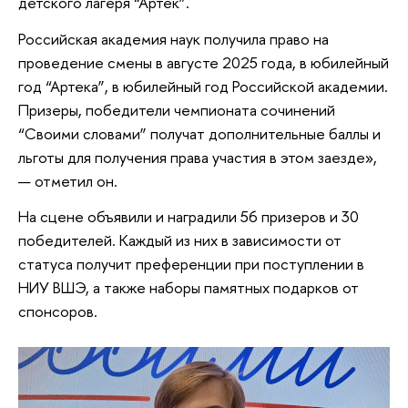
детского лагеря “Артек”.
Российская академия наук получила право на
проведение смены в августе 2025 года, в юбилейный
год “Артека”, в юбилейный год Российской академии.
Призеры, победители чемпионата сочинений
“Своими словами” получат дополнительные баллы и
льготы для получения права участия в этом заезде»,
— отметил он.
На сцене объявили и наградили 56 призеров и 30
победителей. Каждый из них в зависимости от
статуса получит преференции при поступлении в
НИУ ВШЭ, а также наборы памятных подарков от
спонсоров.