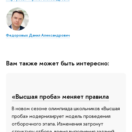
Федоровых Данил Александрович
Вам также может быть интересно:
«Высшая проба» меняет правила
В новом сезоне олимпиада школьников «Высшая
проба» модернизирует модель проведения
отборочного этапа. Изменения затронут
структуру отбора, время выполнения заданий,