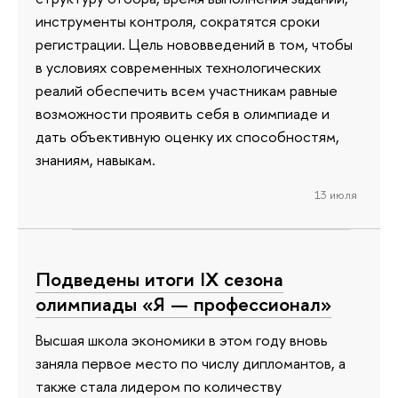
инструменты контроля, сократятся сроки
регистрации. Цель нововведений в том, чтобы
в условиях современных технологических
реалий обеспечить всем участникам равные
возможности проявить себя в олимпиаде и
дать объективную оценку их способностям,
знаниям, навыкам.
13 июля
Подведены итоги IX сезона
олимпиады «Я — профессионал»
Высшая школа экономики в этом году вновь
заняла первое место по числу дипломантов, а
также стала лидером по количеству