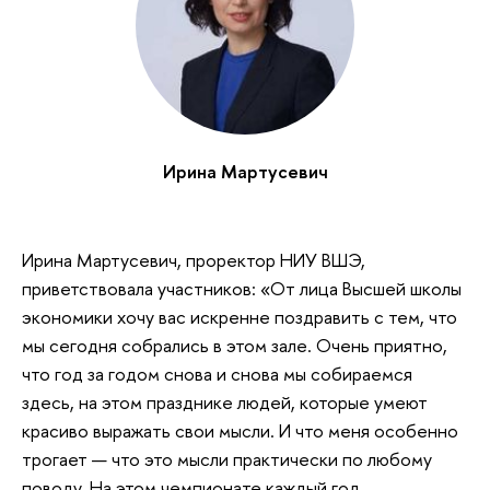
Ирина Мартусевич
Ирина Мартусевич, проректор НИУ ВШЭ,
приветствовала участников: «От лица Высшей школы
экономики хочу вас искренне поздравить с тем, что
мы сегодня собрались в этом зале. Очень приятно,
что год за годом снова и снова мы собираемся
здесь, на этом празднике людей, которые умеют
красиво выражать свои мысли. И что меня особенно
трогает — что это мысли практически по любому
поводу. На этом чемпионате каждый год