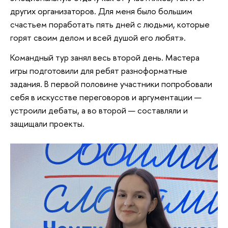
других организаторов. Для меня было большим
счастьем поработать пять дней с людьми, которые
горят своим делом и всей душой его любят».
Командный тур занял весь второй день. Мастера
игры подготовили для ребят разноформатные
задания. В первой половине участники попробовали
себя в искусстве переговоров и аргументации —
устроили дебаты, а во второй — составляли и
защищали проекты.