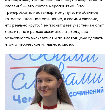
словами” — это крутое мероприятие. Это
тренировка по нестандартному пути: не обычное
какое-то школьное сочинение, а своими словами,
что реально круто. Чемпионат дает участникам опыт
мыслить не в рамках экзаменов и школы, дает
возможность высказаться и по-настоящему сделать
что-то творческое и, главное, свое».