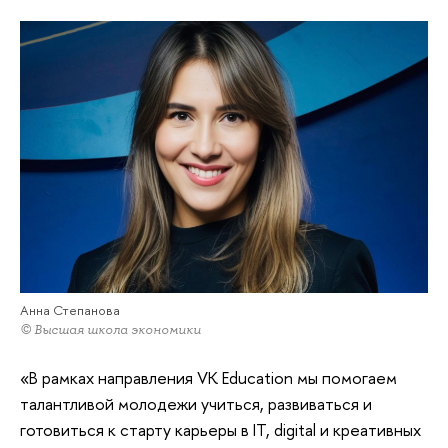
Анна Степанова
© Высшая школа экономики
«В рамках направления VK Education мы помогаем
талантливой молодежи учиться, развиваться и
готовиться к старту карьеры в IT, digital и креативных