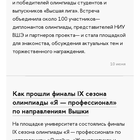
и победителей олимпиады студентов и
выпускников «Высшая лига». Встреча
объединила около 100 участников—
дипломантов олимпиады, представителей НИУ
ВШЭ и партнеров проекта— и стала площадкой
для знакомства, обсуждения актуальных тем и
торжественного награждения.
10 июня
Как прошли финалы IX сезона
олимпиады «Я — профессионал»
по направлениям Вышки
На площадке университета состоялись финалы
IX сезона олимпиады «Я — профессионал» по
направлениям «Дизайн», «Журналистика» и