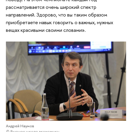
рассматривается очень широкий спектр
направлений. Здорово, что вы таким образом
приобретаете навык говорить о важных, нужных
вещах красивыми своими словами».
Андрей Наумов
© Высшая школа экономики