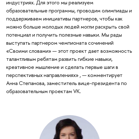
индустриях. Для этого мы реализуем
образовательные программы, проводим олимпиады и
поддерживаем инициативы партнеров, чтобы как
можно больше молодых людей могли раскрыть свой
потенциал и получить полезные навыки. Мы рады
выступать партнером чемпионата сочинений
«Своими словами» — этот проект дает возможность
талантливым ребятам развить гибкие навыки,
креативное мышление и сделать первые шаги в
перспективных направлениях» , — комментирует
Анна Степанова, заместитель вице-президента по
образовательным проектам VK.