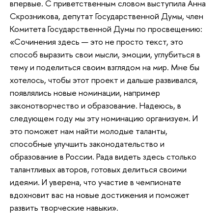
впервые. С приветственным словом выступила Анна
Скрозникова, депутат Государственной Думы, член
Комитета Государственной Думы по просвещению:
«Сочинения здесь — это не просто текст, это
способ выразить свои мысли, эмоции, углубиться в
тему и поделиться своим взглядом на мир. Мне бы
хотелось, чтобы этот проект и дальше развивался,
появлялись новые номинации, например
законотворчество и образование. Надеюсь, в
следующем году мы эту номинацию организуем. И
это поможет нам найти молодые таланты,
способные улучшить законодательство и
образование в России. Рада видеть здесь столько
талантливых авторов, готовых делиться своими
идеями. И уверена, что участие в чемпионате
вдохновит вас на новые достижения и поможет
развить творческие навыки».