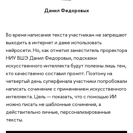
Данил Федоровых
Во время написания текста участникам не запрещают
выходить в интернет и даже использовать
нейросети. Но, как отметил заместитель проректора
НИУ ВШЭ Данил Федоровых, подсказки
искусственного интеллекта будут полезны лишь тем,
кто качественно составил промпт. Поэтому на
четвертый день суперфинала участники попробовали
написать сочинение с применением искусственного
интеллекта. Цель — показать, что с помощью ИИ
можно писать не шаблонные сочинения, а
действительно личные, персонализированные
тексты.