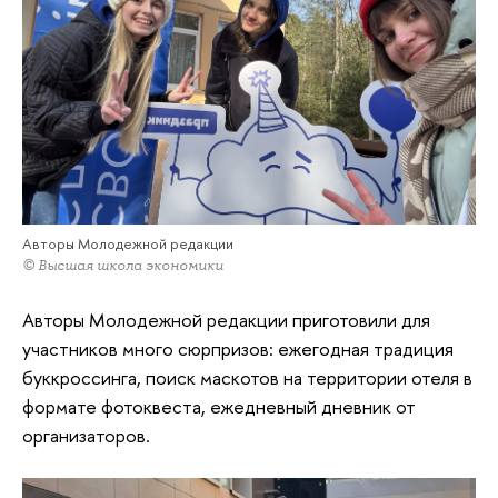
Авторы Молодежной редакции
© Высшая школа экономики
Авторы Молодежной редакции приготовили для
участников много сюрпризов: ежегодная традиция
буккроссинга, поиск маскотов на территории отеля в
формате фотоквеста, ежедневный дневник от
организаторов.