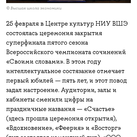
© Высшая школа экономики
25 февраля в Центре культур НИУ ВШЭ
состоялась церемония закрытия
суперфинала пятого сезона
Всероссийского чемпионата сочинений
«Своими словами». В этом году
интеллектуальное состязание отмечает
первый юбилей — пять лет, и этот повод
задал настроение. Аудитории, залы и
кабинеты сменили цифры на
праздничные названия — «Счастье»
(здесь прошла церемония открытия),
«Вдохновение», «Феерия» и «Восторг»