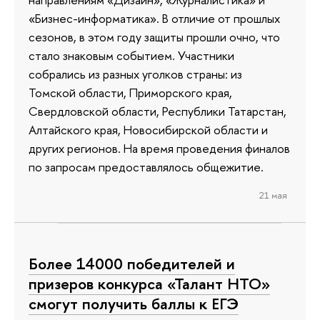
«Бизнес-информатика». В отличие от прошлых
сезонов, в этом году защиты прошли очно, что
стало знаковым событием. Участники
собрались из разных уголков страны: из
Томской области, Приморского края,
Свердловской области, Республики Татарстан,
Алтайского края, Новосибирской области и
других регионов. На время проведения финалов
по запросам предоставлялось общежитие.
21 мая
Более 14000 победителей и
призеров конкурса «Талант НТО»
смогут получить баллы к ЕГЭ