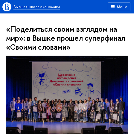
Высшая школа экономики
Меню
«Поделиться своим взглядом на
мир»: в Вышке прошел суперфинал
«Своими словами»