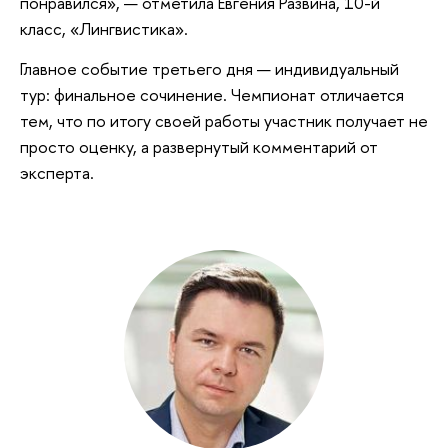
понравился», — отметила Евгения Развина, 10-й
класс, «Лингвистика».
Главное событие третьего дня — индивидуальный
тур: финальное сочинение. Чемпионат отличается
тем, что по итогу своей работы участник получает не
просто оценку, а развернутый комментарий от
эксперта.