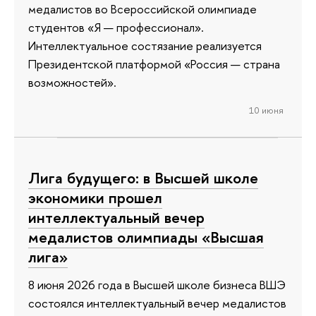
медалистов во Всероссийской олимпиаде
студентов «Я — профессионал».
Интеллектуальное состязание реализуется
Президентской платформой «Россия — страна
возможностей».
10 июня
Лига будущего: в Высшей школе
экономики прошел
интеллектуальный вечер
медалистов олимпиады «Высшая
лига»
8 июня 2026 года в Высшей школе бизнеса ВШЭ
состоялся интеллектуальный вечер медалистов