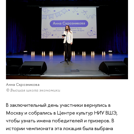
Анна Скрозникова
© Высшая школа экономики
В заключительный день участники вернулись в
Москву и собрались в Центре культур НИУ ВШЭ,
чтобы узнать имена победителей и призеров. В
истории чемпионата эта локация была выбрана