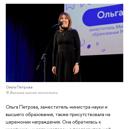
Ольга Петрова
© Высшая школа экономики
Ольга Петрова, заместитель министра науки и
высшего образования, также присутствовала на
церемонии награждения. Она обратилась к