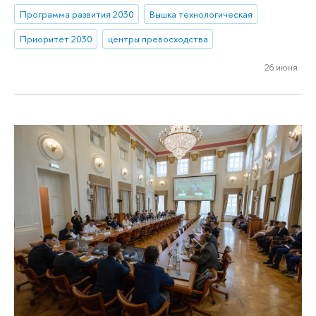
Программа развития 2030
Вышка технологическая
Приоритет 2030
центры превосходства
26 июня