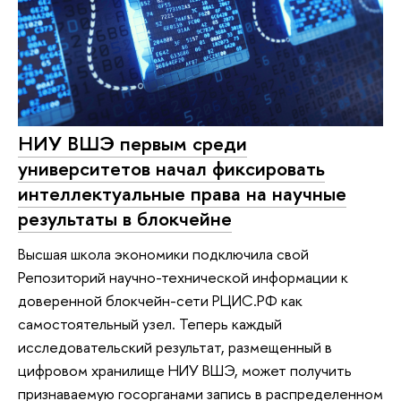
НИУ ВШЭ первым среди
университетов начал фиксировать
интеллектуальные права на научные
результаты в блокчейне
Высшая школа экономики подключила свой
Репозиторий научно-технической информации к
доверенной блокчейн-сети РЦИС.РФ как
самостоятельный узел. Теперь каждый
исследовательский результат, размещенный в
цифровом хранилище НИУ ВШЭ, может получить
признаваемую госорганами запись в распределенном