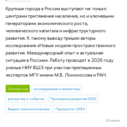
Крупные города в России выступают не только
центрами притяжения населения, но и ключевыми
генераторами экономического роста,
человеческого капитала и инфраструктурного
развития. К такому выводу пришли авторы
исследования «Новые модели пространственного
развития. Международный опыт и актуальная
ситуация в России». Работу проводят в 2026 году
ученые НИУ ВШЭ при участии приглашенных
экспертов МГУ имени М.В. Ломоносова и РАН.
Экспертиза
исследования и аналитика
репортаж о событии
Программа развития 2030
Вышка технологическая
Приоритет 2030
24 июня