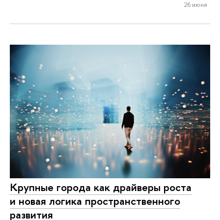
26 июня
Крупные города как драйверы роста
и новая логика пространственного
развития