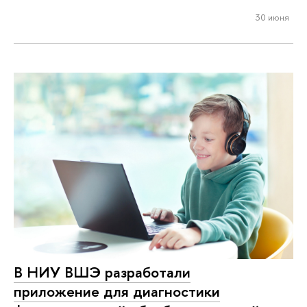
30 июня
В НИУ ВШЭ разработали
приложение для диагностики