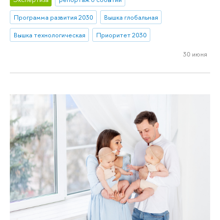
Программа развития 2030
Вышка глобальная
Вышка технологическая
Приоритет 2030
30 июня