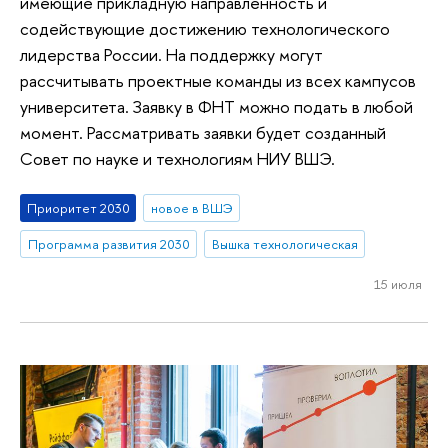
имеющие прикладную направленность и
содействующие достижению технологического
лидерства России. На поддержку могут
рассчитывать проектные команды из всех кампусов
университета. Заявку в ФНТ можно подать в любой
момент. Рассматривать заявки будет созданный
Совет по науке и технологиям НИУ ВШЭ.
Приоритет 2030
новое в ВШЭ
Программа развития 2030
Вышка технологическая
15 июля