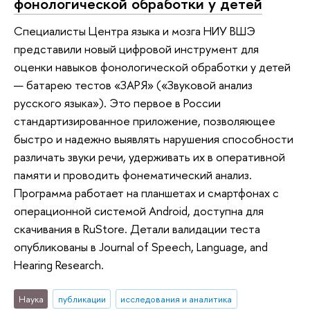
фонологической обработки у детей
Специалисты Центра языка и мозга НИУ ВШЭ
представили новый цифровой инструмент для
оценки навыков фонологической обработки у детей
— батарею тестов «ЗАРЯ» («Звуковой анализ
русского языка»). Это первое в России
стандартизированное приложение, позволяющее
быстро и надежно выявлять нарушения способности
различать звуки речи, удерживать их в оперативной
памяти и проводить фонематический анализ.
Программа работает на планшетах и смартфонах с
операционной системой Android, доступна для
скачивания в RuStore. Детали валидации теста
опубликованы в Journal of Speech, Language, and
Hearing Research.
Наука
публикации
исследования и аналитика