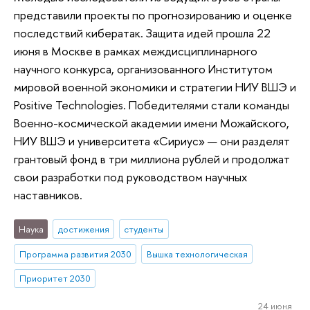
представили проекты по прогнозированию и оценке
последствий кибератак. Защита идей прошла 22
июня в Москве в рамках междисциплинарного
научного конкурса, организованного Институтом
мировой военной экономики и стратегии НИУ ВШЭ и
Positive Technologies. Победителями стали команды
Военно-космической академии имени Можайского,
НИУ ВШЭ и университета «Сириус» — они разделят
грантовый фонд в три миллиона рублей и продолжат
свои разработки под руководством научных
наставников.
Наука
достижения
студенты
Программа развития 2030
Вышка технологическая
Приоритет 2030
24 июня