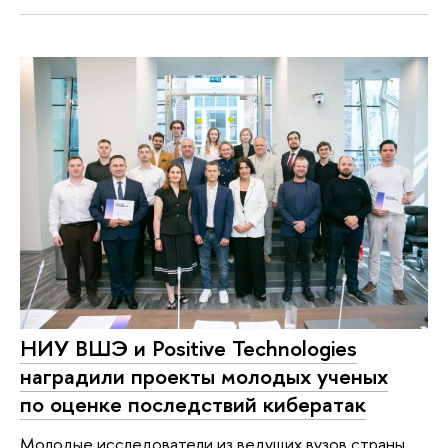
НИУ ВШЭ и Positive Technologies
наградили проекты молодых ученых
по оценке последствий кибератак
Молодые исследователи из ведущих вузов страны