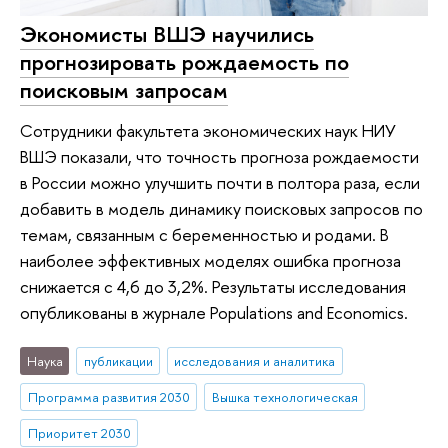
Экономисты ВШЭ научились
прогнозировать рождаемость по
поисковым запросам
Сотрудники факультета экономических наук НИУ
ВШЭ показали, что точность прогноза рождаемости
в России можно улучшить почти в полтора раза, если
добавить в модель динамику поисковых запросов по
темам, связанным с беременностью и родами. В
наиболее эффективных моделях ошибка прогноза
снижается с 4,6 до 3,2%. Результаты исследования
опубликованы в журнале Populations and Economics.
Наука
публикации
исследования и аналитика
Программа развития 2030
Вышка технологическая
Приоритет 2030