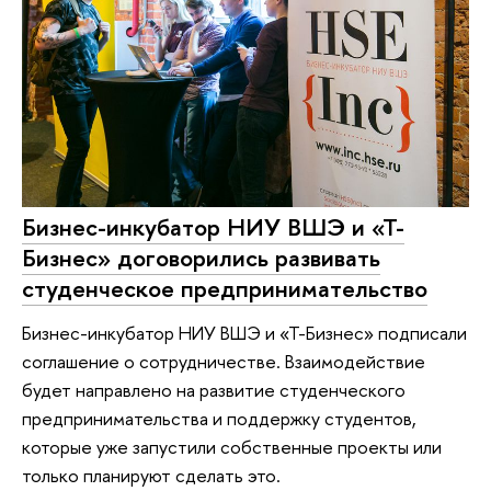
Бизнес-инкубатор НИУ ВШЭ и «Т-
Бизнес» договорились развивать
студенческое предпринимательство
Бизнес-инкубатор НИУ ВШЭ и «Т-Бизнес» подписали
соглашение о сотрудничестве. Взаимодействие
будет направлено на развитие студенческого
предпринимательства и поддержку студентов,
которые уже запустили собственные проекты или
только планируют сделать это.