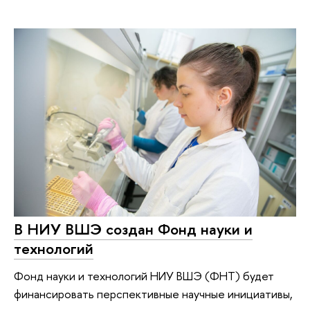
В НИУ ВШЭ создан Фонд науки и
технологий
Фонд науки и технологий НИУ ВШЭ (ФНТ) будет
финансировать перспективные научные инициативы,