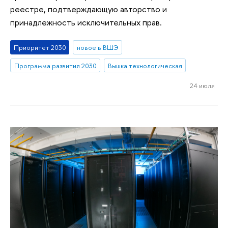
реестре, подтверждающую авторство и
принадлежность исключительных прав.
Приоритет 2030
новое в ВШЭ
Программа развития 2030
Вышка технологическая
24 июля