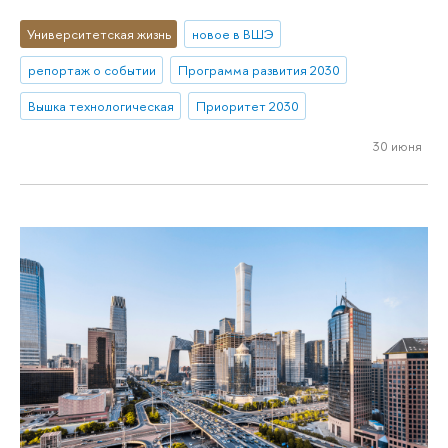
Университетская жизнь
новое в ВШЭ
репортаж о событии
Программа развития 2030
Вышка технологическая
Приоритет 2030
30 июня