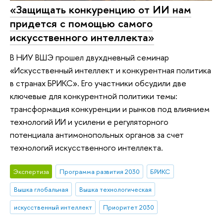
«Защищать конкуренцию от ИИ нам
придется с помощью самого
искусственного интеллекта»
В НИУ ВШЭ прошел двухдневный семинар
«Искусственный интеллект и конкурентная политика
в странах БРИКС». Его участники обсудили две
ключевые для конкурентной политики темы:
трансформация конкуренции и рынков под влиянием
технологий ИИ и усилени е регуляторного
потенциала антимонопольных органов за счет
технологий искусственного интеллекта.
Экспертиза
Программа развития 2030
БРИКС
Вышка глобальная
Вышка технологическая
искусственный интеллект
Приоритет 2030