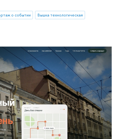
ртаж о событии
Вышка технологическая