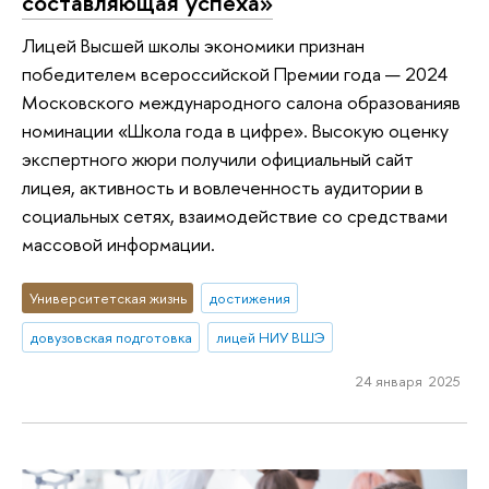
составляющая успеха»
Лицей Высшей школы экономики признан
победителем всероссийской Премии года — 2024
Московского международного салона образованияв
номинации «Школа года в цифре». Высокую оценку
экспертного жюри получили официальный сайт
лицея, активность и вовлеченность аудитории в
социальных сетях, взаимодействие со средствами
массовой информации.
Университетская жизнь
достижения
довузовская подготовка
лицей НИУ ВШЭ
24 января 2025