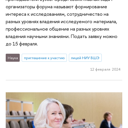
организаторы форума называют формирование
интереса к исследованиям, сотрудничество на
разных уровнях владения исследуемого материала,
профессиональное общение на разных уровнях
владения научными знаниями. Подать заявку можно
до 15 февраля.
Наука
приглашение к участию
лицей НИУ ВШЭ
12 февраля 2024