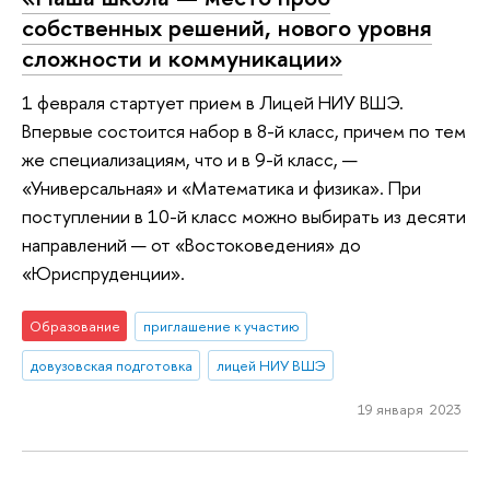
собственных решений, нового уровня
сложности и коммуникации»
1 февраля стартует прием в Лицей НИУ ВШЭ.
Впервые состоится набор в 8-й класс, причем по тем
же специализациям, что и в 9-й класс, —
«Универсальная» и «Математика и физика». При
поступлении в 10-й класс можно выбирать из десяти
направлений — от «Востоковедения» до
«Юриспруденции».
Образование
приглашение к участию
довузовская подготовка
лицей НИУ ВШЭ
19 января 2023