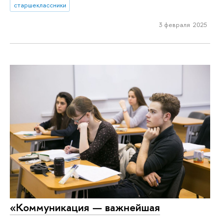
старшеклассники
3 февраля 2025
«Коммуникация — важнейшая