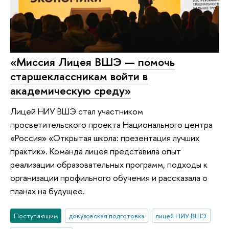
«Миссия Лицея ВШЭ — помочь
старшеклассникам войти в
академическую среду»
Лицей НИУ ВШЭ стал участником
просветительского проекта Национального центра
«Россия» «Открытая школа: презентация лучших
практик». Команда лицея представила опыт
реализации образовательных программ, подходы к
организации профильного обучения и рассказала о
планах на будущее.
Поступающим
довузовская подготовка
лицей НИУ ВШЭ