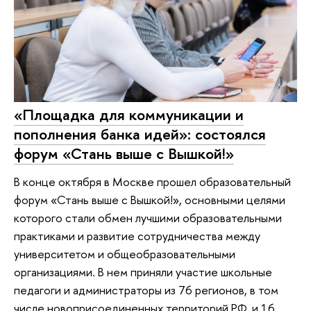
«Площадка для коммуникации и
пополнения банка идей»: состоялся
форум «Стань выше с Вышкой!»
В конце октября в Москве прошел образовательный
форум «Стань выше с Вышкой!», основными целями
которого стали обмен лучшими образовательными
практиками и развитие сотрудничества между
университетом и общеобразовательными
организациями. В нем приняли участие школьные
педагоги и администраторы из 76 регионов, в том
числе новоприсоединенных территорий РФ, и 16