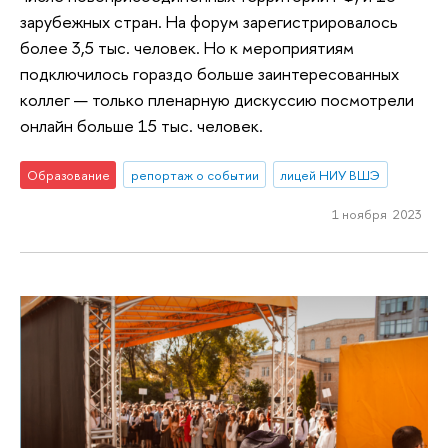
зарубежных стран. На форум зарегистрировалось
более 3,5 тыс. человек. Но к мероприятиям
подключилось гораздо больше заинтересованных
коллег — только пленарную дискуссию посмотрели
онлайн больше 15 тыс. человек.
Образование
репортаж о событии
лицей НИУ ВШЭ
1 ноября 2023