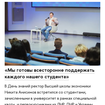
«Мы готовы всесторонне поддержать
каждого нашего студента»
В День знаний ректор Высшей школы экономики
Никита Анисимов встретился со студентами,
зачисленными в университет в рамках специальной
квоты, и первокурсниками из ЛНР, ДНР и Украины.