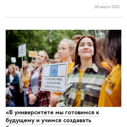
18 марта 2022
«В университете мы готовимся к
будущему и учимся создавать