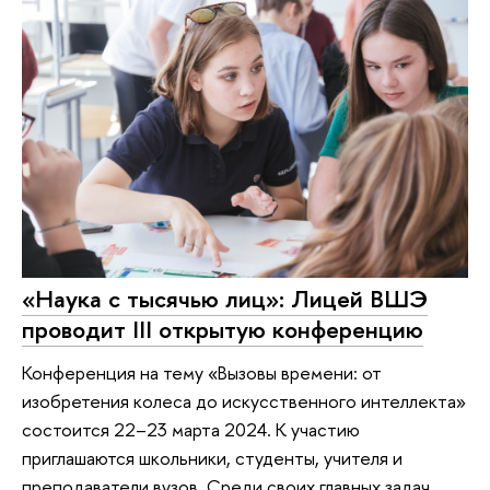
«Наука с тысячью лиц»: Лицей ВШЭ
проводит III открытую конференцию
Конференция на тему «Вызовы времени: от
изобретения колеса до искусственного интеллекта»
состоится 22–23 марта 2024. К участию
приглашаются школьники, студенты, учителя и
преподаватели вузов. Среди своих главных задач