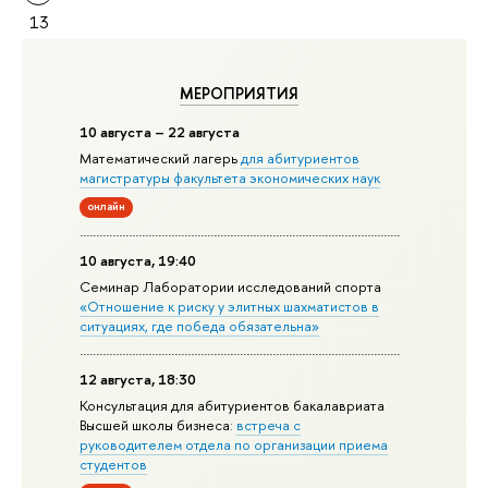
13
МЕРОПРИЯТИЯ
10 августа – 22 августа
Математический лагерь
для абитуриентов
магистратуры факультета экономических наук
онлайн
10 августа, 19:40
Семинар Лаборатории исследований спорта
«Отношение к риску у элитных шахматистов в
ситуациях, где победа обязательна»
12 августа, 18:30
Консультация для абитуриентов бакалавриата
Высшей школы бизнеса:
встреча с
руководителем отдела по организации приема
студентов