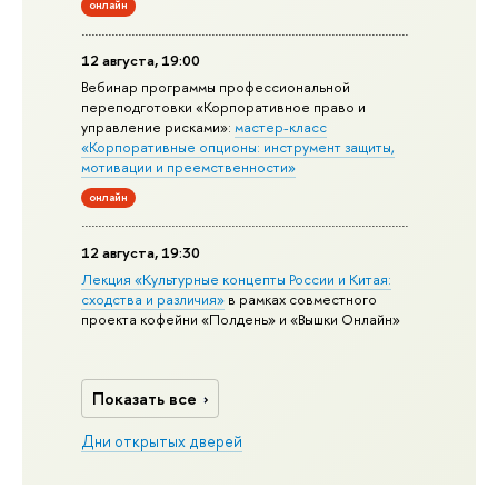
онлайн
12 августа, 19:00
Вебинар программы профессиональной
переподготовки «Корпоративное право и
управление рисками»:
мастер-класс
«Корпоративные опционы: инструмент защиты,
мотивации и преемственности»
онлайн
12 августа, 19:30
Лекция «Культурные концепты России и Китая:
сходства и различия»
в рамках совместного
проекта кофейни «Полдень» и «Вышки Онлайн»
Показать все
Дни открытых дверей