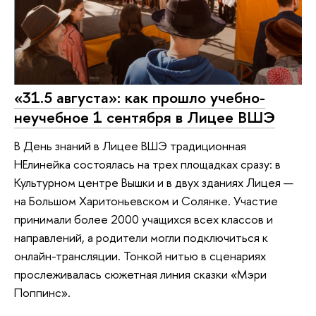
«31.5 августа»: как прошло учебно-
неучебное 1 сентября в Лицее ВШЭ
В День знаний в Лицее ВШЭ традиционная
НЕлинейка состоялась на трех площадках сразу: в
Культурном центре Вышки и в двух зданиях Лицея —
на Большом Харитоньевском и Солянке. Участие
принимали более 2000 учащихся всех классов и
направлений, а родители могли подключиться к
онлайн-трансляции. Тонкой нитью в сценариях
прослеживалась сюжетная линия сказки «Мэри
Поппинс».