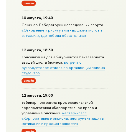
онлайн
10 августа, 19:40
Семинар Лаборатории исследований спорта
«Отношение к риску у элитных шахматистов в
ситуациях, где победа обязательна»
12 августа, 18:30
Консультация для абитуриентов бакалавриата
Высшей школы бизнеса:
встреча с
руководителем отдела по организации приема
студентов
онлайн
12 августа, 19:00
Вебинар программы профессиональной
переподготовки «Корпоративное право и
управление рисками»:
мастер-класс
«Корпоративные опционы: инструмент защиты,
мотивации и преемственности»
онлайн