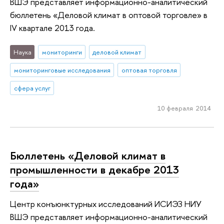
ВШЭ представляет информационно-аналитический
бюллетень «Деловой климат в оптовой торговле» в
IV квартале 2013 года.
Наука
мониторинги
деловой климат
мониторинговые исследования
оптовая торговля
сфера услуг
10 февраля 2014
Бюллетень «Деловой климат в
промышленности в декабре 2013
года»
Центр конъюнктурных исследований ИСИЭЗ НИУ
ВШЭ представляет информационно-аналитический