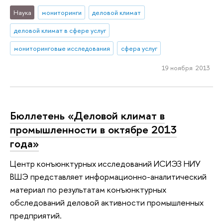
Наука
мониторинги
деловой климат
деловой климат в сфере услуг
мониторинговые исследования
сфера услуг
19 ноября 2013
Бюллетень «Деловой климат в
промышленности в октябре 2013
года»
Центр конъюнктурных исследований ИСИЭЗ НИУ
ВШЭ представляет информационно-аналитический
материал по результатам конъюнктурных
обследований деловой активности промышленных
предприятий.