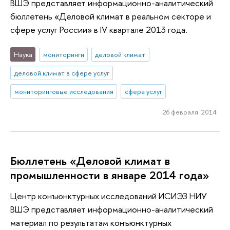
ВШЭ представляет информационно-аналитический
бюллетень «Деловой климат в реальном секторе и
сфере услуг России» в IV квартале 2013 года.
Наука
мониторинги
деловой климат
деловой климат в сфере услуг
мониторинговые исследования
сфера услуг
26 февраля 2014
Бюллетень «Деловой климат в
промышленности в январе 2014 года»
Центр конъюнктурных исследований ИСИЭЗ НИУ
ВШЭ представляет информационно-аналитический
материал по результатам конъюнктурных