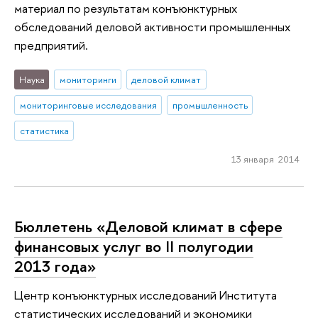
материал по результатам конъюнктурных
обследований деловой активности промышленных
предприятий.
Наука
мониторинги
деловой климат
мониторинговые исследования
промышленность
статистика
13 января 2014
Бюллетень «Деловой климат в сфере
финансовых услуг во II полугодии
2013 года»
Центр конъюнктурных исследований Института
статистических исследований и экономики