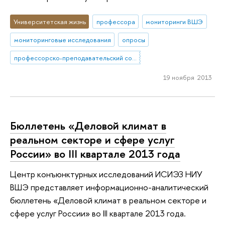
Университетская жизнь
профессора
мониторинги ВШЭ
мониторинговые исследования
опросы
профессорско-преподавательский состав
19 ноября 2013
Бюллетень «Деловой климат в
реальном секторе и сфере услуг
России» во III квартале 2013 года
Центр конъюнктурных исследований ИСИЭЗ НИУ
ВШЭ представляет информационно-аналитический
бюллетень «Деловой климат в реальном секторе и
сфере услуг России» во III квартале 2013 года.