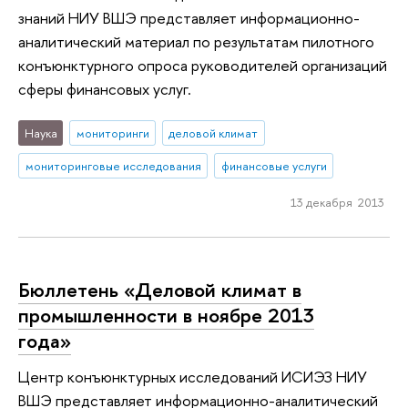
знаний НИУ ВШЭ представляет информационно-
аналитический материал по результатам пилотного
конъюнктурного опроса руководителей организаций
сферы финансовых услуг.
Наука
мониторинги
деловой климат
мониторинговые исследования
финансовые услуги
13 декабря 2013
Бюллетень «Деловой климат в
промышленности в ноябре 2013
года»
Центр конъюнктурных исследований ИСИЭЗ НИУ
ВШЭ представляет информационно-аналитический