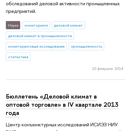
обследований деловой активности промышленных
предприятий.
Наука
мониторинги
деловой климат
деловой климат в промышленности
мониторинговые исследования
промышленность
статистика
10 февраля 2014
Бюллетень «Деловой климат в
оптовой торговле» в IV квартале 2013
года
Центр конъюнктурных исследований ИСИЭЗ НИУ