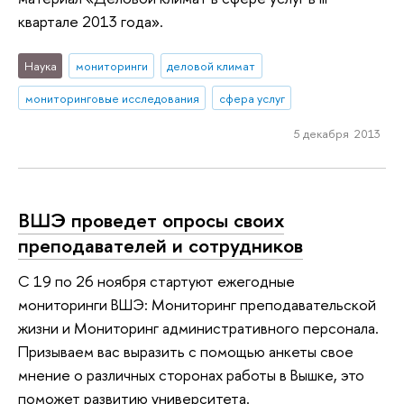
квартале 2013 года».
Наука
мониторинги
деловой климат
мониторинговые исследования
сфера услуг
5 декабря 2013
ВШЭ проведет опросы своих
преподавателей и сотрудников
С 19 по 26 ноября стартуют ежегодные
мониторинги ВШЭ: Мониторинг преподавательской
жизни и Мониторинг административного персонала.
Призываем вас выразить с помощью анкеты свое
мнение о различных сторонах работы в Вышке, это
поможет развитию университета.