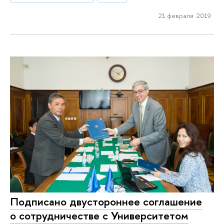
21 февраля 2019
Подписано двустороннее соглашение
о сотрудничестве с Университетом