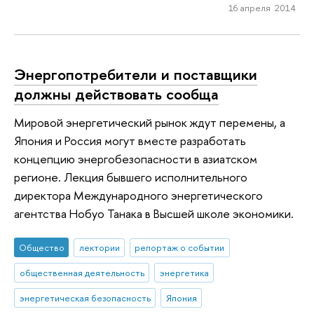
16 апреля 2014
Энергопотребители и поставщики
должны действовать сообща
Мировой энергетический рынок ждут перемены, а
Япония и Россия могут вместе разработать
концепцию энергобезопасности в азиатском
регионе. Лекция бывшего исполнительного
директора Международного энергетического
агентства Нобуо Танака в Высшей школе экономики.
Общество
лектории
репортаж о событии
общественная деятельность
энергетика
энергетическая безопасность
Япония