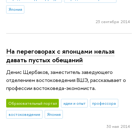
Япония
23 сентября 2014
На переговорах с японцами нельзя
давать пустых обещаний
Денис Щербаков, заместитель заведующего
отделением востоковедения ВШЭ, рассказывает о
профессии востоковеда-экономиста.
Образовательный портал
идеи и опыт
профессора
востоковедение
Япония
30 мая 2014