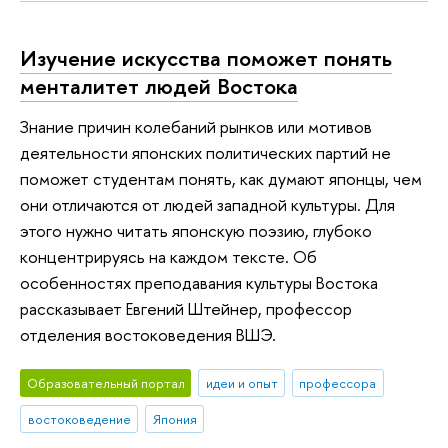
Изучение искусства поможет понять
менталитет людей Востока
Знание причин колебаний рынков или мотивов
деятельности японских политических партий не
поможет студентам понять, как думают японцы, чем
они отличаются от людей западной культуры. Для
этого нужно читать японскую поэзию, глубоко
концентрируясь на каждом тексте. Об
особенностях преподавания культуры Востока
рассказывает Евгений Штейнер, профессор
отделения востоковедения ВШЭ.
Образовательный портал
идеи и опыт
профессора
востоковедение
Япония