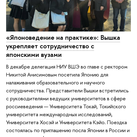
«Японоведение на практике»: Вышка
укрепляет сотрудничество с
японскими вузами
В декабре делегация НИУ ВШЭ во главе с ректором
Никитой Анисимовым посетила Японию для
налаживания образовательного и научного
сотрудничества. Представители Вышки встретились
с руководителями ведущих университетов в сфере
россиеведения — Университета Токай, Токийского
университета международных исследований,
Университета Хосэй и Университета Кэйо. Поездка
состоялась по приглашению посла Японии в России и