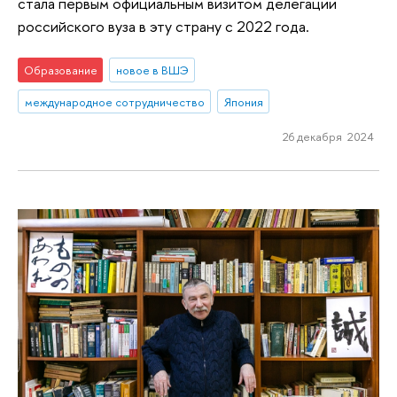
стала первым официальным визитом делегации
российского вуза в эту страну с 2022 года.
Образование
новое в ВШЭ
международное сотрудничество
Япония
26 декабря 2024