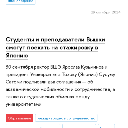
японоведение
29 октября 2014
Студенты и преподаватели Вышки
смогут поехать на стажировку в
Японию
30 сентября ректор ВШЭ Ярослав Кузьминов и
президент Университета Тохоку (Япония) Сусуму
Сатоми подписали два соглашения — об
академической мобильности и сотрудничестве, а
также о студенческих обменах между
университетами.
Образование
международное сотрудничество