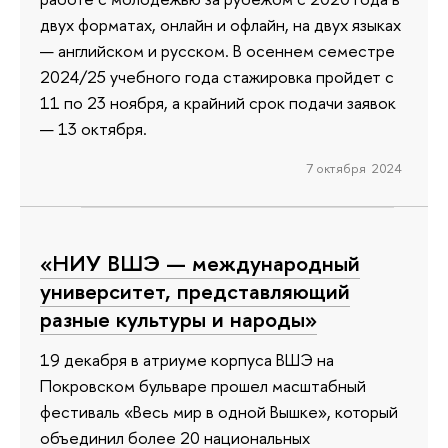
двух форматах, онлайн и офлайн, на двух языках
— английском и русском. В осеннем семестре
2024/25 учебного года стажировка пройдет с
11 по 23 ноября, а крайний срок подачи заявок
— 13 октября.
7 октября 2024
«НИУ ВШЭ — международный
университет, представляющий
разные культуры и народы»
19 декабря в атриуме корпуса ВШЭ на
Покровском бульваре прошел масштабный
фестиваль «Весь мир в одной Вышке», который
объединил более 20 национальных