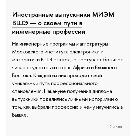
Иностранные выпускники МИЭМ
ВШЭ — о своем пути в
инженерные профессии
На инженерные программы магистратуры
Московского института электроники и
математики ВШЭ ежегодно поступает большое
число студентов из стран Африки и Ближнего
Востока. Каждый из них проходит свой
уникальный путь профессионального
становления. Накануне получения диплома
выпускники поделились личными историями о
том, как выбрали профессию и чему научились в
Вышке.
2 июля