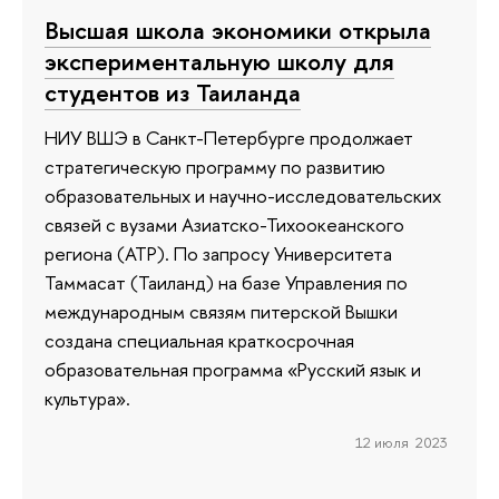
Высшая школа экономики открыла
экспериментальную школу для
студентов из Таиланда
НИУ ВШЭ в Санкт-Петербурге продолжает
стратегическую программу по развитию
образовательных и научно-исследовательских
связей с вузами Азиатско-Тихоокеанского
региона (АТР). По запросу Университета
Таммасат (Таиланд) на базе Управления по
международным связям питерской Вышки
создана специальная краткосрочная
образовательная программа «Русский язык и
культура».
12 июля 2023