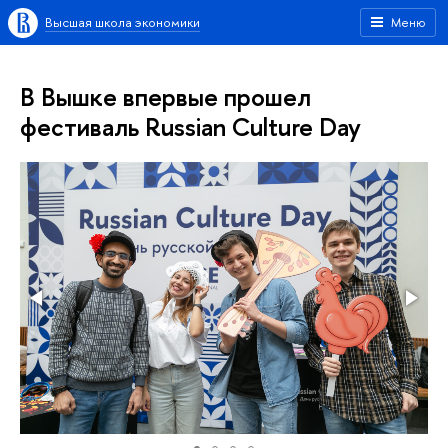
Высшая школа экономики
Меню
В Вышке впервые прошел
фестиваль Russian Culture Day