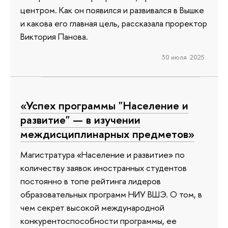
центром. Как он появился и развивался в Вышке
и какова его главная цель, рассказала проректор
Виктория Панова.
30 июля 2025
«Успех программы "Население и
развитие" — в изучении
междисциплинарных предметов»
Магистратура «Население и развитие» по
количеству заявок иностранных студентов
постоянно в топе рейтинга лидеров
образовательных программ НИУ ВШЭ. О том, в
чем секрет высокой международной
конкурентоспособности программы, ее