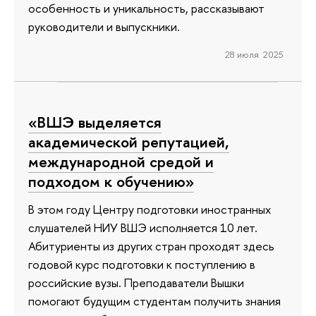
особенность и уникальность, рассказывают
руководители и выпускники.
28 июля 2025
«ВШЭ выделяется
академической репутацией,
международной средой и
подходом к обучению»
В этом году Центру подготовки иностранных
слушателей НИУ ВШЭ исполняется 10 лет.
Абитуриенты из других стран проходят здесь
годовой курс подготовки к поступлению в
российские вузы. Преподаватели Вышки
помогают будущим студентам получить знания