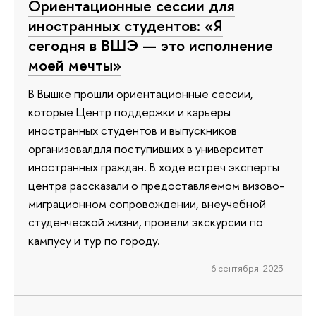
Ориентационные сессии для
иностранных студентов: «Я
сегодня в ВШЭ — это исполнение
моей мечты»
В Вышке прошли ориентационные сессии,
которые Центр поддержки и карьеры
иностранных студентов и выпускников
организовалдля поступивших в университет
иностранных граждан. В ходе встреч эксперты
центра рассказали о предоставляемом визово-
миграционном сопровождении, внеучебной
студенческой жизни, провели экскурсии по
кампусу и тур по городу.
6 сентября 2023