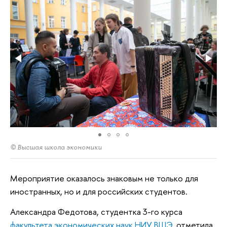
© Высшая школа экономики
Мероприятие оказалось знаковым не только для
иностранных, но и для российских студентов.
Александра Федотова, студентка 3-го курса
факультета экономических наук НИУ ВШЭ
, отметила,