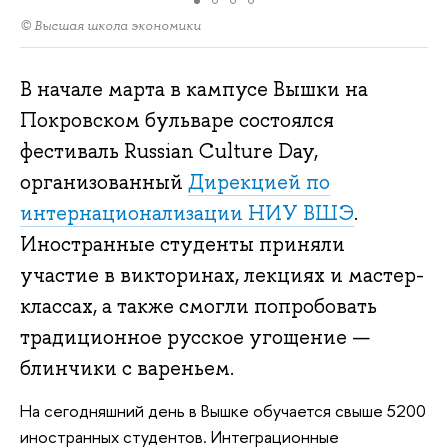
© Высшая школа экономики
В начале марта в кампусе Вышки на
Покровском бульваре состоялся
фестиваль Russian Culture Day,
организованный
Дирекцией по
интернационализации НИУ ВШЭ
.
Иностранные студенты приняли
участие в викторинах, лекциях и мастер-
классах, а также смогли попробовать
традиционное русское угощение —
блинчики с вареньем.
На сегодняшний день в Вышке обучается свыше 5200
иностранных студентов. Интеграционные