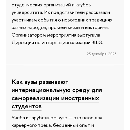
студенческих организаций и клубов
университета. Их представители рассказали
участникам события о новогодних традициях
разных народов, провели квизы и викторины.
Организатором мероприятия выступила
Дирекция по интернационализации ВШЭ.
25 декабря 2023
Как вузы развивают
интернациональную среду для
самореализации иностранных
студентов
Учеба в зарубежном вузе — это плюс для
карьерного трека, бесценный опыт и