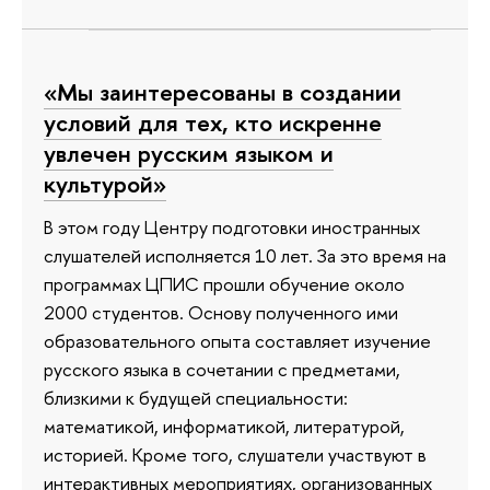
«Мы заинтересованы в создании
условий для тех, кто искренне
увлечен русским языком и
культурой»
В этом году Центру подготовки иностранных
слушателей исполняется 10 лет. За это время на
программах ЦПИС прошли обучение около
2000 студентов. Основу полученного ими
образовательного опыта составляет изучение
русского языка в сочетании с предметами,
близкими к будущей специальности:
математикой, информатикой, литературой,
историей. Кроме того, слушатели участвуют в
интерактивных мероприятиях, организованных