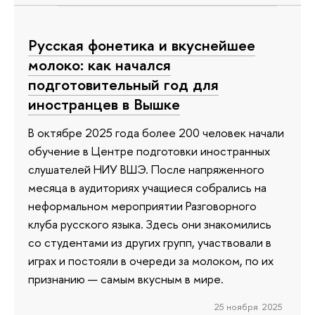
Русская фонетика и вкуснейшее
молоко: как начался
подготовительный год для
иностранцев в Вышке
В октябре 2025 года более 200 человек начали
обучение в Центре подготовки иностранных
слушателей НИУ ВШЭ. После напряженного
месяца в аудиториях учащиеся собрались на
неформальном мероприятии Разговорного
клуба русского языка. Здесь они знакомились
со студентами из других групп, участвовали в
играх и постояли в очереди за молоком, по их
признанию — самым вкусным в мире.
25 ноября 2025