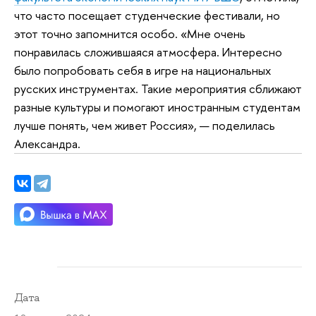
что часто посещает студенческие фестивали, но
этот точно запомнится особо. «Мне очень
понравилась сложившаяся атмосфера. Интересно
было попробовать себя в игре на национальных
русских инструментах. Такие мероприятия сближают
разные культуры и помогают иностранным студентам
лучше понять, чем живет Россия», — поделилась
Александра.
Дата