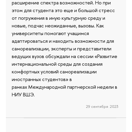
расширение спектра возможностей. Но при
этом для студента это еще и большой стресс
от погружения в иную культурную среду и
новые, подчас неожиданные, вызовы. Как
университеты помогают учащимся
адаптироваться и находить возможности для
самореализации, эксперты и представители
ведущих вузов обсуждали на сессии «Развитие
интернациональной среды для создания
комфортных условий самореализации
иностранных студентов» в
рамках Международной партнерской недели в
НИУ ВШЭ.
29 сентября 2023