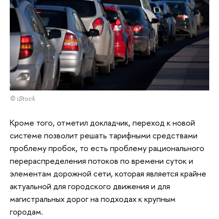
© iStock
Кроме того, отметил докладчик, переход к новой
системе позволит решать тарифными средствами
проблему пробок, то есть проблему рационального
перераспределения потоков по времени суток и
элементам дорожной сети, которая является крайне
актуальной для городского движения и для
магистральных дорог на подходах к крупным
городам.