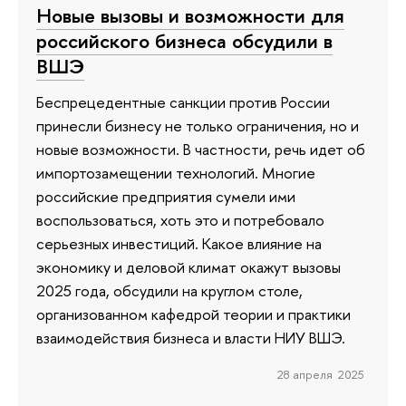
Новые вызовы и возможности для
российского бизнеса обсудили в
ВШЭ
Беспрецедентные санкции против России
принесли бизнесу не только ограничения, но и
новые возможности. В частности, речь идет об
импортозамещении технологий. Многие
российские предприятия сумели ими
воспользоваться, хоть это и потребовало
серьезных инвестиций. Какое влияние на
экономику и деловой климат окажут вызовы
2025 года, обсудили на круглом столе,
организованном кафедрой теории и практики
взаимодействия бизнеса и власти НИУ ВШЭ.
28 апреля 2025