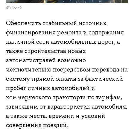
© iStock
Обеспечить стабильный источник
финансирования ремонта и содержания
наличной сети автомобильных дорог, а
также строительства новых
автомагистралей возможно
исключительно посредством перехода на
систему прямой оплаты за фактический
пробег личных автомобилей и
коммерческого транспорта по тарифам,
зависящим от характеристик автомобиля,
а также места, времени и условий
совершения поездки.