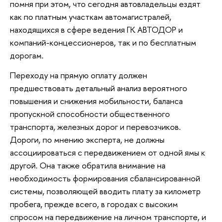
помня при этом, что сегодня автовладельцы ездят
как по платным участкам автомагистралей,
находящихся в сфере ведения ГК АВТОДОР и
компаний-концессионеров, так и по бесплатным
дорогам.
Переходу на прямую оплату должен
предшествовать детальный анализ вероятного
повышения и снижения мобильности, баланса
пропускной способности общественного
транспорта, железных дорог и перевозчиков.
Дороги, по мнению эксперта, не должны
ассоциироваться с передвижением от одной ямы к
другой. Она также обратила внимание на
необходимость формирования сбалансированной
системы, позволяющей вводить плату за километр
пробега, прежде всего, в городах с высоким
спросом на передвижение на личном транспорте, и