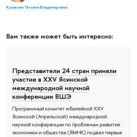
Кулакова Татьяна Владимировна
Вам также может быть интересно:
Представители 24 стран приняли
участие в XXV Ясинской
международной научной
конференции ВШЭ
Программный комитет юбилейной XXV
Ясинской (Апрельской) международной
научной конференции по проблемам развития
экономики и общества (ЯМНК) подвел первые