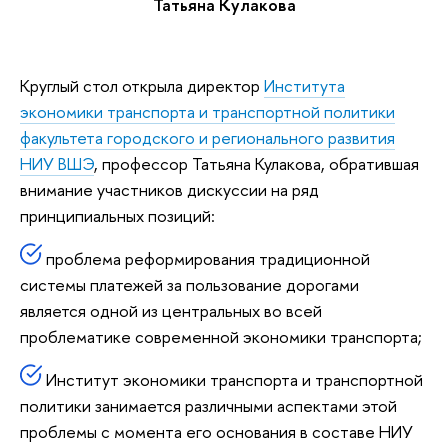
Татьяна Кулакова
Круглый стол открыла директор
Института
экономики транспорта и транспортной политики
факультета городского и регионального развития
НИУ ВШЭ
, профессор Татьяна Кулакова, обратившая
внимание участников дискуссии на ряд
принципиальных позиций:
проблема реформирования традиционной
системы платежей за пользование дорогами
является одной из центральных во всей
проблематике современной экономики транспорта;
Институт экономики транспорта и транспортной
политики занимается различными аспектами этой
проблемы с момента его основания в составе НИУ