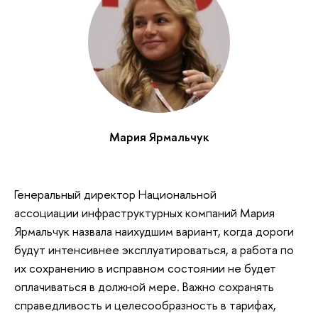
Мария Ярмальчук
Генеральный директор Национальной
ассоциации инфраструктурных компаний Мария
Ярмальчук назвала наихудшим вариант, когда дороги
будут интенсивнее эксплуатироваться, а работа по
их сохранению в исправном состоянии не будет
оплачиваться в должной мере. Важно сохранять
справедливость и целесообразность в тарифах,