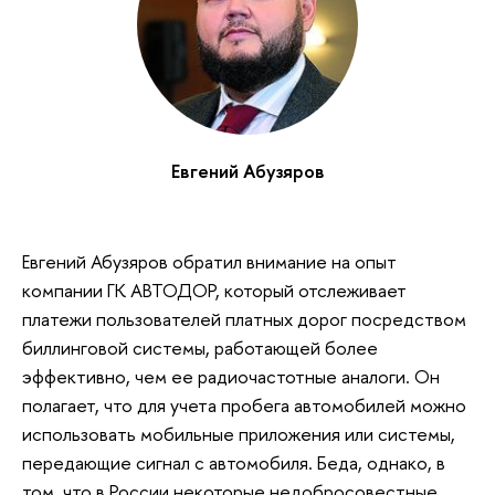
Евгений Абузяров
Евгений Абузяров обратил внимание на опыт
компании ГК АВТОДОР, который отслеживает
платежи пользователей платных дорог посредством
биллинговой системы, работающей более
эффективно, чем ее радиочастотные аналоги. Он
полагает, что для учета пробега автомобилей можно
использовать мобильные приложения или системы,
передающие сигнал с автомобиля. Беда, однако, в
том, что в России некоторые недобросовестные