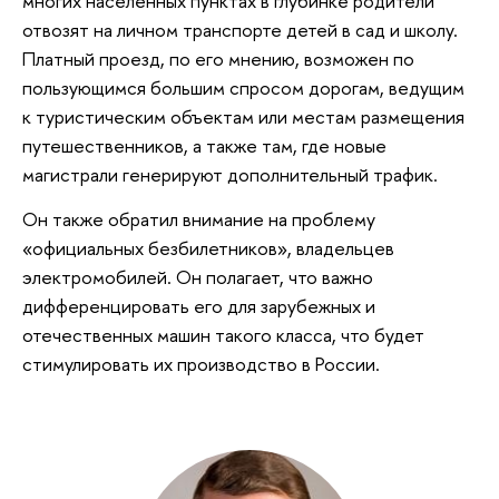
многих населенных пунктах в глубинке родители
отвозят на личном транспорте детей в сад и школу.
Платный проезд, по его мнению, возможен по
пользующимся большим спросом дорогам, ведущим
к туристическим объектам или местам размещения
путешественников, а также там, где новые
магистрали генерируют дополнительный трафик.
Он также обратил внимание на проблему
«официальных безбилетников», владельцев
электромобилей. Он полагает, что важно
дифференцировать его для зарубежных и
отечественных машин такого класса, что будет
стимулировать их производство в России.