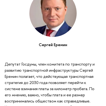
Сергей Еремин
Депутат Госдумы, член комитета по транспорту и
развитию транспортной инфраструктуры Сергей
Еремин полагает, что действующая транспортная
стратегия до 2030 года позволяет перейти к
системе взимания платы за километр пробега. По
его мнению, важно, чтобы плата и ее размер
воспринимались обществом как справедливые.