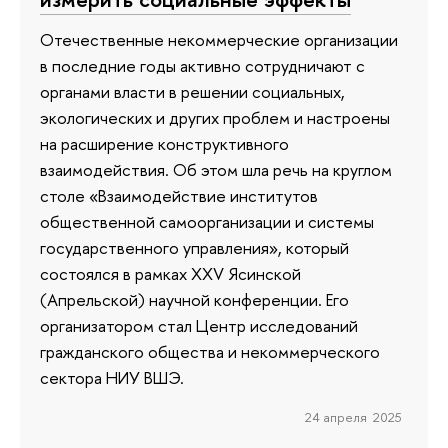
Отечественные некоммерческие организации
в последние годы активно сотрудничают с
органами власти в решении социальных,
экологических и других проблем и настроены
на расширение конструктивного
взаимодействия. Об этом шла речь на круглом
столе «Взаимодействие институтов
общественной самоорганизации и системы
государственного управления», который
состоялся в рамках XXV Ясинской
(Апрельской) научной конференции. Его
организатором стал Центр исследований
гражданского общества и некоммерческого
сектора НИУ ВШЭ.
24 апреля 2025