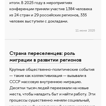
итоги. В 2025 году в мероприятиях
конференции приняли участие 1384 человека
из 24 стран и 29 российских регионов, 335
человек выступили с докладами.
11 июня 2025
Страна переселенцев: роль
миграции в развитии регионов
Крупные общественно-политические события
— такие как коллективизация — вызывали в
СССР массовую внутреннюю миграцию.
Десятки тысяч людей переезжали на новые
места, чтобы наладить быт и найти работу. Эти
процессы существенно меняли социальный,