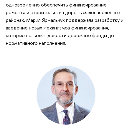
одновременно обеспечить финансирование
ремонта и строительства дорог в малонаселенных
районах. Мария Ярмальчук поддержала разработку и
введение новых механизмов финансирования,
которые позволят довести дорожные фонды до
нормативного наполнения.