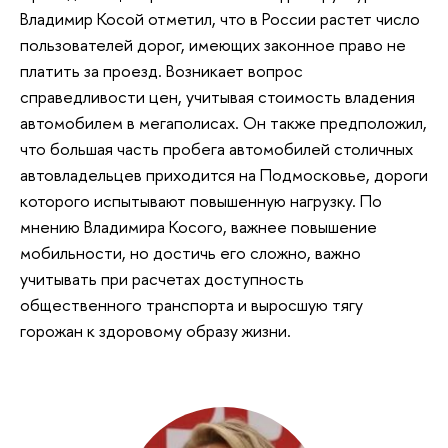
Владимир Косой отметил, что в России растет число
пользователей дорог, имеющих законное право не
платить за проезд. Возникает вопрос
справедливости цен, учитывая стоимость владения
автомобилем в мегаполисах. Он также предположил,
что большая часть пробега автомобилей столичных
автовладельцев приходится на Подмосковье, дороги
которого испытывают повышенную нагрузку. По
мнению Владимира Косого, важнее повышение
мобильности, но достичь его сложно, важно
учитывать при расчетах доступность
общественного транспорта и выросшую тягу
горожан к здоровому образу жизни.