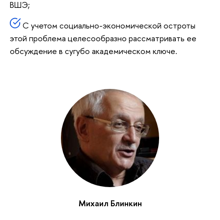
ВШЭ;
С учетом социально-экономической остроты
этой проблема целесообразно рассматривать ее
обсуждение в сугубо академическом ключе.
Михаил Блинкин