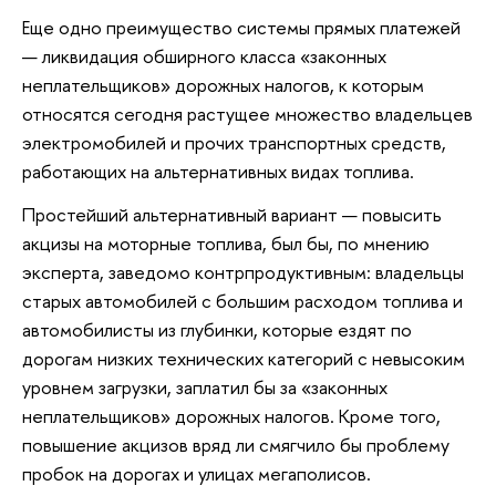
Еще одно преимущество системы прямых платежей
— ликвидация обширного класса «законных
неплательщиков» дорожных налогов, к которым
относятся сегодня растущее множество владельцев
электромобилей и прочих транспортных средств,
работающих на альтернативных видах топлива.
Простейший альтернативный вариант — повысить
акцизы на моторные топлива, был бы, по мнению
эксперта, заведомо контрпродуктивным: владельцы
старых автомобилей с большим расходом топлива и
автомобилисты из глубинки, которые ездят по
дорогам низких технических категорий с невысоким
уровнем загрузки, заплатил бы за «законных
неплательщиков» дорожных налогов. Кроме того,
повышение акцизов вряд ли смягчило бы проблему
пробок на дорогах и улицах мегаполисов.