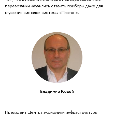
перевозчики научились ставить приборы даже для
глушения сигналов системы «Платон».
Владимир Косой
Президент Центра экономики инфраструктуры