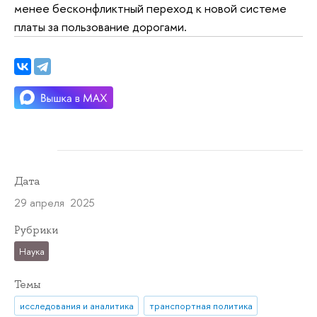
менее бесконфликтный переход к новой системе
платы за пользование дорогами.
Дата
29 апреля 2025
Рубрики
Наука
Темы
исследования и аналитика
транспортная политика