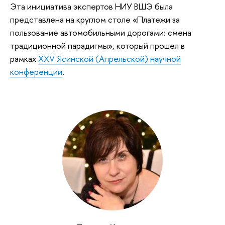
Эта инициатива экспертов НИУ ВШЭ была
представлена на круглом столе «Платежи за
пользование автомобильными дорогами: смена
традиционной парадигмы», который прошел в
рамках
XXV Ясинской (Апрельской) научной
конференции
.