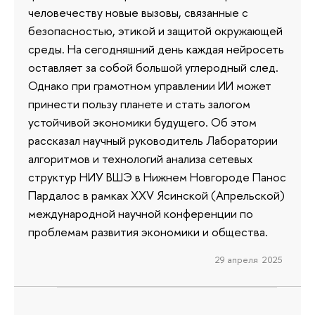
человечеству новые вызовы, связанные с
безопасностью, этикой и защитой окружающей
среды. На сегодняшний день каждая нейросеть
оставляет за собой большой углеродный след.
Однако при грамотном управлении ИИ может
принести пользу планете и стать залогом
устойчивой экономики будущего. Об этом
рассказал научный руководитель Лаборатории
алгоритмов и технологий анализа сетевых
структур НИУ ВШЭ в Нижнем Новгороде Панос
Пардалос в рамках XXV Ясинской (Апрельской)
международной научной конференции по
проблемам развития экономики и общества.
29 апреля 2025