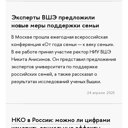
Эксперты ВШЭ предложили
новые меры поддержки семьи
В Москве прошла ежегодная всероссийская
конференция «От года семьи — к веку семьи».
В ее работе принял участие ректор НИУ ВШЭ
Никита Анисимов. Он представил предложения
экспертов университета по поддержке
российских семей, а также рассказал о
результатах исследований ученых Вышки.
24 апреля 2025
НКО в России: можно ли цифрами
измерить социальные эффекты