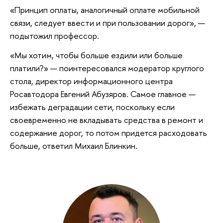
«Принцип оплаты, аналогичный оплате мобильной
связи, следует ввести и при пользовании дорог», —
подытожил профессор.
«Мы хотим, чтобы больше ездили или больше
платили?» — поинтересовался модератор круглого
стола, директор информационного центра
Росавтодора Евгений Абузяров. Самое главное —
избежать деградации сети, поскольку если
своевременно не вкладывать средства в ремонт и
содержание дорог, то потом придется расходовать
больше, ответил Михаил Блинкин.