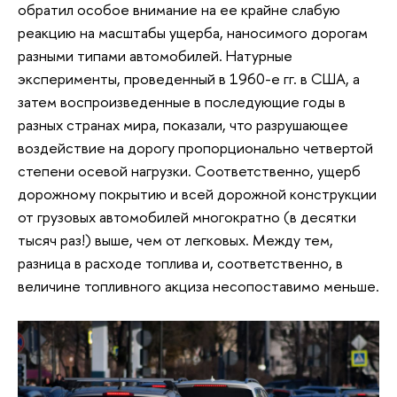
обратил особое внимание на ее крайне слабую
реакцию на масштабы ущерба, наносимого дорогам
разными типами автомобилей. Натурные
эксперименты, проведенный в 1960-е гг. в США, а
затем воспроизведенные в последующие годы в
разных странах мира, показали, что разрушающее
воздействие на дорогу пропорционально четвертой
степени осевой нагрузки. Соответственно, ущерб
дорожному покрытию и всей дорожной конструкции
от грузовых автомобилей многократно (в десятки
тысяч раз!) выше, чем от легковых. Между тем,
разница в расходе топлива и, соответственно, в
величине топливного акциза несопоставимо меньше.