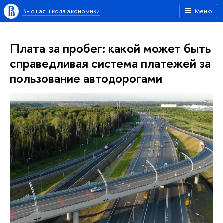
Высшая школа экономики
Меню
Плата за пробег: какой может быть
справедливая система платежей за
пользование автодорогами