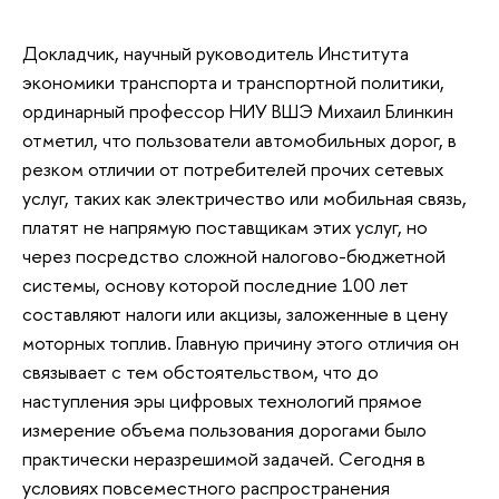
Докладчик, научный руководитель Института
экономики транспорта и транспортной политики,
ординарный профессор НИУ ВШЭ Михаил Блинкин
отметил, что пользователи автомобильных дорог, в
резком отличии от потребителей прочих сетевых
услуг, таких как электричество или мобильная связь,
платят не напрямую поставщикам этих услуг, но
через посредство сложной налогово-бюджетной
системы, основу которой последние 100 лет
составляют налоги или акцизы, заложенные в цену
моторных топлив. Главную причину этого отличия он
связывает с тем обстоятельством, что до
наступления эры цифровых технологий прямое
измерение объема пользования дорогами было
практически неразрешимой задачей. Сегодня в
условиях повсеместного распространения