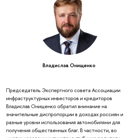
Владислав Онищенко
Председатель Экспертного совета Ассоциации
инфраструктурных инвесторов и кредиторов
Владислав Онищенко обратил внимание на
значительные диспропорции в доходах россиян и
разные уровни использования автомобилями для
получения общественных благ. В частности, во