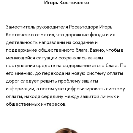
Игорь Костюченко
Заместитель руководителя Росавтодора Игорь
Костюченко отметил, что дорожные фонды и их
деятельность направлены на создание и
поддержание общественного блага. Важно, чтобы в
меняющейся ситуации сохранялись каналы
поступления средств на содержание этого блага. По
его мнению, до перехода на новую систему оплаты
дорог следует решить проблему защиты
информации, а потом уже цифровизировать систему
оплаты, находя середину между защитой личных и
общественных интересов.