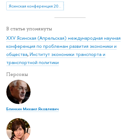
Ясинская конференция 2025
В статье упомянуты
XXV Ясинская (Апрельская) международная научная
конференция по проблемам развития экономики и
общества
,
Институт экономики транспорта и
транспортной политики
Персоны
Блинкин Михаил Яковлевич