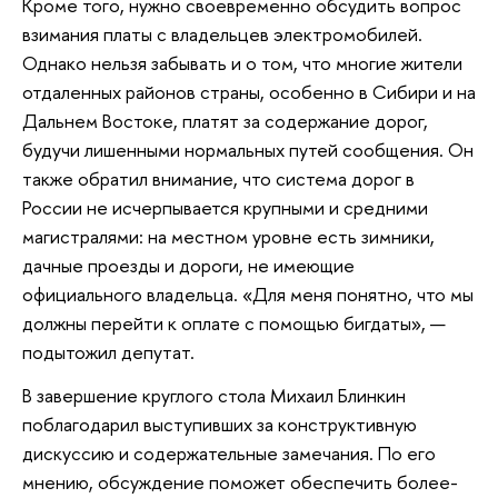
Кроме того, нужно своевременно обсудить вопрос
взимания платы с владельцев электромобилей.
Однако нельзя забывать и о том, что многие жители
отдаленных районов страны, особенно в Сибири и на
Дальнем Востоке, платят за содержание дорог,
будучи лишенными нормальных путей сообщения. Он
также обратил внимание, что система дорог в
России не исчерпывается крупными и средними
магистралями: на местном уровне есть зимники,
дачные проезды и дороги, не имеющие
официального владельца. «Для меня понятно, что мы
должны перейти к оплате с помощью бигдаты», —
подытожил депутат.
В завершение круглого стола Михаил Блинкин
поблагодарил выступивших за конструктивную
дискуссию и содержательные замечания. По его
мнению, обсуждение поможет обеспечить более-