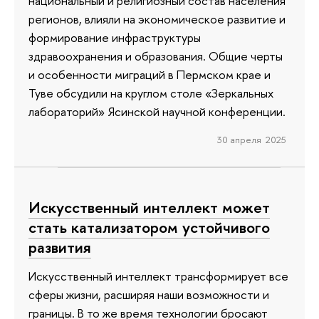
национальный и религиозный состав населения
регионов, влияли на экономическое развитие и
формирование инфраструктуры
здравоохранения и образования. Общие черты
и особенности миграций в Пермском крае и
Туве обсудили на круглом столе «Зеркальных
лабораторий» Ясинской научной конференции.
30 апреля 2025
Искусственный интеллект может
стать катализатором устойчивого
развития
Искусственный интеллект трансформирует все
сферы жизни, расширяя наши возможности и
границы. В то же время технологии бросают