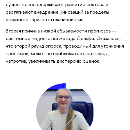
существенно сдерживают развитие сектора и
растягивают внедрение инноваций за пределы
разумного горизонта планирования.
Вторая причина низкой сбываемости прогнозов —
системные недостатки метода Дельфи. Оказалось,
что второй раунд опроса, проводимый для уточнения
прогнозов, может не приближать консенсус, а,
напротив, увеличивать дисперсию оценок.