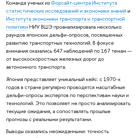
Команда ученых из
Форсайт-центра
Института
статистических исследований и экономики знаний
и
Института экономики транспорта и транспортной
политики
НИУ ВШЭ проанализировала несколько
раундов японских дельфи-опросов, посвященных
развитию транспортных технологий. В фокусе
внимания оказались 647 наблюдений по 167 темам —
от высокоскоростных железных дорог до
автономного транспорта.
Япония представляет уникальный кейс: с 1970-х
годов в стране регулярно проводятся масштабные
дельфи-опросы экспертов по перспективам науки и
технологий. Это позволяет не просто анализировать
текущие ожидания, а сопоставлять прошлые
прогнозы с реальными результатами.
Выводы оказались неожиданными: точность