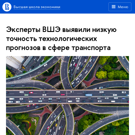
Высшая школа экономики
Меню
Эксперты ВШЭ выявили низкую
точность технологических
прогнозов в сфере транспорта