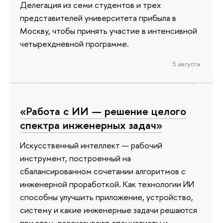
Делегация из семи студентов и трех
представителей университета прибыла в
Москву, чтобы принять участие в интенсивной
четырехдневной программе.
5 августа
«Работа с ИИ — решение целого
спектра инженерных задач»
Искусственный интеллект — рабочий
инструмент, построенный на
сбалансированном сочетании алгоритмов с
инженерной проработкой. Как технологии ИИ
способны улучшить приложение, устройство,
систему и какие инженерные задачи решаются
при этом, рассказывают специалисты и