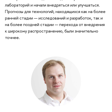
лабораторий и начали внедряться или улучшаться.
Прогнозы для технологий, находящихся как на более
ранней стадии — исследований и разработок, так и
на более поздней стадии — перехода от внедрения
к широкому распространению, были значительно
точнее.