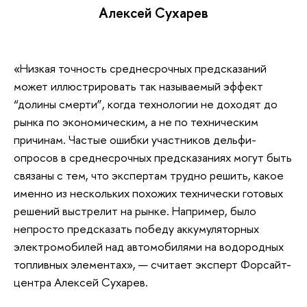
Алексей Сухарев
«Низкая точность среднесрочных предсказаний
может иллюстрировать так называемый эффект
“долины смерти”, когда технологии не доходят до
рынка по экономическим, а не по техническим
причинам. Частые ошибки участников дельфи-
опросов в среднесрочных предсказаниях могут быть
связаны с тем, что экспертам трудно решить, какое
именно из нескольких похожих технически готовых
решений выстрелит на рынке. Например, было
непросто предсказать победу аккумуляторных
электромобилей над автомобилями на водородных
топливных элементах», — считает эксперт Форсайт-
центра Алексей Сухарев.