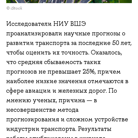
© iStock
Исследователи НИУ ВШЭ
проанализировали научные прогнозы о
развитии транспорта за последние 50 лет,
чтобы оценить их точность. Оказалось,
что средняя сбываемость таких
прогнозов не превышает 25%, причем
наиболее низкие значения отмечаются в
сфере авиации и железных дорог. По
мнению ученых, причина — в
несовершенстве метода
прогнозирования и сложном устройстве
индустрии транспорта. Результаты