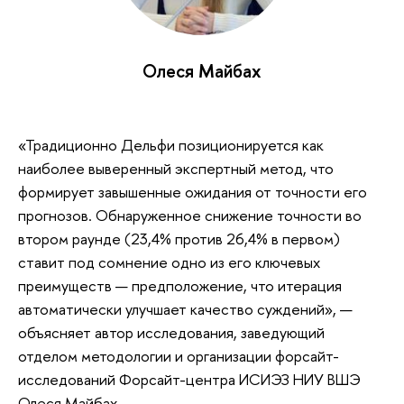
Олеся Майбах
«Традиционно Дельфи позиционируется как
наиболее выверенный экспертный метод, что
формирует завышенные ожидания от точности его
прогнозов. Обнаруженное снижение точности во
втором раунде (23,4% против 26,4% в первом)
ставит под сомнение одно из его ключевых
преимуществ — предположение, что итерация
автоматически улучшает качество суждений», —
объясняет автор исследования, заведующий
отделом методологии и организации форсайт-
исследований Форсайт-центра ИСИЭЗ НИУ ВШЭ
Олеся Майбах.