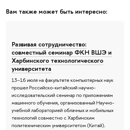
Вам также может быть интересно:
Развивая сотрудничество:
совместный семинар ФКН ВШЭ и
Харбинского технологического
университета
13–16 июля на факультете компьютерных наук
прошел Российско-китайский научно-
исследовательский семинар по приложениям
машинного обучения, организованный Научно-
учебной лабораторией облачных и мобильных
технологий совместно с Харбинским
политехническим университетом (Китай).