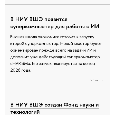
В НИУ ВШЭ появится
суперкомпьютер для работы с ИИ
Высшая школа экономики готовит к запуску
второй суперкомпьютер. Новый кластер будет
ориентирован прежде всего на задачи ИИ и
дополнит уже действующий суперкомпьютер
cHARISMa. Его запуск планируется на конец
2026 года.
20 июля
В НИУ ВШЭ создан Фонд науки и
технологий