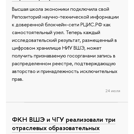
Высшая школа экономики подключила свой
Репозиторий научно-технической информации
к доверенной блокчейн-сети РЦИС.РФ как
самостоятельный узел. Теперь каждый
исследовательский результат, размещенный в
цифровом хранилище НИУ ВШЭ, может
получить признаваемую госорганами запись в
распределенном реестре, подтверждающую
авторство и принадлежность исключительных
прав.
24 июля
ФКН ВШЭ и ЧГУ реализовали три
отраслевых образовательных