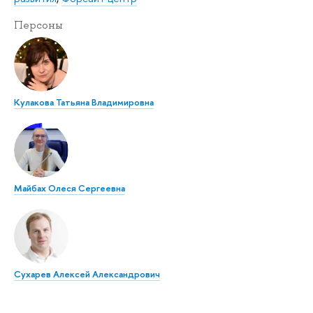
Персоны
Кулакова Татьяна Владимировна
Майбах Олеся Сергеевна
Сухарев Алексей Александрович