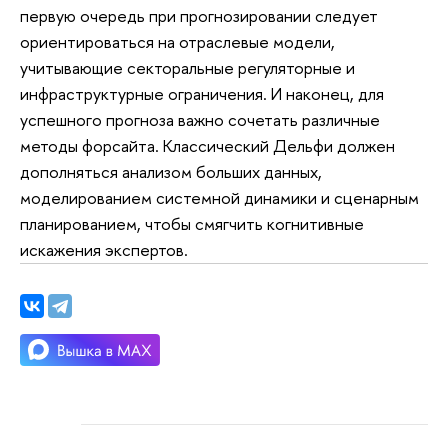
первую очередь при прогнозировании следует
ориентироваться на отраслевые модели,
учитывающие секторальные регуляторные и
инфраструктурные ограничения. И наконец, для
успешного прогноза важно сочетать различные
методы форсайта. Классический Дельфи должен
дополняться анализом больших данных,
моделированием системной динамики и сценарным
планированием, чтобы смягчить когнитивные
искажения экспертов.