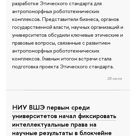
разработке Этического стандарта для
антропоморфных робототехнических
комплексов. Представители бизнеса, органов
государственной власти, научных организаций и
университетов обсудили ключевые этические и
правовые вопросы, связанные с развитием
антропоморфных робототехнических
комплексов. Главным итогом встречи стала
подготовка проекта Этического стандарта.
28 июля
НИУ ВШЭ первым среди
университетов начал фиксировать
интеллектуальные права на
научные результаты в блокчейне