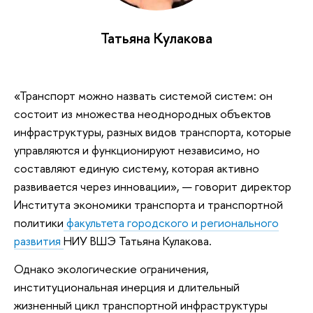
Татьяна Кулакова
«Транспорт можно назвать системой систем: он
состоит из множества неоднородных объектов
инфраструктуры, разных видов транспорта, которые
управляются и функционируют независимо, но
составляют единую систему, которая активно
развивается через инновации», — говорит директор
Института экономики транспорта и транспортной
политики
факультета городского и регионального
развития
НИУ ВШЭ Татьяна Кулакова.
Однако экологические ограничения,
институциональная инерция и длительный
жизненный цикл транспортной инфраструктуры