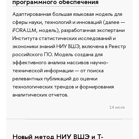
программного обеспечения
Адаптированная большая языковая модель для
сферы науки, технологий и инноваций (далее —
iFORA.LLM, модель), разработанная экспертами
Института статистических исследований и
экономики знаний НИУ ВШЭ, включена в Реестр
российского ПО. Модель создана для
эффективного анализа массивов научно-
технической информации — от поиска
релевантных публикаций до оценки
технологических трендов и формирования
аналитических отчетов.
14 июля
Новый метод НИУ ВШЭ и Т-