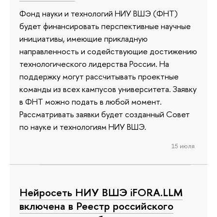
Фонд науки и технологий НИУ ВШЭ (ФНТ)
будет финансировать перспективные научные
инициативы, имеющие прикладную
направленность и содействующие достижению
технологического лидерства России. На
поддержку могут рассчитывать проектные
команды из всех кампусов университета. Заявку
в ФНТ можно подать в любой момент.
Рассматривать заявки будет созданный Совет
по науке и технологиям НИУ ВШЭ.
15 июля
Нейросеть НИУ ВШЭ iFORA.LLM
включена в Реестр российского