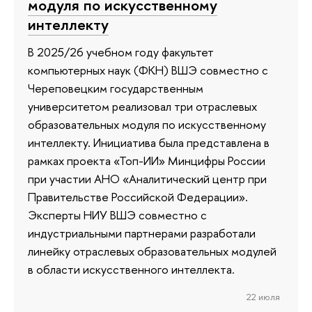
модуля по искусственному
интеллекту
В 2025/26 учебном году факультет
компьютерных наук (ФКН) ВШЭ совместно с
Череповецким государственным
университетом реализовал три отраслевых
образовательных модуля по искусственному
интеллекту. Инициатива была представлена в
рамках проекта «Топ-ИИ» Минцифры России
при участии АНО «Аналитический центр при
Правительстве Российской Федерации».
Эксперты НИУ ВШЭ совместно с
индустриальными партнерами разработали
линейку отраслевых образовательных модулей
в области искусственного интеллекта.
22 июля