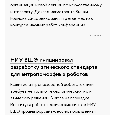
организации новой секции по искусственному
интеллекту. Доклад магистранта Вышки
Родиона Сидоренко занял третье место в
конкурсе научных работ конференции.
3 августа
НИУ ВШЭ инициировал
разработку этического стандарта
для антропоморфных роботов
Развитие антропоморфной робототехники
требует не только технологических, но и
этических решений. В июле на площадке
Института робототехнических систем НИУ
ВШЭ прошла форсайт-сессия, посвященная