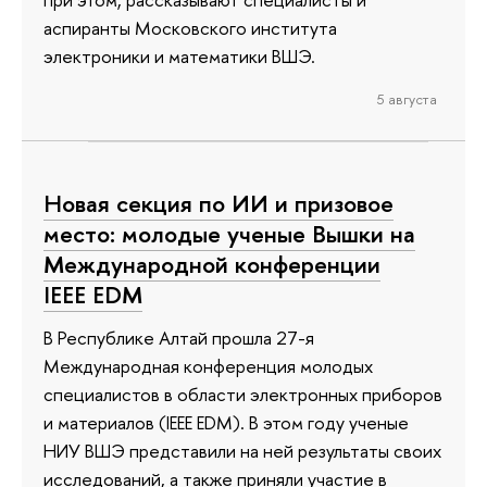
аспиранты Московского института
электроники и математики ВШЭ.
5 августа
Новая секция по ИИ и призовое
место: молодые ученые Вышки на
Международной конференции
IEEE EDM
В Республике Алтай прошла 27-я
Международная конференция молодых
специалистов в области электронных приборов
и материалов (IEEE EDM). В этом году ученые
НИУ ВШЭ представили на ней результаты своих
исследований, а также приняли участие в