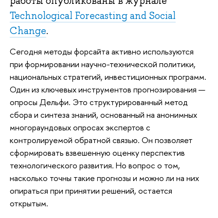
работы опубликованы в журнале
Technological Forecasting and Social
Change
.
Сегодня методы форсайта активно используются
при формировании научно-технической политики,
национальных стратегий, инвестиционных программ.
Один из ключевых инструментов прогнозирования —
опросы Дельфи. Это структурированный метод
сбора и синтеза знаний, основанный на анонимных
многораундовых опросах экспертов с
контролируемой обратной связью. Он позволяет
сформировать взвешенную оценку перспектив
технологического развития. Но вопрос о том,
насколько точны такие прогнозы и можно ли на них
опираться при принятии решений, остается
открытым.