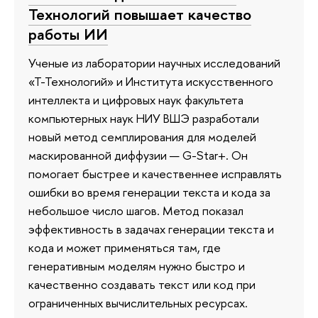
Технологий повышает качество
работы ИИ
Ученые из лаборатории научных исследований
«Т-Технологий» и Института искусственного
интеллекта и цифровых наук факультета
компьютерных наук НИУ ВШЭ разработали
новый метод семплирования для моделей
маскированной диффузии — G-Star+. Он
помогает быстрее и качественнее исправлять
ошибки во время генерации текста и кода за
небольшое число шагов. Метод показал
эффективность в задачах генерации текста и
кода и может применяться там, где
генеративным моделям нужно быстро и
качественно создавать текст или код при
ограниченных вычислительных ресурсах.