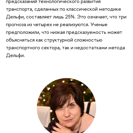
предсказаний технологического развития
транспорта, сделанных по классической методике
Дельфи, составляет лишь 25%. Это означает, что три
прогноза из четырех не реализуются. Ученые
предположили, что низкая предсказуемость может
объясняться как структурной сложностью
транспортного сектора, так и недостатками метода
Дельфи.