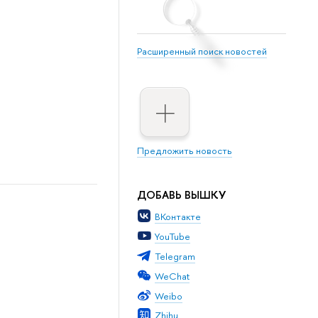
Расширенный поиск новостей
Предложить новость
ДОБАВЬ ВЫШКУ
ВКонтакте
YouTube
Telegram
WeChat
Weibo
Zhihu