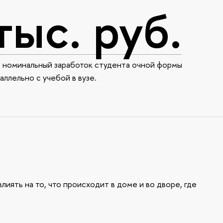
тыс. руб.
й номинальный заработок студента очной формы
аллельно с учебой в вузе.
лиять на то, что происходит в доме и во дворе, где