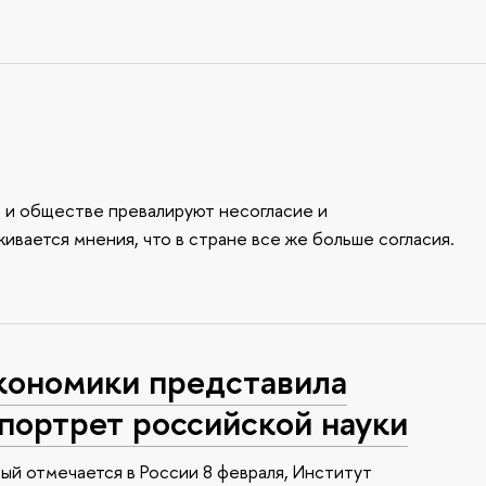
е и обществе превалируют несогласие и
вается мнения, что в стране все же больше согласия.
кономики представила
портрет российской науки
ый отмечается в России 8 февраля, Институт