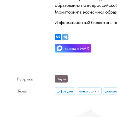
образовании по всероссийской
Мониторинга экономики образ
Информационный бюллетень пла
Рубрики
Наука
Темы
цифра дня
мониторинги