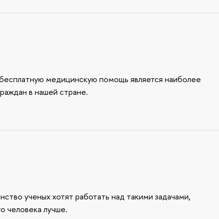
а бесплатную медицинскую помощь является наиболее
граждан в нашей стране.
нство ученых хотят работать над такими задачами,
о человека лучше.