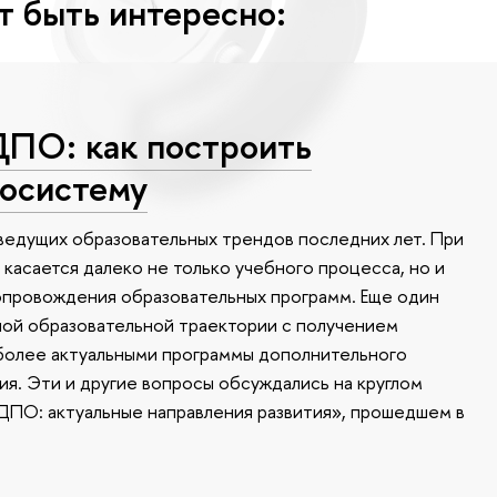
т быть интересно:
ПО: как построить
осистему
ведущих образовательных трендов последних лет. При
касается далеко не только учебного процесса, но и
опровождения образовательных программ. Еще один
ной образовательной траектории с получением
более актуальными программы дополнительного
я. Эти и другие вопросы обсуждались на круглом
ДПО: актуальные направления развития», прошедшем в