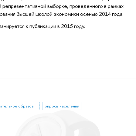
 репрезентативной выборке, проведенного в рамках
ования Высшей школой экономики осенью 2014 года.
нируется к публикации в 2015 году.
дополнительное образование
опросы населения