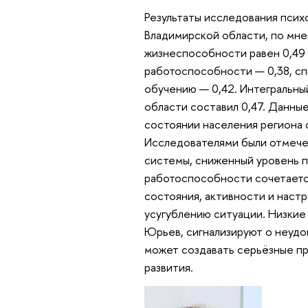
Результаты исследования псих
Владимирской области, по мне
жизнеспособности равен 0,49 
работоспособности — 0,38, сп
обучению — 0,42. Интегральны
области составил 0,47. Данны
состоянии населения региона 
Исследователями были отмече
системы, сниженный уровень п
работоспособности сочетаетс
состояния, активности и наст
усугублению ситуации. Низкие
Юрьев, сигнализируют о неудо
может создавать серьёзные п
развития.