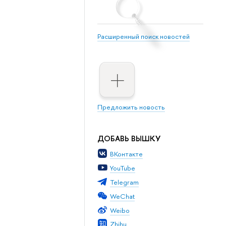
Расширенный поиск новостей
Предложить новость
ДОБАВЬ ВЫШКУ
ВКонтакте
YouTube
Telegram
WeChat
Weibo
Zhihu