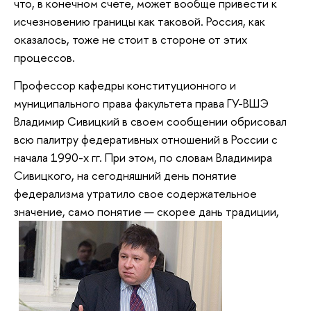
что, в конечном счете, может вообще привести к
исчезновению границы как таковой. Россия, как
оказалось, тоже не стоит в стороне от этих
процессов.
Профессор кафедры конституционного и
муниципального права факультета права ГУ-ВШЭ
Владимир Сивицкий в своем сообщении обрисовал
всю палитру федеративных отношений в России с
начала 1990-х гг. При этом, по словам Владимира
Сивицкого, на сегодняшний день понятие
федерализма утратило свое содержательное
значение, само понятие — скорее дань традиции,