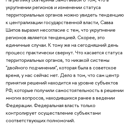
укрупнении регионов и изменении статуса
территориальных органов можно увидеть тенденцию
к централизации государственной власти, Савва
Шипов выразил несогласие с тем, что укрупнение
регионов является тенденцией. Скорее, это
единичные случаи. К тому же на сегодняшний день
процесс практически свернут. Что касается статуса
территориальных органов, то никакой системы
"двойного подчинения", которая была в советское
время, у нас сейчас нет. Дело в том, что сам центр
принятия решений находится на уровне субъектов
РФ, которые получили самостоятельность в решении
многих вопросов, находившихся ранее в ведении
Федерации. Федеральная власть только
контролирует осуществление субъектами
соответствующих полномочий.