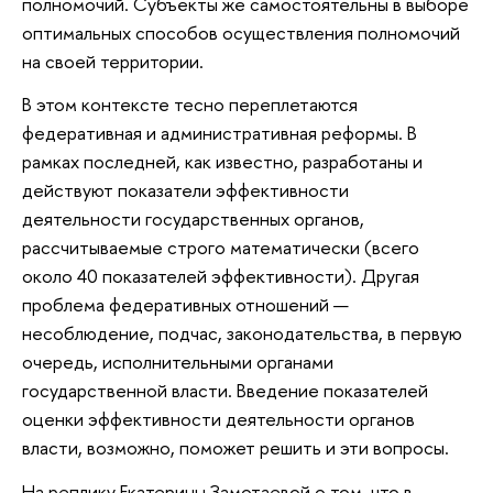
полномочий. Субъекты же самостоятельны в выборе
оптимальных способов осуществления полномочий
на своей территории.
В этом контексте тесно переплетаются
федеративная и административная реформы. В
рамках последней, как известно, разработаны и
действуют показатели эффективности
деятельности государственных органов,
рассчитываемые строго математически (всего
около 40 показателей эффективности). Другая
проблема федеративных отношений —
несоблюдение, подчас, законодательства, в первую
очередь, исполнительными органами
государственной власти. Введение показателей
оценки эффективности деятельности органов
власти, возможно, поможет решить и эти вопросы.
На реплику Екатерины Замотаевой о том, что в