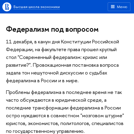
Высшая школа экономики
Меню
Федерализм под вопросом
11 декабря, в канун дня Конституции Российской
Федерации, на факультете права прошел круглый
стол "Современный федерализм: кризис или
развитие?". Провокационная постановка вопроса
задала тон нешуточной дискуссии о судьбах
федерализма в России и в мире.
Проблемы федерализма в последнее время не так
часто обсуждаются в юридической среде, а
последние трансформации федерализма в России
остро нуждаются в совместном "мозговом штурме"
юристов, экономистов, политологов, специалистов
по государственному управлению.