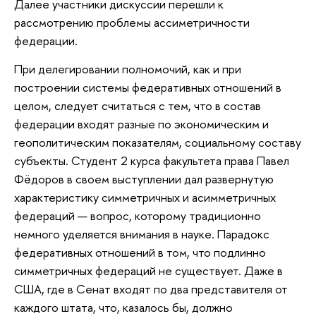
Далее участники дискуссии перешли к
рассмотрению проблемы ассиметричности
федерации.
При делегировании полномочий, как и при
построении системы федеративных отношений в
целом, следует считаться с тем, что в состав
федерации входят разные по экономическим и
геополитическим показателям, социальному составу
субъекты. Студент 2 курса факультета права Павел
Фёдоров в своем выступлении дал развернутую
характеристику симметричных и асимметричных
федераций — вопрос, которому традиционно
немного уделяется внимания в науке. Парадокс
федеративных отношений в том, что подлинно
симметричных федераций не существует. Даже в
США, где в Сенат входят по два представителя от
каждого штата, что, казалось бы, должно