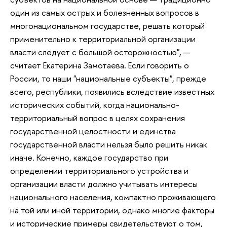
один из самых острых и болезненных вопросов в
многонациональном государстве, решать который
применительно к территориальной организации
власти следует с большой осторожностью", —
считает Екатерина Замотаева. Если говорить о
России, то наши "национальные субъекты", прежде
всего, республики, появились вследствие известных
исторических событий, когда национально-
территориальный вопрос в целях сохранения
государственной целостности и единства
государственной власти нельзя было решить никак
иначе. Конечно, каждое государство при
определении территориального устройства и
организации власти должно учитывать интересы
национального населения, компактно проживающего
на той или иной территории, однако многие факторы
и исторические примеры свидетельствуют о том,