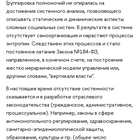
Группировка полномочий не опиралась на
достижения системного анализа, позволяющего
описывать статические и динамические аспекты
сложных социальных систем. В результате в системе
отсутствует самоорганизация и нарастают процессы
энтропии. Следствием этих процессов и стало
постоянное латание Закона №184-ФЗ,
направленное, в конечном счете, на построение
жестко иерархической модели управления или,
другими словами, "вертикали власти".
В настоящее время отсутствие системности
сказывается и в разработке отраслевого
законодательства (гражданское, административное,
процессуальное). Например, законы в сфере
антимонопольного регулирования, здравоохранения,
санитарно-эпидемиологической защиты,
образования, культуры и пр. (общее число