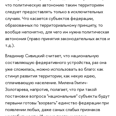
что политическую автономию таким территориям
следует предоставлять только в исключительных
случаях. Что касается субъектов федерации,
образованных по территориальному принципу, то
вообще непонятно, для чего им нужна политическая
автономия (право принятия законодательных актов и
т.д.).
Владимир Сивицкий считает, что национальную
составляющую федеративного устройства, раз она
уже сложилась, можно использовать во благо: как
стимул развития территории, как некую идею,
сплачивающую население. Милена Глигич-
Золотарева, напротив, полагает, что при такой
постановке вопроса "национальные" субъекты будут
первыми готовы "взорвать" единство федерации при
появлении любых, даже самых слабых признаков