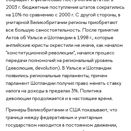
2003 г. бюджетные поступления штатов сократились
на 10% по сравнению с 2000 г. С другой стороны, в
унитарной Великобритании регионы приобретают
все большую самостоятельность. После принятия
Актов об Уэльсе и Шотландии в 1998 г., которые
английские юристы окрестили не иначе, как началом
"конституционной революции", начался процесс
передачи полномочий на региональный уровень
(деволюция, devolution). В Уэльсе и Шотландии
появились региональные парламенты, причем
парламент Шотландии получил право менять ставку
налога на доходы в пределах 3%. Политика
деволюции продолжается и в настоящее время.
Примеры Великобритании и США показывают, что
граница между федеративным и унитарным
государством находится в постоянном движении,