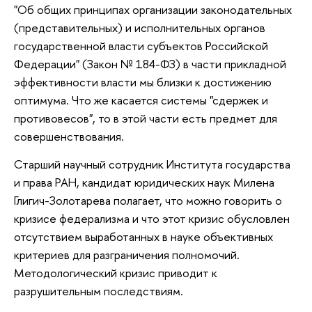
"Об общих принципах организации законодательных
(представительных) и исполнительных органов
государственной власти субъектов Российской
Федерации" (Закон № 184-ФЗ) в части прикладной
эффективности власти мы близки к достижению
оптимума. Что же касается системы "сдержек и
противовесов", то в этой части есть предмет для
совершенствования.
Старший научный сотрудник Института государства
и права РАН, кандидат юридических наук Милена
Глигич-Золотарева полагает, что можно говорить о
кризисе федерализма и что этот кризис обусловлен
отсутствием выработанных в науке объективных
критериев для разграничения полномочий.
Методологический кризис приводит к
разрушительным последствиям.