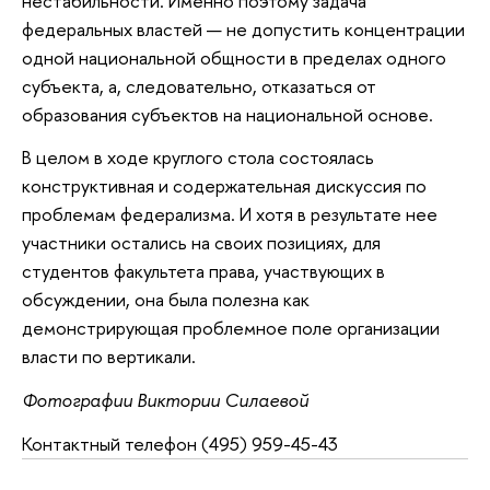
нестабильности. Именно поэтому задача
федеральных властей — не допустить концентрации
одной национальной общности в пределах одного
субъекта, а, следовательно, отказаться от
образования субъектов на национальной основе.
В целом в ходе круглого стола состоялась
конструктивная и содержательная дискуссия по
проблемам федерализма. И хотя в результате нее
участники остались на своих позициях, для
студентов факультета права, участвующих в
обсуждении, она была полезна как
демонстрирующая проблемное поле организации
власти по вертикали.
Фотографии Виктории Силаевой
Контактный телефон
(495) 959-45-43