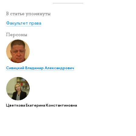
В статье упомянуты
Факультет права
Персоны
Сивицкий Владимир Александрович
Цветкова Екатерина Константиновна