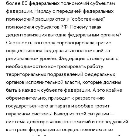
более 80 федеральных полномочий субъектам
федерации. Наряду с передачей федеральных
полномочий расширяются и "собственные"
полномочия субъектов РФ. Почему такая
децентрализация выгодна федеральным органам?
Сложность контроля спровоцировала кризис
осуществления федеральных полномочий на
региональном уровне. Федерация столкнулась с
необходимостью контролировать работу
территориальных подразделений федеральных
органов исполнительной власти, которые должны
быть в каждом субъекте федерации. А это крайне
обременительно, приводит к разрастанию
государственного аппарата и вообще грозит
параличом системы. Выход из этой ситуации —
система делегирования полномочий и последующий
контроль федерации за осуществлением этих