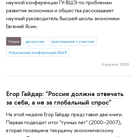
научной конференции ГУ-ВШЭ по проблемам
развития экономики и общества рассказывает
научный руководитель Высшей школы экономики
Евгений Ясин.
Наука
дискуссии
приглашение к участию
Апрельская конференция ВШЭ
6 апреля 2009
Егор Гайдар: "Россия должна отвечать
за себя, а не за глобальный спрос"
На этой неделе Егор Гайдар представил две книги.
Первая подводит итог "тучных лет" (2000–2007),
вторая посвящена текущему экономическому