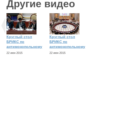
Другие видео
Круглый стол
Круглый стол
БРИКС по
БРИКС по
антимонопольному
антимонопольному
22 июн 2015
22 июн 2015