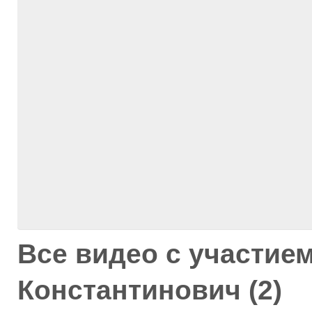
Все видео с участие
Константинович (2)