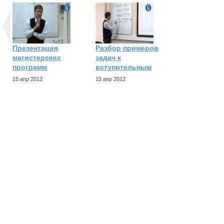
Презентация
Разбор примеров
магистерских
задач к
программ
вступительным
15 апр 2012
15 апр 2012