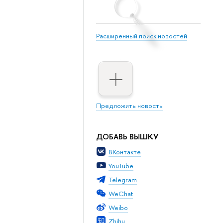
Расширенный поиск новостей
Предложить новость
ДОБАВЬ ВЫШКУ
ВКонтакте
YouTube
Telegram
WeChat
Weibo
Zhihu