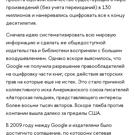
произведений (без учета переизданий) в 130
миллионов и намеревались оцифровать все к концу
десятилетия.
Сначала идею систематизировать всю мировую
информацию и сделать ее общедоступной
издательства и библиотеки восприняли с большим
воодушевлением. Однако вскоре выяснилось, что
Google не получила разрешение правообладателей
на оцифровку части книг, срок действия авторских
прав на которые еще не истек. Это стало причиной
коллективного иска Американского союза писателей
«Авторская гильдия», представляющего интересы
более восьми тысяч авторов. Вскоре тяжба против
компании вышла далеко за пределы США.
В 2009 году между Google и издателями было
достигнуто соглашение, по которому сетевая