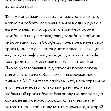
авторских прав.
Фильм Бена Льюиса заставляет задуматься о том,
можно ли собрать все знание мира в одних руках, а
еще — о власти, которую в той или иной форме
неизбежно получает владелец подобного объема
информации. «Если Google до конца реализует свой
проект, мы все окажемся у него в заложниках. Цены
на доступ к информации будет диктовать Google,
нам придется с этим мириться», — считает Бен
Льюис, участвовавший в дискуссии после показа
фильма. Кто-то из собравшихся на обсуждение
фильма в ВШЭ считает, впрочем, что, несмотря ни на
что, человечество только выиграет, если этот
глобальный проект будет благополучно доведен до
конца, ведь и сейчас приходится так или иначе
потратиться, чтобы получить информацию, которой