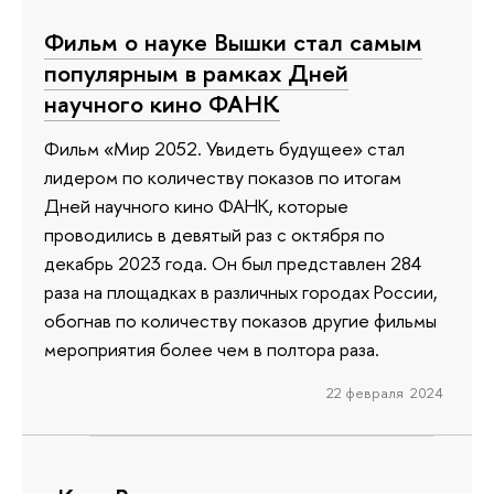
Фильм о науке Вышки стал самым
популярным в рамках Дней
научного кино ФАНК
Фильм «Мир 2052. Увидеть будущее» стал
лидером по количеству показов по итогам
Дней научного кино ФАНК, которые
проводились в девятый раз с октября по
декабрь 2023 года. Он был представлен 284
раза на площадках в различных городах России,
обогнав по количеству показов другие фильмы
мероприятия более чем в полтора раза.
22 февраля 2024