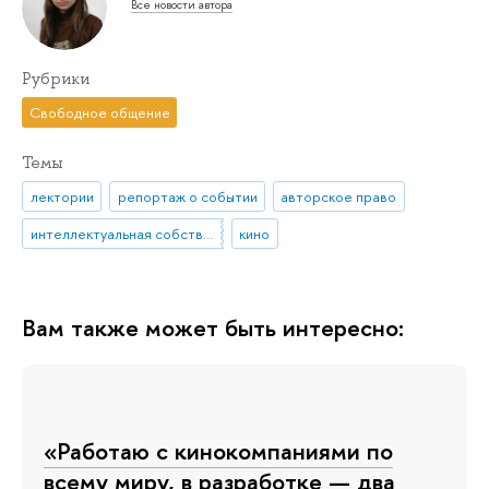
Все новости автора
Рубрики
Свободное общение
Темы
лектории
репортаж о событии
авторское право
интеллектуальная собственность
кино
Вам также может быть интересно:
«Работаю с кинокомпаниями по
всему миру, в разработке — два