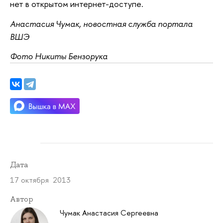
нет в открытом интернет-доступе.
Анастасия Чумак, новостная служба портала
ВШЭ
Фото Никиты Бензорука
Дата
17 октября 2013
Автор
Чумак Анастасия Сергеевна