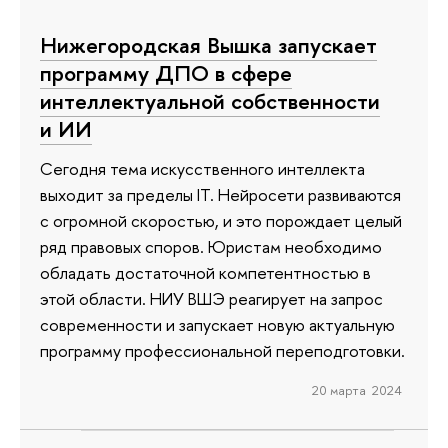
Нижегородская Вышка запускает
программу ДПО в сфере
интеллектуальной собственности
и ИИ
Сегодня тема искусственного интеллекта
выходит за пределы IT. Нейросети развиваются
с огромной скоростью, и это порождает целый
ряд правовых споров. Юристам необходимо
обладать достаточной компетентностью в
этой области. НИУ ВШЭ реагирует на запрос
современности и запускает новую актуальную
программу профессиональной переподготовки.
20 марта 2024