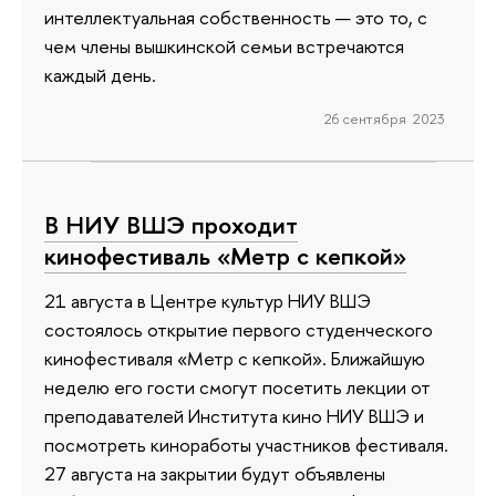
интеллектуальная собственность — это то, с
чем члены вышкинской семьи встречаются
каждый день.
26 сентября 2023
В НИУ ВШЭ проходит
кинофестиваль «Метр с кепкой»
21 августа в Центре культур НИУ ВШЭ
состоялось открытие первого студенческого
кинофестиваля «Метр с кепкой». Ближайшую
неделю его гости смогут посетить лекции от
преподавателей Института кино НИУ ВШЭ и
посмотреть киноработы участников фестиваля.
27 августа на закрытии будут объявлены