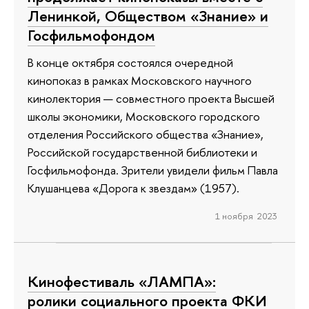
Ленинкой, Обществом «Знание» и
Госфильмофондом
В конце октября состоялся очередной
кинопоказ в рамках Московского научного
кинолектория — совместного проекта Высшей
школы экономики, Московского городского
отделения Российского общества «Знание»,
Российской государственной библиотеки и
Госфильмофонда. Зрители увидели фильм Павла
Клушанцева «Дорога к звездам» (1957).
1 ноября 2023
Кинофестиваль «ЛАМПА»:
ролики социального проекта ФКИ