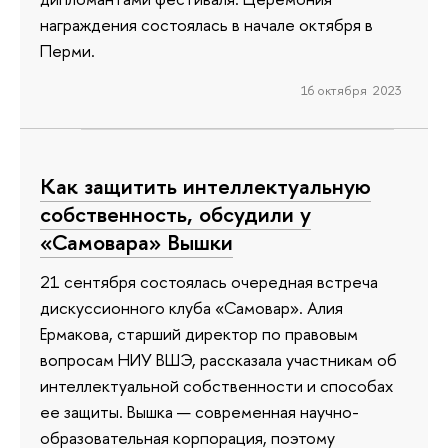
награждения состоялась в начале октября в
Перми.
16 октября 2023
Как защитить интеллектуальную
собственность, обсудили у
«Самовара» Вышки
21 сентября состоялась очередная встреча
дискуссионного клуба «Самовар». Алия
Ермакова, старший директор по правовым
вопросам НИУ ВШЭ, рассказала участникам об
интеллектуальной собственности и способах
ее защиты. Вышка — современная научно-
образовательная корпорация, поэтому