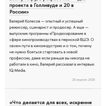
проекта в Голливуде и 20 в
России»
Валерий Колесов — опытный и успешный
режиссер, сценарист и продюсер. А еще —
выпускник программы «Продюсирование в
сфере кинопроизводства» в пермской ВШЭ. О
своем пути в киноиндустрию и о том, почему
не нужно бояться стартовать в новой
профессии, даже если раньше вы никогда не
работали в кино, Валерий рассказал в интервью
IQ Media.
25 апреля 2025
«Что делается для всех, искренне