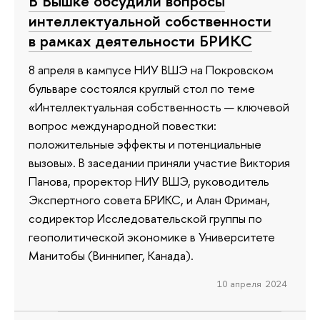
В Вышке обсудили вопросы
интеллектуальной собственности
в рамках деятельности БРИКС
8 апреля в кампусе НИУ ВШЭ на Покровском
бульваре состоялся круглый стол по теме
«Интеллектуальная собственность — ключевой
вопрос международной повестки:
положительные эффекты и потенциальные
вызовы». В заседании приняли участие Виктория
Панова, проректор НИУ ВШЭ, руководитель
Экспертного совета БРИКС, и Алан Фриман,
содиректор Исследовательской группы по
геополитической экономике в Университете
Манитобы (Виннипег, Канада).
10 апреля 2024