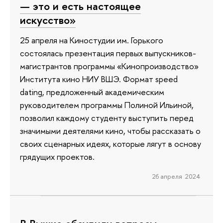
— это и есть настоящее
искусство»
25 апреля на Киностудии им. Горького
состоялась презентация первых выпускников-
магистрантов программы «Кинопроизводство»
Института кино НИУ ВШЭ. Формат speed
dating, предложенный академическим
руководителем программы Полиной Ильиной,
позволил каждому студенту выступить перед
значимыми деятелями кино, чтобы рассказать о
своих сценарных идеях, которые лягут в основу
грядущих проектов.
26 апреля 2024