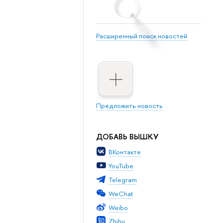
Расширенный поиск новостей
Предложить новость
ДОБАВЬ ВЫШКУ
ВКонтакте
YouTube
Telegram
WeChat
Weibo
Zhihu