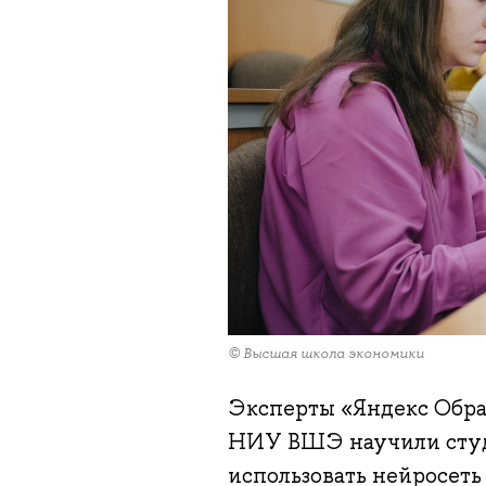
© Высшая школа экономики
Эксперты «Яндекс Обра
НИУ ВШЭ научили студ
использовать нейросеть