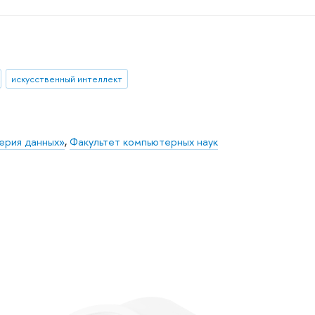
искусственный интеллект
ерия данных»
,
Факультет компьютерных наук