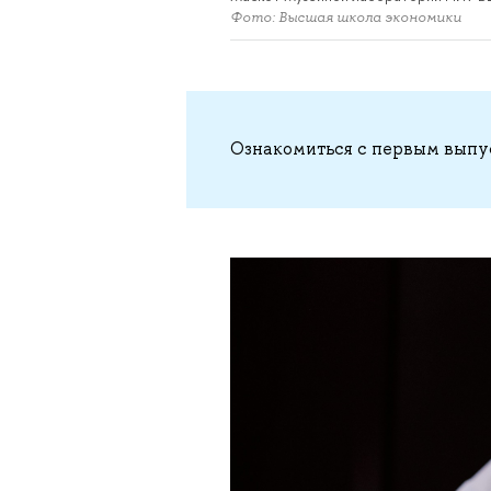
Фото: Высшая школа экономики
Ознакомиться с первым выпу