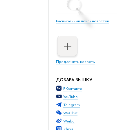
Расширенный поиск новостей
Предложить новость
ДОБАВЬ ВЫШКУ
ВКонтакте
YouTube
Telegram
WeChat
Weibo
Zhihu