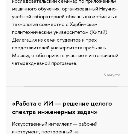
исследовательский семинар по приложениям
машинного обучения, организованный Научно-
учебной лабораторией облачных и мобильных
технологий совместно с Харбинским
политехническим университетом (Китай).
Делегация из семи студентов и трех
представителей университета прибыла в
Москву, чтобы принять участие в интенсивной
четырехдневной программе.
5 августа
«Работа с ИИ — решение целого
спектра инженерных задач»
Искусственный интеллект — рабочий
инструмент, построенный на