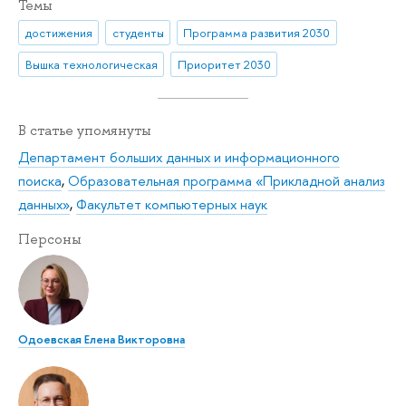
Темы
достижения
студенты
Программа развития 2030
Вышка технологическая
Приоритет 2030
В статье упомянуты
Департамент больших данных и информационного
поиска
,
Образовательная программа «Прикладной анализ
данных»
,
Факультет компьютерных наук
Персоны
Одоевская Елена Викторовна