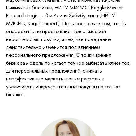
Рыжичкина (капитан, НИТУ МИСИС, Kaggle Master,
Research Engineer) и Адиля Хабибуллина (НИТУ
МИСИС, Kaggle Expert). Цель состояла в том, чтобы
определить не просто клиентов с высокой
вероятностью покупки, а тех, чье поведение
действительно изменится под влиянием
персонального предложения. С точки зрения
бизнеса модель помогает точнее выбирать клиентов
для персональных предложений, снижать
неэффективные маркетинговые расходы и
увеличивать инкрементальные покупки на тот же
бюджет.