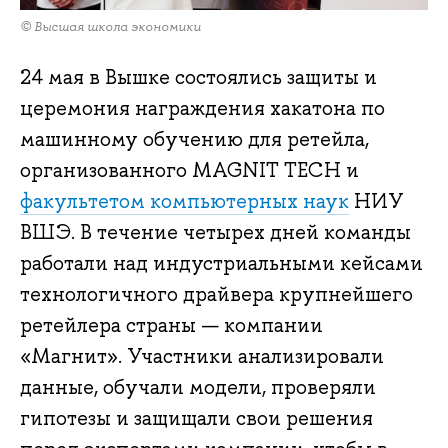
© Высшая школа экономики
24 мая в Вышке состоялись защиты и
церемония награждения хакатона по
машинному обучению для ретейла,
организованного MAGNIT TECH и
факультетом компьютерных наук
НИУ
ВШЭ. В течение четырех дней команды
работали над индустриальными кейсами
технологичного драйвера крупнейшего
ретейлера страны — компании
«Магнит». Участники анализировали
данные, обучали модели, проверяли
гипотезы и защищали свои решения