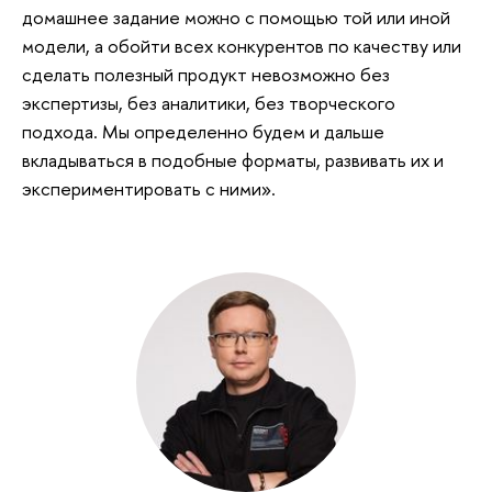
домашнее задание можно с помощью той или иной
модели, а обойти всех конкурентов по качеству или
сделать полезный продукт невозможно без
экспертизы, без аналитики, без творческого
подхода. Мы определенно будем и дальше
вкладываться в подобные форматы, развивать их и
экспериментировать с ними».