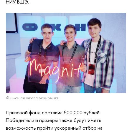
НИУ ВШЭ.
© Высшая школа экономики
Призовой фонд составил 600 000 рублей.
Победители и призеры также будут иметь
возможность пройти ускоренный отбор на