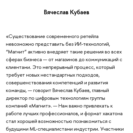
Вячеслав Кубаев
«Существование современного ретейла
невозможно представить без ИИ-технологий,
“Магнит” активно внедряет такие решения во всех
сферах бизнеса — от магазинов до коммуникаций с
клиентами. Это непрерывный процесс, который
требует новых нестандартных подходов,
совершенствования компетенций и развития
команды, — говорит Вячеслав Кубаев, главный
директор по цифровым технологиям группы
компаний «Магнит». — Нам важно привлекать к
работе лучших профессионалов, и формат хакатона
стал хорошей возможностью познакомиться с
будущими ML-специалистами индустрии. Участники