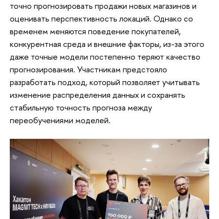
точно прогнозировать продажи новых магазинов и
оценивать перспективность локаций. Однако со
временем меняются поведение покупателей,
конкурентная среда и внешние факторы, из-за этого
даже точные модели постепенно теряют качество
прогнозирования. Участникам предстояло
разработать подход, который позволяет учитывать
изменение распределения данных и сохранять
стабильную точность прогноза между
переобучениями моделей.