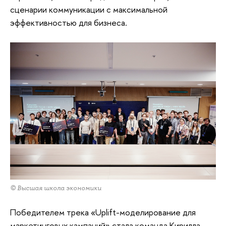
сценарии коммуникации с максимальной
эффективностью для бизнеса.
© Высшая школа экономики
Победителем трека «Uplift-моделирование для
маркетинговых кампаний» стала команда Кирилла