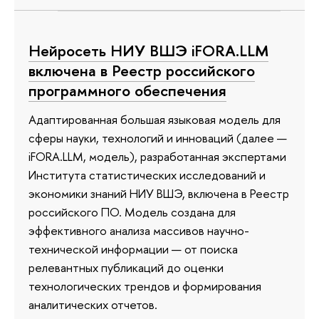
Нейросеть НИУ ВШЭ iFORA.LLM
включена в Реестр российского
программного обеспечения
Адаптированная большая языковая модель для
сферы науки, технологий и инноваций (далее —
iFORA.LLM, модель), разработанная экспертами
Института статистических исследований и
экономики знаний НИУ ВШЭ, включена в Реестр
российского ПО. Модель создана для
эффективного анализа массивов научно-
технической информации — от поиска
релевантных публикаций до оценки
технологических трендов и формирования
аналитических отчетов.