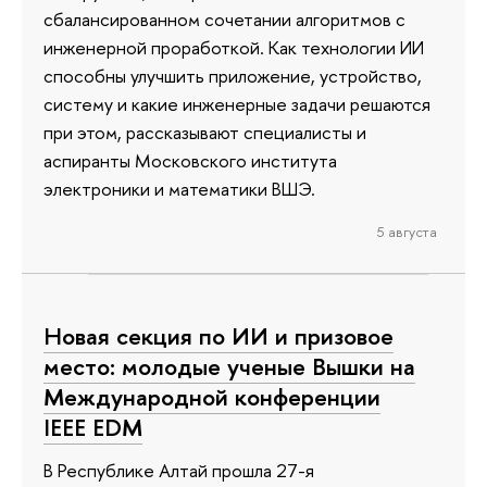
сбалансированном сочетании алгоритмов с
инженерной проработкой. Как технологии ИИ
способны улучшить приложение, устройство,
систему и какие инженерные задачи решаются
при этом, рассказывают специалисты и
аспиранты Московского института
электроники и математики ВШЭ.
5 августа
Новая секция по ИИ и призовое
место: молодые ученые Вышки на
Международной конференции
IEEE EDM
В Республике Алтай прошла 27-я