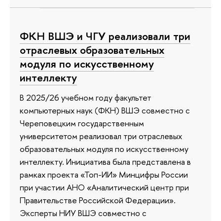
ФКН ВШЭ и ЧГУ реализовали три
отраслевых образовательных
модуля по искусственному
интеллекту
В 2025/26 учебном году факультет
компьютерных наук (ФКН) ВШЭ совместно с
Череповецким государственным
университетом реализовал три отраслевых
образовательных модуля по искусственному
интеллекту. Инициатива была представлена в
рамках проекта «Топ-ИИ» Минцифры России
при участии АНО «Аналитический центр при
Правительстве Российской Федерации».
Эксперты НИУ ВШЭ совместно с