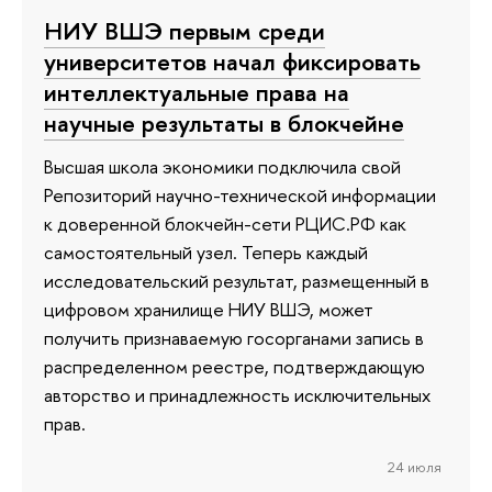
НИУ ВШЭ первым среди
университетов начал фиксировать
интеллектуальные права на
научные результаты в блокчейне
Высшая школа экономики подключила свой
Репозиторий научно-технической информации
к доверенной блокчейн-сети РЦИС.РФ как
самостоятельный узел. Теперь каждый
исследовательский результат, размещенный в
цифровом хранилище НИУ ВШЭ, может
получить признаваемую госорганами запись в
распределенном реестре, подтверждающую
авторство и принадлежность исключительных
прав.
24 июля