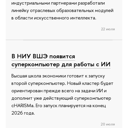
индустриальными партнерами разработали
линейку отраслевых образовательных модулей
в области искусственного интеллекта.
22 июля
В НИУ ВШЭ появится
суперкомпьютер для работы с ИИ
Высшая школа экономики готовит к запуску
второй суперкомпьютер. Новый кластер будет
ориентирован прежде всего на задачи ИИ и
дополнит уже действующий суперкомпьютер
cHARISMa. Его запуск планируется на конец
2026 года.
20 июля