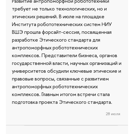
Развитие антропоморфной робототехники
требует не только технологических, но и
этических решений. В июле на площадке
Института робототехнических систем НИУ
ВШЭ прошла форсайт-сессия, посвященная
разработке Этического стандарта для
антропоморфных робототехнических
комплексов. Представители бизнеса, органов
государственной власти, научных организаций и
университетов обсудили ключевые этические и
правовые вопросы, связанные с развитием
антропоморфных робототехнических
комплексов. Главным итогом встречи стала
подготовка проекта Этического стандарта.
28 июля