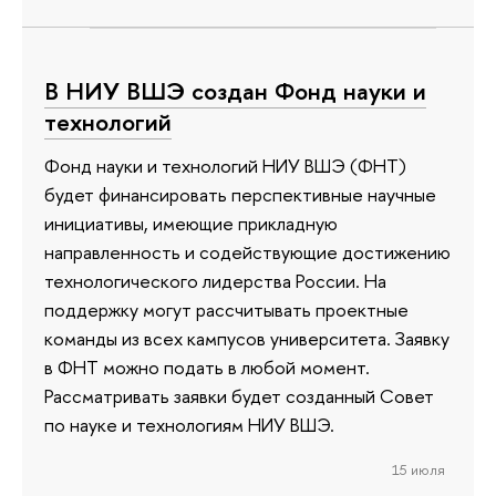
В НИУ ВШЭ создан Фонд науки и
технологий
Фонд науки и технологий НИУ ВШЭ (ФНТ)
будет финансировать перспективные научные
инициативы, имеющие прикладную
направленность и содействующие достижению
технологического лидерства России. На
поддержку могут рассчитывать проектные
команды из всех кампусов университета. Заявку
в ФНТ можно подать в любой момент.
Рассматривать заявки будет созданный Совет
по науке и технологиям НИУ ВШЭ.
15 июля