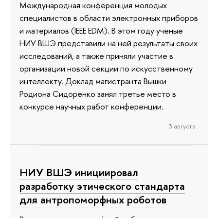
Международная конференция молодых
специалистов в области электронных приборов
и материалов (IEEE EDM). В этом году ученые
НИУ ВШЭ представили на ней результаты своих
исследований, а также приняли участие в
организации новой секции по искусственному
интеллекту. Доклад магистранта Вышки
Родиона Сидоренко занял третье место в
конкурсе научных работ конференции.
3 августа
НИУ ВШЭ инициировал
разработку этического стандарта
для антропоморфных роботов