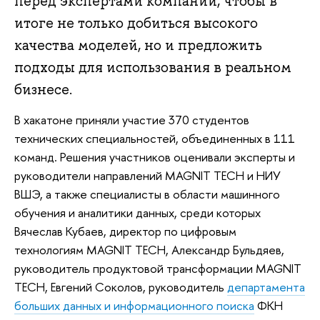
перед экспертами компании, чтобы в
итоге не только добиться высокого
качества моделей, но и предложить
подходы для использования в реальном
бизнесе.
В хакатоне приняли участие 370 студентов
технических специальностей, объединенных в 111
команд. Решения участников оценивали эксперты и
руководители направлений MAGNIT TECH и НИУ
ВШЭ, а также специалисты в области машинного
обучения и аналитики данных, среди которых
Вячеслав Кубаев, директор по цифровым
технологиям MAGNIT TECH, Александр Бульдяев,
руководитель продуктовой трансформации MAGNIT
TECH, Евгений Соколов, руководитель
департамента
больших данных и информационного поиска
ФКН