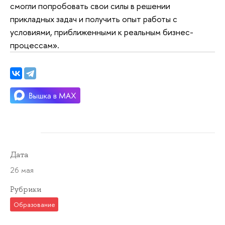
смогли попробовать свои силы в решении
прикладных задач и получить опыт работы с
условиями, приближенными к реальным бизнес-
процессам».
Дата
26 мая
Рубрики
Образование