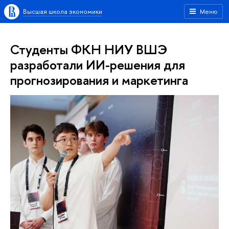
Высшая школа экономики
Меню
Студенты ФКН НИУ ВШЭ
разработали ИИ-решения для
прогнозирования и маркетинга