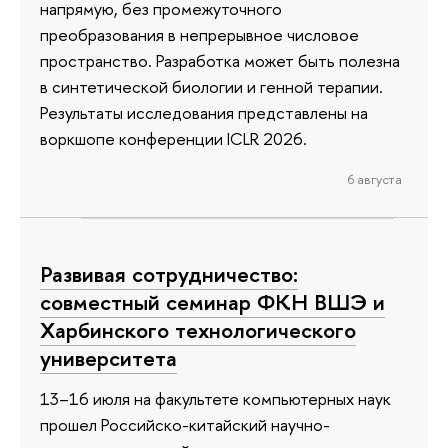
напрямую, без промежуточного
преобразования в непрерывное числовое
пространство. Разработка может быть полезна
в синтетической биологии и генной терапии.
Результаты исследования представлены на
воркшопе конференции ICLR 2026.
6 августа
Развивая сотрудничество:
совместный семинар ФКН ВШЭ и
Харбинского технологического
университета
13–16 июля на факультете компьютерных наук
прошел Российско-китайский научно-