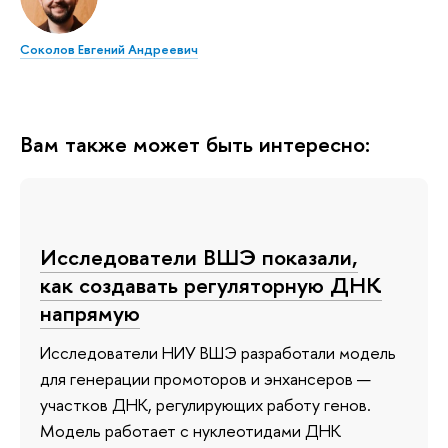
Соколов Евгений Андреевич
Вам также может быть интересно:
Исследователи ВШЭ показали,
как создавать регуляторную ДНК
напрямую
Исследователи НИУ ВШЭ разработали модель
для генерации промоторов и энхансеров —
участков ДНК, регулирующих работу генов.
Модель работает с нуклеотидами ДНК