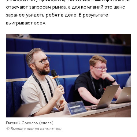
отвечают запросам рынка, а для компаний это шанс
заранее увидеть ребят в деле. В результате
выигрывают все».
Евгений Соколов (слева)
© Высшая школа экономики