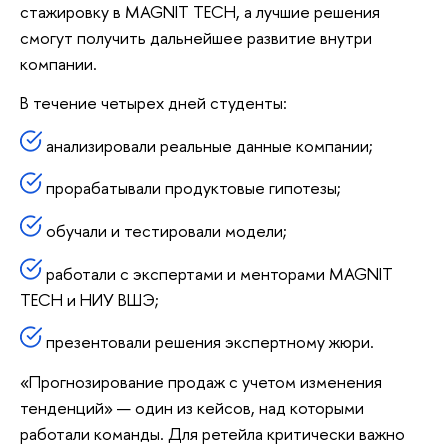
стажировку в MAGNIT TECH, а лучшие решения
смогут получить дальнейшее развитие внутри
компании.
В течение четырех дней студенты:
анализировали реальные данные компании;
прорабатывали продуктовые гипотезы;
обучали и тестировали модели;
работали с экспертами и менторами MAGNIT
TECH и НИУ ВШЭ;
презентовали решения экспертному жюри.
«Прогнозирование продаж с учетом изменения
тенденций» — один из кейсов, над которыми
работали команды. Для ретейла критически важно