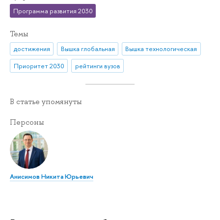
Программа развития 2030
Темы
достижения
Вышка глобальная
Вышка технологическая
Приоритет 2030
рейтинги вузов
В статье упомянуты
Персоны
Анисимов Никита Юрьевич