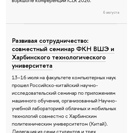
воркшопе конференции ICLR 2026.
6 августа
Развивая сотрудничество:
совместный семинар ФКН ВШЭ и
Харбинского технологического
университета
13–16 июля на факультете компьютерных наук
прошел Российско-китайский научно-
исследовательский семинар по приложениям
машинного обучения, организованный Научно-
учебной лабораторией облачных и мобильных
технологий совместно с Харбинским
политехническим университетом (Китай).
Делегация из семи студентов и трех