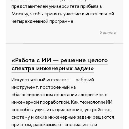
представителей университета прибыла в
Москву, чтобы принять участие в интенсивной
четырехдневной программе.
5 августа
«Работа с ИИ — решение целого
спектра инженерных задач»
Искусственный интеллект — рабочий
инструмент, построенный на
сбалансированном сочетании алгоритмов с
инженерной проработкой. Как технологии ИИ
способны улучшить приложение, устройство,
систему и какие инженерные задачи решаются
при этом, рассказывают специалисты и