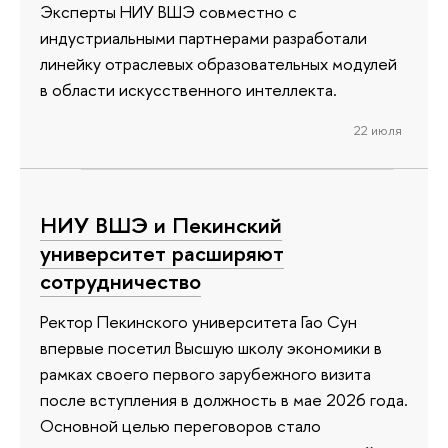
Эксперты НИУ ВШЭ совместно с
индустриальными партнерами разработали
линейку отраслевых образовательных модулей
в области искусственного интеллекта.
22 июля
НИУ ВШЭ и Пекинский
университет расширяют
сотрудничество
Ректор Пекинского университета Гао Сун
впервые посетил Высшую школу экономики в
рамках своего первого зарубежного визита
после вступления в должность в мае 2026 года.
Основной целью переговоров стало