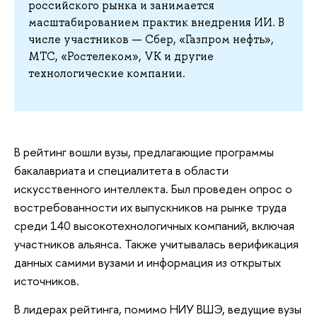
российского рынка и занимается
масштабированием практик внедрения ИИ. В
числе участников — Сбер, «Газпром нефть»,
МТС, «Ростелеком», VK и другие
технологические компании.
В рейтинг вошли вузы, предлагающие программы
бакалавриата и специалитета в области
искусственного интеллекта. Был проведен опрос о
востребованности их выпускников на рынке труда
среди 140 высокотехнологичных компаний, включая
участников альянса. Также учитывалась верификация
данных самими вузами и информация из открытых
источников.
В лидерах рейтинга, помимо НИУ ВШЭ, ведущие вузы