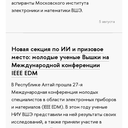
аспиранты Московского института
электроники и математики ВШЭ.
5 августа
Новая секция по ИИ и призовое
место: молодые ученые Вышки на
Международной конференции
IEEE EDM
В Республике Алтай прошла 27-я
Международная конференция молодых
специалистов в области электронных приборов
и материалов (IEEE EDM). В этом году ученые
НИУ ВШЭ представили на ней результаты своих
исследований, а также приняли участие в