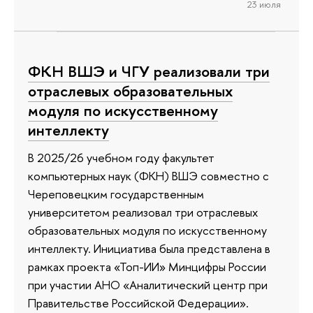
23 июля
ФКН ВШЭ и ЧГУ реализовали три
отраслевых образовательных
модуля по искусственному
интеллекту
В 2025/26 учебном году факультет
компьютерных наук (ФКН) ВШЭ совместно с
Череповецким государственным
университетом реализовал три отраслевых
образовательных модуля по искусственному
интеллекту. Инициатива была представлена в
рамках проекта «Топ-ИИ» Минцифры России
при участии АНО «Аналитический центр при
Правительстве Российской Федерации».