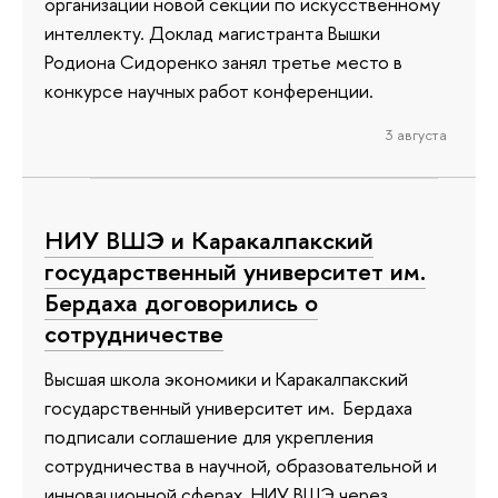
организации новой секции по искусственному
интеллекту. Доклад магистранта Вышки
Родиона Сидоренко занял третье место в
конкурсе научных работ конференции.
3 августа
НИУ ВШЭ и Каракалпакский
государственный университет им.
Бердаха договорились о
сотрудничестве
Высшая школа экономики и Каракалпакский
государственный университет им. Бердаха
подписали соглашение для укрепления
сотрудничества в научной, образовательной и
инновационной сферах. НИУ ВШЭ через