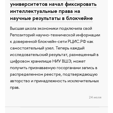
университетов начал фиксировать
интеллектуальные права на
научные результаты в блокчейне
Высшая школа экономики подключила свой
Репозиторий научно-технической информации
к доверенной блокчейн-сети РЦИС.РФ как
самостоятельный узел. Теперь каждый
исследовательский результат, размещенный в
цифровом хранилище НИУ ВШЭ, может
получить признаваемую госорганами запись в
распределенном реестре, подтверждающую
авторство и принадлежность исключительных
прав.
24 июля