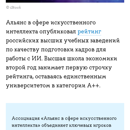
© iStock
Альянс в сфере искусственного
интеллекта опубликовал
рейтинг
российских высших учебных заведений
по качеству подготовки кадров для
работы с ИИ. Высшая школа экономики
второй год занимает первую строчку
рейтинга, оставаясь единственным
университетом в категории A++.
Ассоциация «Альянс в сфере искусственного
интеллекта» объединяет ключевых игроков