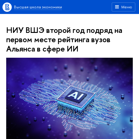
Высшая школа экономики
Меню
НИУ ВШЭ второй год подряд на
первом месте рейтинга вузов
Альянса в сфере ИИ