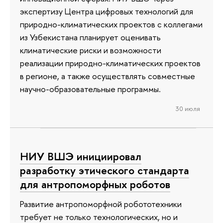
экспертизу Центра цифровых технологий для
природно-климатических проектов с коллегами
из Узбекистана планирует оценивать
климатические риски и возможности
реализации природно-климатических проектов
в регионе, а также осуществлять совместные
научно-образовательные программы.
30 июля
НИУ ВШЭ инициировал
разработку этического стандарта
для антропоморфных роботов
Развитие антропоморфной робототехники
требует не только технологических, но и