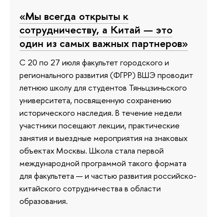
«Мы всегда открыты к
сотрудничеству, а Китай — это
один из самых важных партнеров»
С 20 по 27 июля факультет городского и
регионального развития (ФГРР) ВШЭ проводит
летнюю школу для студентов Тяньцзиньского
университета, посвященную сохранению
исторического наследия. В течение недели
участники посещают лекции, практические
занятия и выездные мероприятия на знаковых
объектах Москвы. Школа стала первой
международной программой такого формата
для факультета — и частью развития российско-
китайского сотрудничества в области
образования.