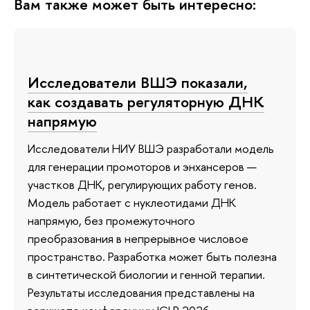
Вам также может быть интересно:
Исследователи ВШЭ показали,
как создавать регуляторную ДНК
напрямую
Исследователи НИУ ВШЭ разработали модель
для генерации промоторов и энхансеров —
участков ДНК, регулирующих работу генов.
Модель работает с нуклеотидами ДНК
напрямую, без промежуточного
преобразования в непрерывное числовое
пространство. Разработка может быть полезна
в синтетической биологии и генной терапии.
Результаты исследования представлены на