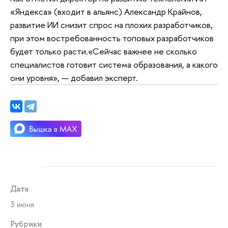
«Яндекса» (входит в альянс) Александр Крайнов,
развитие ИИ снизит спрос на плохих разработчиков,
при этом востребованность топовых разработчиков
будет только расти.«Сейчас важнее не сколько
специалистов готовит система образования, а какого
они уровня», — добавил эксперт.
Дата
3 июня
Рубрики