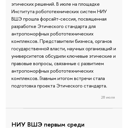
этических решений. В июле на площадке
Института робототехнических систем НИУ
ВШЭ прошла форсайт-сессия, посвященная
разработке Этического стандарта для
антропоморфных робототехнических
комплексов. Представители бизнеса, органов
государственной власти, научных организаций и
университетов обсудили ключевые этические и
правовые вопросы, связанные с развитием
антропоморфных робототехнических
комплексов. Главным итогом встречи стала
подготовка проекта Этического стандарта.
28 июля
НИУ ВШЭ первым среди