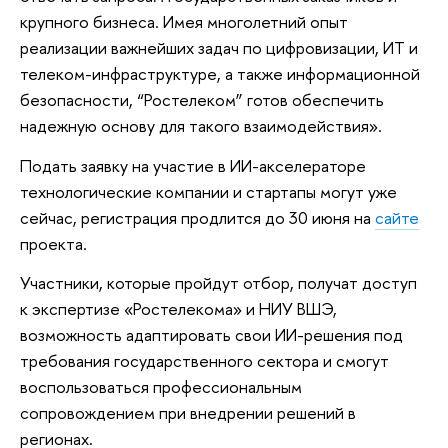
крупного бизнеса. Имея многолетний опыт
реализации важнейших задач по цифровизации, ИТ и
телеком-инфраструктуре, а также информационной
безопасности, “Ростелеком” готов обеспечить
надежную основу для такого взаимодействия».
Подать заявку на участие в ИИ-акселераторе
технологические компании и стартапы могут уже
сейчас, регистрация продлится до 30 июня на
сайте
проекта.
Участники, которые пройдут отбор, получат доступ
к экспертизе «Ростелекома» и НИУ ВШЭ,
возможность адаптировать свои ИИ-решения под
требования государственного сектора и смогут
воспользоваться профессиональным
сопровождением при внедрении решений в
регионах.