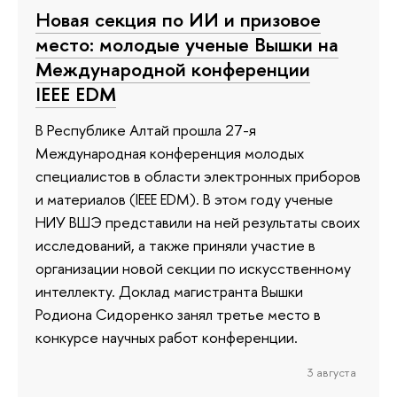
Новая секция по ИИ и призовое
место: молодые ученые Вышки на
Международной конференции
IEEE EDM
В Республике Алтай прошла 27-я
Международная конференция молодых
специалистов в области электронных приборов
и материалов (IEEE EDM). В этом году ученые
НИУ ВШЭ представили на ней результаты своих
исследований, а также приняли участие в
организации новой секции по искусственному
интеллекту. Доклад магистранта Вышки
Родиона Сидоренко занял третье место в
конкурсе научных работ конференции.
3 августа