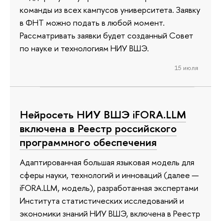
команды из всех кампусов университета. Заявку
в ФНТ можно подать в любой момент.
Рассматривать заявки будет созданный Совет
по науке и технологиям НИУ ВШЭ.
15 июля
Нейросеть НИУ ВШЭ iFORA.LLM
включена в Реестр российского
программного обеспечения
Адаптированная большая языковая модель для
сферы науки, технологий и инноваций (далее —
iFORA.LLM, модель), разработанная экспертами
Института статистических исследований и
экономики знаний НИУ ВШЭ, включена в Реестр