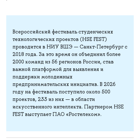
Всероссийский фестиваль студенческих
технологических проектов (HSE FEST)
проводится в НИУ ВШЭ — Санкт-Петербург c
2018 года. За это время он объединил более
2000 команд из 56 регионов России, став
важной платформой для выявления и
поддержки молодежных
предпринимательских инициатив. В 2026
году на фестиваль поступило около 500
проектов, 233 из них — в области
искусственного интеллекта. Партнером HSE
FEST выступает ПАО «Ростелеком».