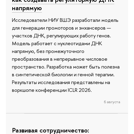
напрямую
Исследователи НИУ ВШЭ разработали модель
для генерации промоторов и энхансеров —
участков ДНК, регулирующих работу генов.
Модель работает с нуклеотидами ДНК
напрямую, без промежуточного
преобразования в непрерывное числовое
пространство. Разработка может быть полезна
в синтетической биологии и генной терапии.
Результаты исследования представлены на
воркшопе конференции ICLR 2026.
6 августа
Развивая сотрудничество: