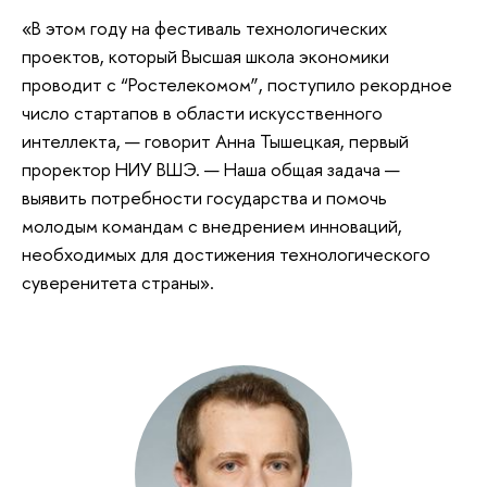
«В этом году на фестиваль технологических
проектов, который Высшая школа экономики
проводит с “Ростелекомом”, поступило рекордное
число стартапов в области искусственного
интеллекта, — говорит Анна Тышецкая, первый
проректор НИУ ВШЭ. — Наша общая задача —
выявить потребности государства и помочь
молодым командам с внедрением инноваций,
необходимых для достижения технологического
суверенитета страны».