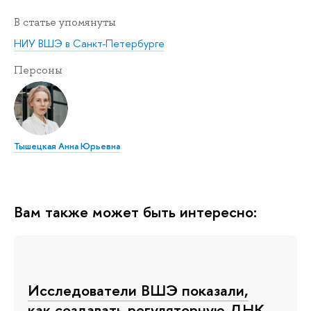
В статье упомянуты
НИУ ВШЭ в Санкт-Петербурге
Персоны
Тышецкая Анна Юрьевна
Вам также может быть интересно:
Исследователи ВШЭ показали,
как создавать регуляторную ДНК