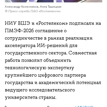
Александр Колесников, Анна Тышецкая
© Пресс-служба ПАО «Ростелеком»
НИУ ВШЭ и «Ростелеком» подписали на
ПМЭФ-2026 соглашение о
сотрудничестве в рамках реализации
акселератора ИИ-решений для
государственного сектора. Совместная
работа позволит объединить
технологическую экспертизу
крупнейшего цифрового партнера
государства и академический потенциал
ведущего исследовательского
университета страны.