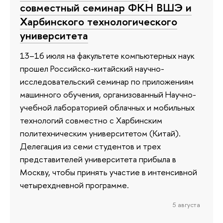
совместный семинар ФКН ВШЭ и
Харбинского технологического
университета
13–16 июля на факультете компьютерных наук
прошел Российско-китайский научно-
исследовательский семинар по приложениям
машинного обучения, организованный Научно-
учебной лабораторией облачных и мобильных
технологий совместно с Харбинским
политехническим университетом (Китай).
Делегация из семи студентов и трех
представителей университета прибыла в
Москву, чтобы принять участие в интенсивной
четырехдневной программе.
5 августа