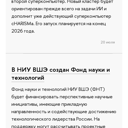
второй суперкомпьютер. Новый кластер будет
ориентирован прежде всего на задачи ИИ и
дополнит уже действующий суперкомпьютер
cHARISMa. Его запуск планируется на конец
2026 года.
20 июля
В НИУ ВШЭ создан Фонд науки и
технологий
Фонд науки и технологий НИУ ВШЭ (ФНТ)
будет финансировать перспективные научные
инициативы, имеющие прикладную
направленность и содействующие достижению
технологического лидерства России. На
поддержку могут рассчитывать проектные