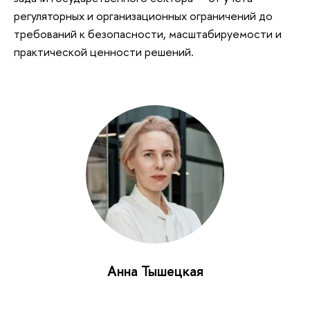
регуляторных и организационных ограничений до
требований к безопасности, масштабируемости и
практической ценности решений.
Анна Тышецкая