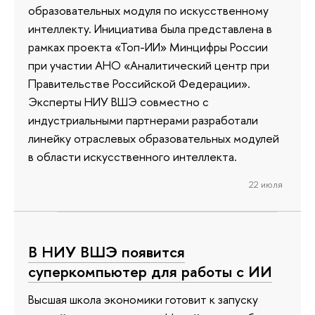
образовательных модуля по искусственному
интеллекту. Инициатива была представлена в
рамках проекта «Топ-ИИ» Минцифры России
при участии АНО «Аналитический центр при
Правительстве Российской Федерации».
Эксперты НИУ ВШЭ совместно с
индустриальными партнерами разработали
линейку отраслевых образовательных модулей
в области искусственного интеллекта.
22 июля
В НИУ ВШЭ появится
суперкомпьютер для работы с ИИ
Высшая школа экономики готовит к запуску