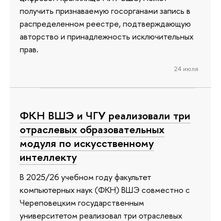
получить признаваемую госорганами запись в
распределенном реестре, подтверждающую
авторство и принадлежность исключительных
прав.
24 июля
ФКН ВШЭ и ЧГУ реализовали три
отраслевых образовательных
модуля по искусственному
интеллекту
В 2025/26 учебном году факультет
компьютерных наук (ФКН) ВШЭ совместно с
Череповецким государственным
университетом реализовал три отраслевых