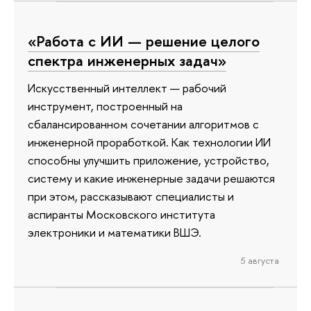
«Работа с ИИ — решение целого
спектра инженерных задач»
Искусственный интеллект — рабочий
инструмент, построенный на
сбалансированном сочетании алгоритмов с
инженерной проработкой. Как технологии ИИ
способны улучшить приложение, устройство,
систему и какие инженерные задачи решаются
при этом, рассказывают специалисты и
аспиранты Московского института
электроники и математики ВШЭ.
5 августа