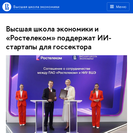
Высшая школа экономики
Меню
Высшая школа экономики и
«Ростелеком» поддержат ИИ-
стартапы для госсектора