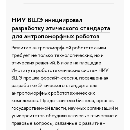
НИУ ВШЭ инициировал
разработку этического стандарта
для антропоморфных роботов
Развитие антропоморфной робототехники
требует не только технологических, но и
этических решений. В июле на площадке
Института робототехнических систем НИУ
ВШЭ прошла форсайт-сессия, посвященная
разработке Этического стандарта для
антропоморфных робототехнических
комплексов. Представители бизнеса, органов
государственной власти, научных организаций и
университетов обсудили ключевые этические и
правовые вопросы, связанные с развитием