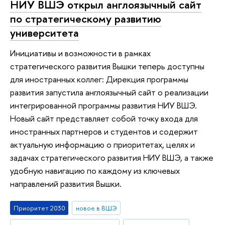
НИУ ВШЭ открыл англоязычный сайт
по стратегическому развитию
университета
Инициативы и возможности в рамках
стратегического развития Вышки теперь доступны
для иностранных коллег: Дирекция программы
развития запустила англоязычный сайт о реализации
интегрированной программы развития НИУ ВШЭ.
Новый сайт представляет собой точку входа для
иностранных партнеров и студентов и содержит
актуальную информацию о приоритетах, целях и
задачах стратегического развития НИУ ВШЭ, а также
удобную навигацию по каждому из ключевых
направлений развития Вышки.
Приоритет 2030
новое в ВШЭ