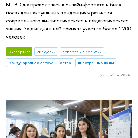
ВШЭ. Она проводилась в онлайн-формате и была
посвящена актуальным тенденциям развития
современного лингвистического и педагогического
знания. За два дня в ней приняли участие более 1200
человек.
Экспертиза
дискуссии
репортаж о событии
международное сотрудничество
иностранные языки
9 декабря 2024