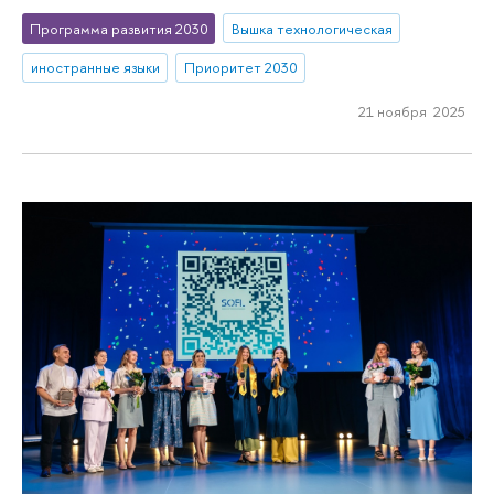
Программа развития 2030
Вышка технологическая
иностранные языки
Приоритет 2030
21 ноября 2025