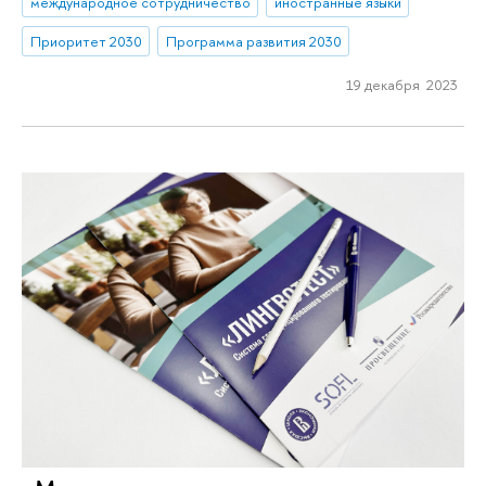
международное сотрудничество
иностранные языки
Приоритет 2030
Программа развития 2030
19 декабря 2023