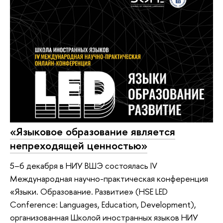
«Языковое образование является
непреходящей ценностью»
5–6 декабря в НИУ ВШЭ состоялась IV
Международная научно-практическая конференция
«Языки. Образование. Развитие» (HSE LED
Conference: Languages, Education, Development),
организованная Школой иностранных языков НИУ