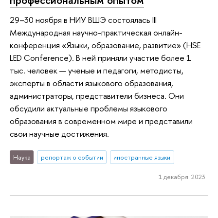
29–30 ноября в НИУ ВШЭ состоялась III
Международная научно-практическая онлайн-
конференция «Языки, образование, развитие» (HSE
LED Conference). В ней приняли участие более 1
тыс. человек — ученые и педагоги, методисты,
эксперты в области языкового образования,
администраторы, представители бизнеса. Они
обсудили актуальные проблемы языкового
образования в современном мире и представили
свои научные достижения.
Наука
репортаж о событии
иностранные языки
1 декабря 2023