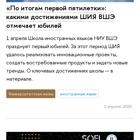
«По итогам первой пятилетки»:
какими достижениями ШИЯ ВШЭ
отмечает юбилей
1 апреля Школа иностранных языков НИУ ВШЭ
празднует первый юбилей. За этот период ШИЯ
удалось реализовать инновационные проекты,
создать востребованные продукты и задать новые
тренды. О ключевых достижениях школы — в
материале.
Университетская жизнь
иностранные языки
1 апреля 2025