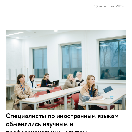
19 декабря 2023
Специалисты по иностранным языкам
обменялись научным и
профессиональным опытом