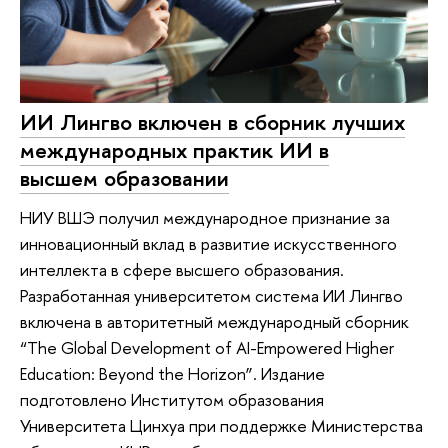
ИИ Лингво включен в сборник лучших
международных практик ИИ в
высшем образовании
НИУ ВШЭ получил международное признание за
инновационный вклад в развитие искусственного
интеллекта в сфере высшего образования.
Разработанная университетом система ИИ Лингво
включена в авторитетный международный сборник
“The Global Development of AI-Empowered Higher
Education: Beyond the Horizon”. Издание
подготовлено Институтом образования
Университета Цинхуа при поддержке Министерства