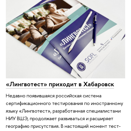
«Лингвотест» приходит в Хабаровск
Недавно появившаяся российская система
сертификационного тестирования по иностранному
языку «Лингвотест», разработанная специалистами
НИУ ВШЭ, продолжает развиваться и расширяет
географию присутствия. В настоящий момент тест-