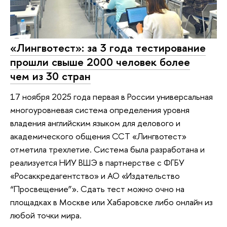
«Лингвотест»: за 3 года тестирование
прошли свыше 2000 человек более
чем из 30 стран
17 ноября 2025 года первая в России универсальная
многоуровневая система определения уровня
владения английским языком для делового и
академического общения ССТ «Лингвотест»
отметила трехлетие. Система была разработана и
реализуется НИУ ВШЭ в партнерстве с ФГБУ
«Росаккредагентство» и АО «Издательство
“Просвещение”». Сдать тест можно очно на
площадках в Москве или Хабаровске либо онлайн из
любой точки мира.