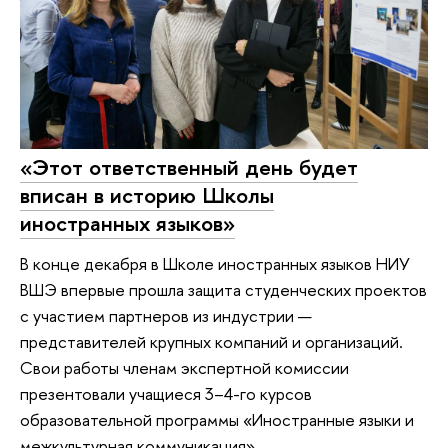
«Этот ответственный день будет
вписан в историю Школы
иностранных языков»
В конце декабря в Школе иностранных языков НИУ
ВШЭ впервые прошла защита студенческих проектов
с участием партнеров из индустрии —
представителей крупных компаний и организаций.
Свои работы членам экспертной комиссии
презентовали учащиеся 3–4-го курсов
образовательной программы «Иностранные языки и
межкультурная коммуникация».