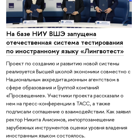
На базе НИУ ВШЭ запущена
отечественная система тестирования
по иностранному языку «Лингвотест»
Проект по созданию и развитию новой системы
реализуется Высшей школой экономики совместно с
Национальным аккредитационным агентством в
сфере образования и Группой компаний
«Просвещение». Участники проекта рассказали о
нем на пресс-конференции в ТАСС, а также
подписали соглашение о взаимодействии. Как заявил
ректор Никита Анисимов, импортозамещение
зарубежных инструментов оценки уровня владения
иностранным языком состоялось.