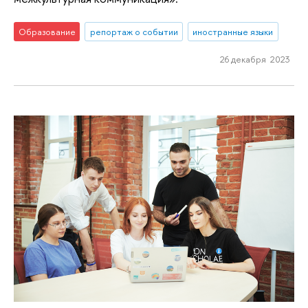
Образование
репортаж о событии
иностранные языки
26 декабря 2023