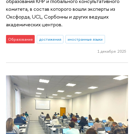
образования КНР и глобального консультативного
комитета, в состав которого вошли эксперты из
Оксфорда, UCL, Сорбонны и других ведущих
академических центров.
Образование
достижения
иностранные языки
1 декабря 2025